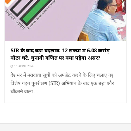
SIR के बाद बड़ा बदलाव: 12 राज्यों में 6.08 करोड़
वोटर घटे, चुनावी गणित पर क्या पड़ेगा असर?
11 APRIL 2026
देशभर में मतदाता सूची को अपडेट करने के लिए चलाए गए
विशेष गहन पुनरीक्षण (SIR) अभियान के बाद एक बड़ा और
चौंकाने वाला ...