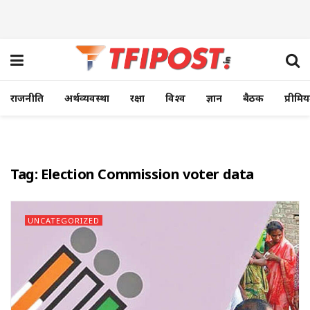
राजनीति
अर्थव्यवस्था
रक्षा
विश्व
ज्ञान
बैठक
प्रीमि
Tag:
Election Commission voter data
UNCATEGORIZED