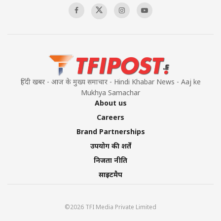
हिंदी खबर - आज के मुख्य समाचार - Hindi Khabar News - Aaj ke
Mukhya Samachar
About us
Careers
Brand Partnerships
उपयोग की शर्तें
निजता नीति
साइटमैप
©2026 TFI Media Private Limited