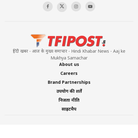
हिंदी खबर - आज के मुख्य समाचार - Hindi Khabar News - Aaj ke
Mukhya Samachar
About us
Careers
Brand Partnerships
उपयोग की शर्तें
निजता नीति
साइटमैप
©2026 TFI Media Private Limited