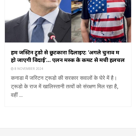
हमें जस्टिन ट्रूडो से छुटकारा दिलाइए: ‘अगले चुनाव में
हो जाएगी विदाई’… एलन मस्क के कमेंट से मची हलचल
8 NOVEMBER 2024
कनाडा में जस्टिन ट्रूडो की सरकार सवालों के घेरे में है।
ट्रूडो के राज में खालिस्तानी तत्वों को संरक्षण मिल रहा है,
वहीं ...