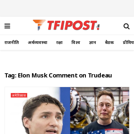
राजनीति
अर्थव्यवस्था
रक्षा
विश्व
ज्ञान
बैठक
प्रीमि
Tag:
Elon Musk Comment on Trudeau
अमेरिकाज़