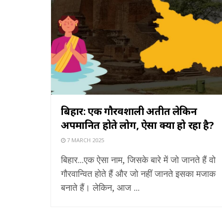
बिहार: एक गौरवशाली अतीत लेकिन
अपमानित होते लोग, ऐसा क्यों हो रहा है?
7 MARCH 2025
बिहार...एक ऐसा नाम, जिसके बारे में जो जानते हैं वो
गौरवान्वित होते हैं और जो नहीं जानते इसका मजाक
बनाते हैं। लेकिन, आज ...