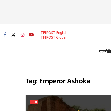
TFIPOST English
TFIPOST Global
राजनीति
Tag:
Emperor Ashoka
समीक्षा