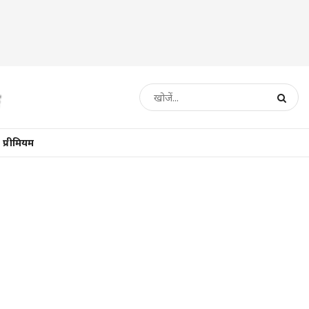
प्रीमियम