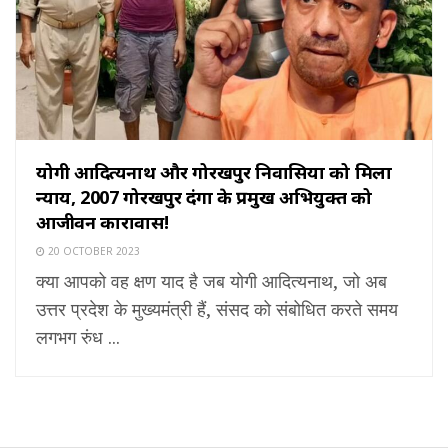
योगी आदित्यनाथ और गोरखपुर निवासियों को मिला
न्याय, 2007 गोरखपुर दंगों के प्रमुख अभियुक्त को
आजीवन कारावास!
20 OCTOBER 2023
क्या आपको वह क्षण याद है जब योगी आदित्यनाथ, जो अब
उत्तर प्रदेश के मुख्यमंत्री हैं, संसद को संबोधित करते समय
लगभग रुंध ...