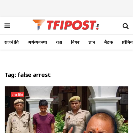
राजनीति
अर्थव्यवस्था
रक्षा
विश्व
ज्ञान
बैठक
प्रीमि
Tag:
false arrest
राजनीति