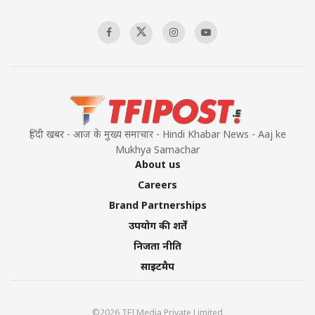
हिंदी खबर - आज के मुख्य समाचार - Hindi Khabar News - Aaj ke
Mukhya Samachar
About us
Careers
Brand Partnerships
उपयोग की शर्तें
निजता नीति
साइटमैप
©2026 TFI Media Private Limited