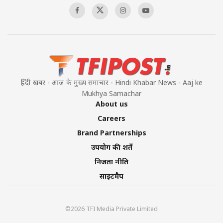
हिंदी खबर - आज के मुख्य समाचार - Hindi Khabar News - Aaj ke
Mukhya Samachar
About us
Careers
Brand Partnerships
उपयोग की शर्तें
निजता नीति
साइटमैप
©2026 TFI Media Private Limited