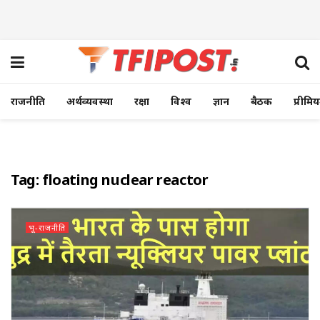
राजनीति
अर्थव्यवस्था
रक्षा
विश्व
ज्ञान
बैठक
प्रीमि
Tag:
floating nuclear reactor
भू-राजनीति