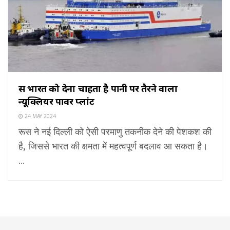
रूस भारत को देना चाहता है पानी पर तैरने वाला
न्यूक्लियर पावर प्लांट
24 MAY 2024
रूस ने नई दिल्ली को ऐसी परमाणु तकनीक देने की पेशकश की
है, जिससे भारत की क्षमता में महत्वपूर्ण बदलाव आ सकता है।
...