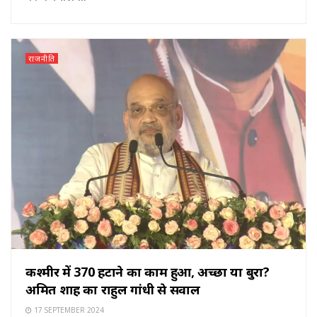
राजनीति
कश्मीर में 370 हटाने का काम हुआ, अच्छा या बुरा?
अमित शाह का राहुल गांधी से सवाल
17 SEPTEMBER 2024