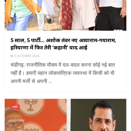
5 साल, 5 पार्टी… अशोक तंवर नए आयाराम-गयाराम,
हरियाणा में फिर तेरी ‘कहानी’ याद आई
3 OCTOBER 2024
चंडीगढ़: राजनीतिक मौसम में दल-बदल करना कोई नई बात
नहीं है। हमारी महान लोकतांत्रिक व्यवस्था में किसी को भी
अपनी मर्जी से अपनी ...
चर्चित