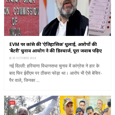
EVM पर कांग्रेस की ‘ऐतिहासिक’ धुलाई, आरोपों की
‘बैटरी’ चुनाव आयोग ने की डिस्चार्ज, पूरा जवाब पढ़िए
30 OCTOBER 2024
नई दिल्ली: हरियाणा विधानसभा चुनाव में कांग्रेस ने हार के
बाद फिर ईवीएम पर ठीकरा फोड़ा था। आरोप भी ऐसे बेसिर-
पैर वाले, जिनका ...
मत