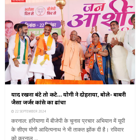
याद रखना बंटे तो कटे… योगी ने दोहराया, बोले- बाबरी
जैसा जर्जर कांग्रेस का ढांचा
22 SEPTEMBER 2024
करनाल: हरियाणा में बीजेपी के चुनाव प्रचार अभियान में यूपी
के सीएम योगी आदित्यनाथ ने भी ताकत झोंक दी है। रविवार
को करनाल ...