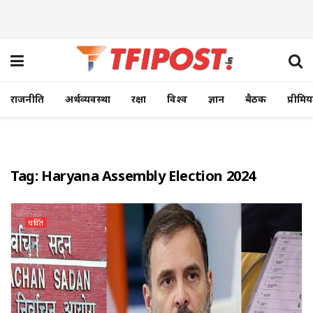
राजनीति
अर्थव्यवस्था
रक्षा
विश्व
ज्ञान
बैठक
प्रीमि
Tag:
Haryana Assembly Election 2024
चर्चित