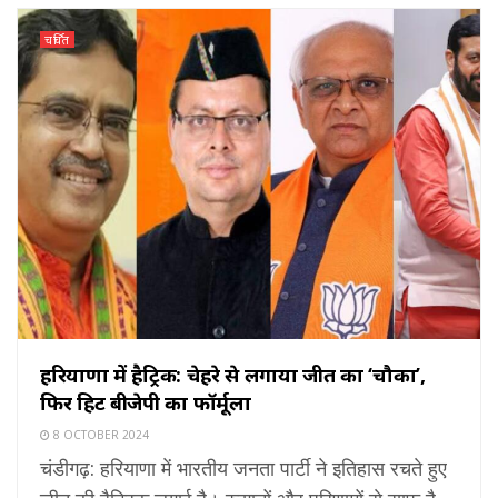
चर्चित
हरियाणा में हैट्रिक: चेहरे से लगाया जीत का ‘चौका’,
फिर हिट बीजेपी का फॉर्मूला
8 OCTOBER 2024
चंडीगढ़: हरियाणा में भारतीय जनता पार्टी ने इतिहास रचते हुए