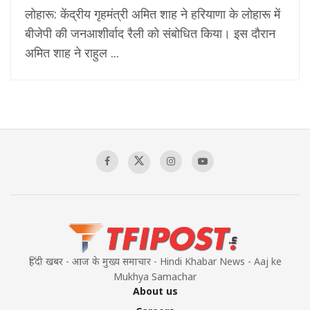
लोहारू: केंद्रीय गृहमंत्री अमित शाह ने हरियाणा के लोहारू में
बीजेपी की जनआशीर्वाद रैली को संबोधित किया। इस दौरान
अमित शाह ने राहुल ...
हिंदी खबर - आज के मुख्य समाचार - Hindi Khabar News - Aaj ke
Mukhya Samachar
About us