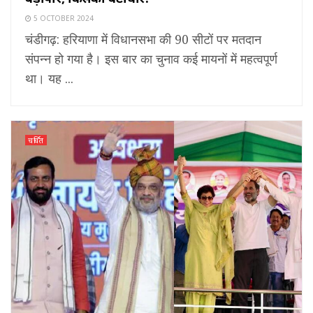
5 OCTOBER 2024
चंडीगढ़: हरियाणा में विधानसभा की 90 सीटों पर मतदान
संपन्न हो गया है। इस बार का चुनाव कई मायनों में महत्वपूर्ण
था। यह ...
चर्चित