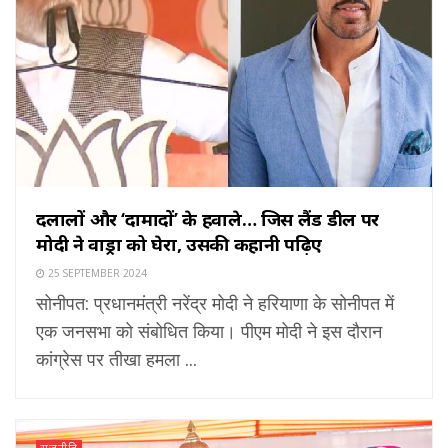
दलालों और ‘दामादों’ के हवाले… जिस लैंड डील पर
मोदी ने वाड्रा को घेरा, उसकी कहानी पढ़िए
25 SEPTEMBER 2024
सोनीपत: प्रधानमंत्री नरेंद्र मोदी ने हरियाणा के सोनीपत में
एक जनसभा को संबोधित किया। पीएम मोदी ने इस दौरान
कांग्रेस पर तीखा हमला ...
राजनीति