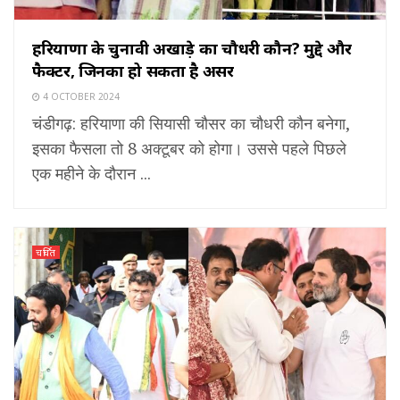
हरियाणा के चुनावी अखाड़े का चौधरी कौन? मुद्दे और
फैक्टर, जिनका हो सकता है असर
4 OCTOBER 2024
चंडीगढ़: हरियाणा की सियासी चौसर का चौधरी कौन बनेगा,
इसका फैसला तो 8 अक्टूबर को होगा। उससे पहले पिछले
एक महीने के दौरान ...
चर्चित