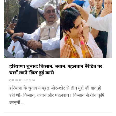
हरियाणा चुनाव: किसान, जवान, पहलवान नैरेटिव पर
चारों खाने ‘चित’ हुई कांग्रेस
8 OCTOBER 2024
हरियाणा के चुनाव में बहुत जोर-शोर से तीन मुद्दों की बात हो
रही थी- किसान, जवान और पहलवान। किसान से तीन कृषि
कानूनों ...