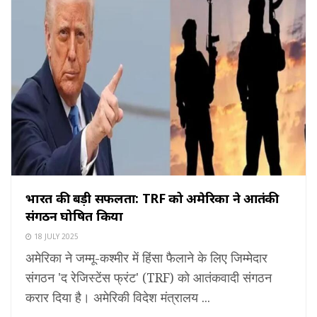
भारत की बड़ी सफलता: TRF को अमेरिका ने आतंकी
संगठन घोषित किया
18 JULY 2025
अमेरिका ने जम्मू-कश्मीर में हिंसा फैलाने के लिए जिम्मेदार
संगठन 'द रेजिस्टेंस फ्रंट' (TRF) को आतंकवादी संगठन
करार दिया है। अमेरिकी विदेश मंत्रालय ...