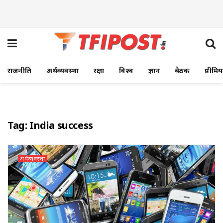
राजनीति
अर्थव्यवस्था
रक्षा
विश्व
ज्ञान
बैठक
प्रीमि
Tag:
India success
अर्थव्यवस्था