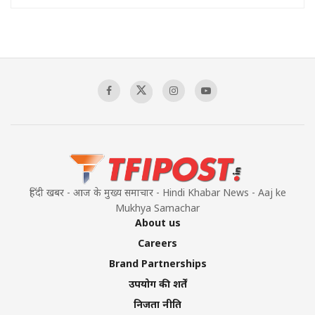
हिंदी खबर - आज के मुख्य समाचार - Hindi Khabar News - Aaj ke
Mukhya Samachar
About us
Careers
Brand Partnerships
उपयोग की शर्तें
निजता नीति