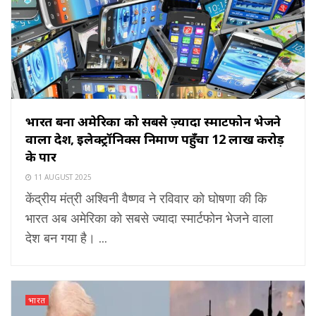
भारत बना अमेरिका को सबसे ज़्यादा स्मार्टफोन भेजने
वाला देश, इलेक्ट्रॉनिक्स निर्माण पहुँचा ₹12 लाख करोड़
के पार
11 AUGUST 2025
केंद्रीय मंत्री अश्विनी वैष्णव ने रविवार को घोषणा की कि
भारत अब अमेरिका को सबसे ज्यादा स्मार्टफोन भेजने वाला
देश बन गया है। ...
भारत