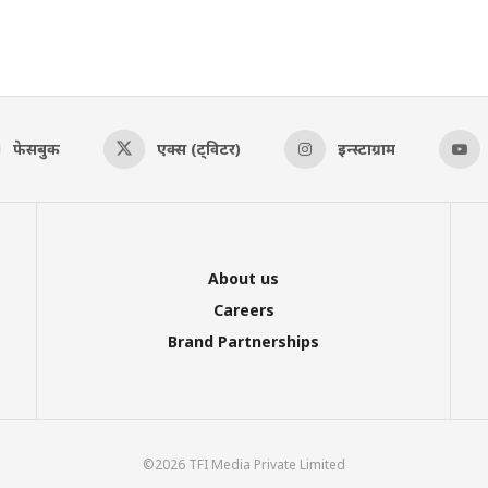
फेसबुक
एक्स (ट्विटर)
इन्स्टाग्राम
About us
Careers
Brand Partnerships
©2026 TFI Media Private Limited