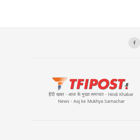
हिंदी खबर - आज के मुख्य समाचार - Hindi Khabar
News - Aaj ke Mukhya Samachar