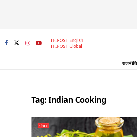
TFIPOST English
TFIPOST Global
राजनीति
Tag:
Indian Cooking
भोजन