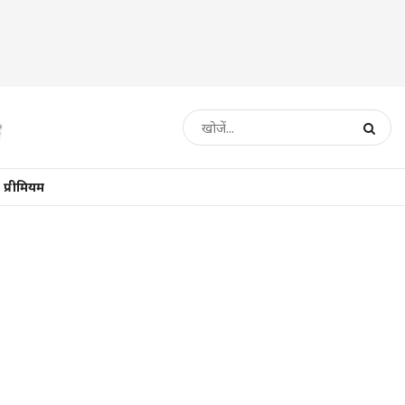
प्रीमियम