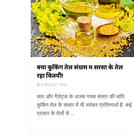
क्यों कुकिंग तेल संग्राम में सरसों के तेल
रहा विजयी!
21 AUGUST 2023
कार और गैजेट्स के अजब गजब संसार की भांति
कुकिंग तेल के संसार में भी भयंकर प्रतिस्पर्धा है. कई
प्रकार के तेलों से ...