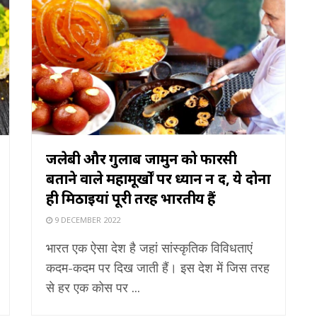
जलेबी और गुलाब जामुन को फारसी
बताने वाले महामूर्खों पर ध्यान न दें, ये दोनों
ही मिठाइयां पूरी तरह भारतीय हैं
9 DECEMBER 2022
भारत एक ऐसा देश है जहां सांस्कृतिक विविधताएं
कदम-कदम पर दिख जाती हैं। इस देश में जिस तरह
से हर एक कोस पर ...