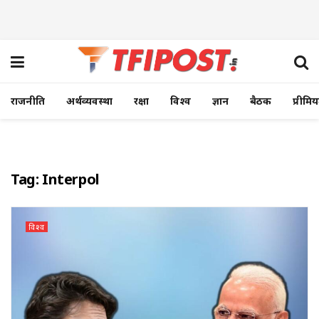
राजनीति
अर्थव्यवस्था
रक्षा
विश्व
ज्ञान
बैठक
प्रीमि
Tag:
Interpol
विश्व