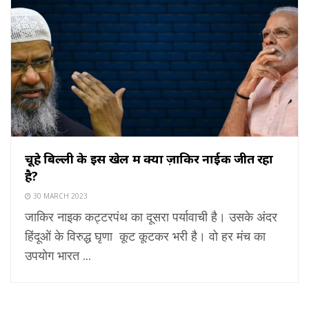
चूहे बिल्ली के इस खेल में क्यों ज़ाकिर नाईक जीत रहा
है?
30 MARCH 2023
जाकिर नाइक कट्टरपंथ का दूसरा पर्यावाची है। उसके अंदर
हिंदूओं के विरुद्ध घृणा कूट कूटकर भरी है। वो हर मंच का
उपयोग भारत ...