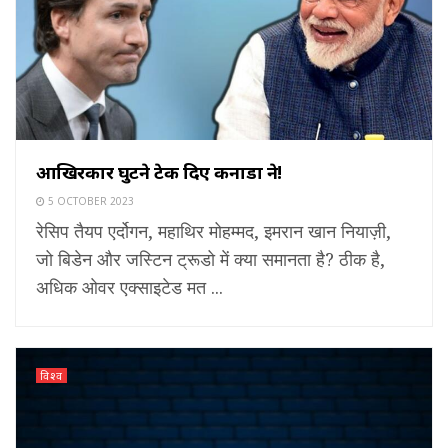
आखिरकार घुटने टेक दिए कनाडा ने!
5 OCTOBER 2023
रेसिप तैयप एर्दोगन, महाथिर मोहम्मद, इमरान खान नियाज़ी,
जो बिडेन और जस्टिन ट्रूडो में क्या समानता है? ठीक है,
अधिक ओवर एक्साइटेड मत ...
विश्व