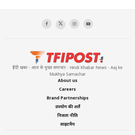
हिंदी खबर - आज के मुख्य समाचार - Hindi Khabar News - Aaj ke
Mukhya Samachar
About us
Careers
Brand Partnerships
उपयोग की शर्तें
निजता नीति
साइटमैप