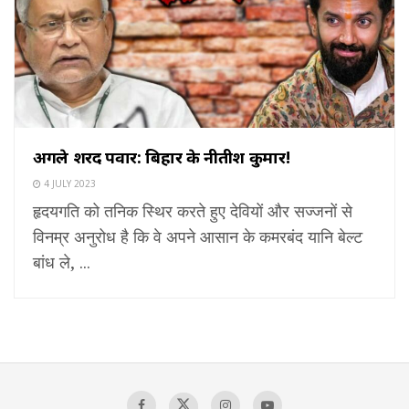
अगले शरद पवार: बिहार के नीतीश कुमार!
4 JULY 2023
हृदयगति को तनिक स्थिर करते हुए देवियों और सज्जनों से
विनम्र अनुरोध है कि वे अपने आसान के कमरबंद यानि बेल्ट
बांध ले, ...