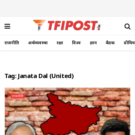
राजनीति
अर्थव्यवस्था
रक्षा
विश्व
ज्ञान
बैठक
प्रीमि
Tag:
Janata Dal (United)
राजनीति