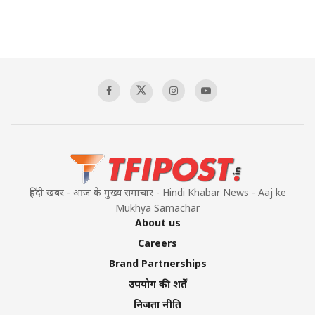
हिंदी खबर - आज के मुख्य समाचार - Hindi Khabar News - Aaj ke
Mukhya Samachar
About us
Careers
Brand Partnerships
उपयोग की शर्तें
निजता नीति