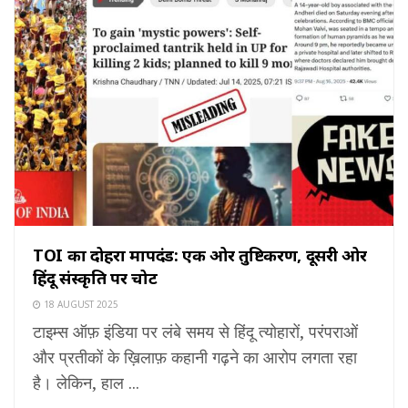
TOI का दोहरा मापदंड: एक ओर तुष्टिकरण, दूसरी ओर
हिंदू संस्कृति पर चोट
18 AUGUST 2025
टाइम्स ऑफ़ इंडिया पर लंबे समय से हिंदू त्योहारों, परंपराओं
और प्रतीकों के ख़िलाफ़ कहानी गढ़ने का आरोप लगता रहा
है। लेकिन, हाल ...