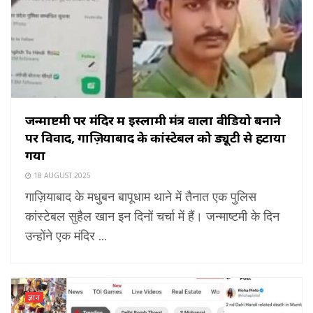
जन्माष्टमी पर मंदिर में इस्लामी मंत्र वाला वीडियो बनाने
पर विवाद, गाज़ियाबाद के कांस्टेबल को ड्यूटी से हटाया
गया
18 AUGUST 2025
गाज़ियाबाद के मधुबन बापूधाम थाने में तैनात एक पुलिस
कांस्टेबल सुहैल खान इन दिनों चर्चा में हैं। जन्माष्टमी के दिन
उन्होंने एक मंदिर ...
ज्ञान