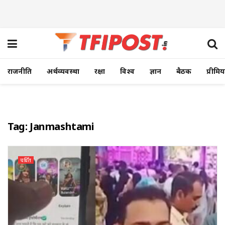
राजनीति
अर्थव्यवस्था
रक्षा
विश्व
ज्ञान
बैठक
प्रीमि
Tag:
Janmashtami
चर्चित