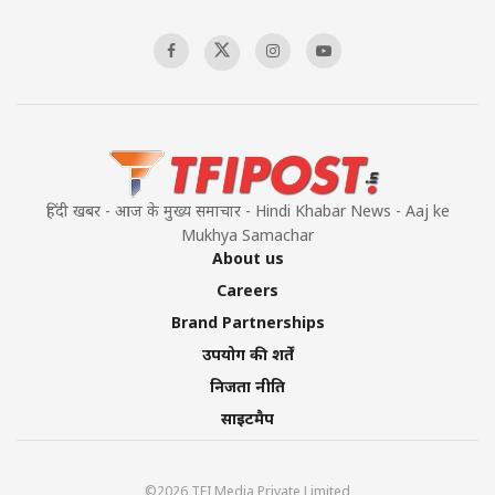
हिंदी खबर - आज के मुख्य समाचार - Hindi Khabar News - Aaj ke
Mukhya Samachar
About us
Careers
Brand Partnerships
उपयोग की शर्तें
निजता नीति
साइटमैप
©2026 TFI Media Private Limited