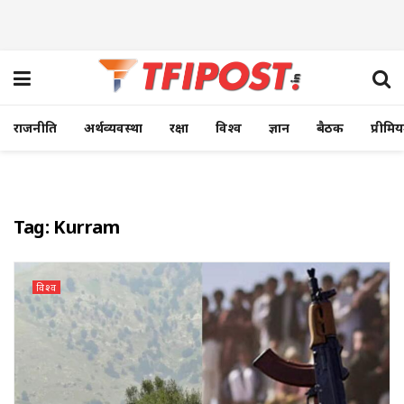
राजनीति
अर्थव्यवस्था
रक्षा
विश्व
ज्ञान
बैठक
प्रीमि
Tag:
Kurram
विश्व