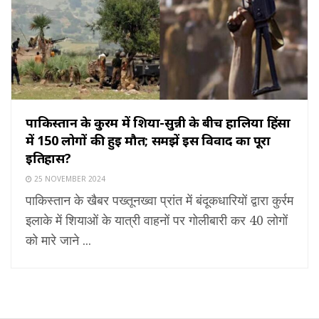
पाकिस्तान के कुर्रम में शिया-सुन्नी के बीच हालिया हिंसा
में 150 लोगों की हुई मौत; समझें इस विवाद का पूरा
इतिहास?
25 NOVEMBER 2024
पाकिस्तान के खैबर पख्तूनख्वा प्रांत में बंदूकधारियों द्वारा कुर्रम
इलाके में शियाओं के यात्री वाहनों पर गोलीबारी कर 40 लोगों
को मारे जाने ...