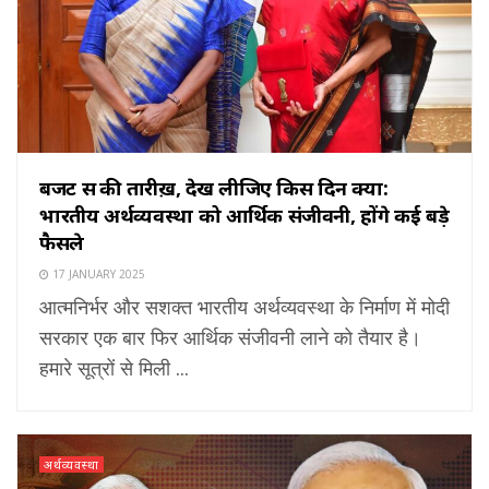
बजट सत्र की तारीख़, देख लीजिए किस दिन क्या:
भारतीय अर्थव्यवस्था को आर्थिक संजीवनी, होंगे कई बड़े
फैसले
17 JANUARY 2025
आत्मनिर्भर और सशक्त भारतीय अर्थव्यवस्था के निर्माण में मोदी
सरकार एक बार फिर आर्थिक संजीवनी लाने को तैयार है।
हमारे सूत्रों से मिली ...
अर्थव्यवस्था