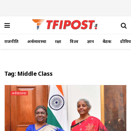
राजनीति
अर्थव्यवस्था
रक्षा
विश्व
ज्ञान
बैठक
प्रीमि
Tag:
Middle Class
अर्थव्यवस्था