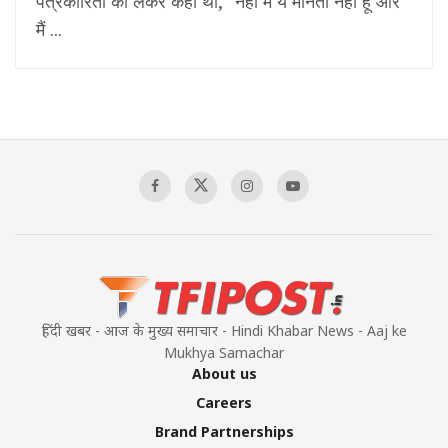
पत्रकारिता को लेकर कहा था, "नहीं मैं ये मानता नहीं हूँ और
मैं ...
हिंदी खबर - आज के मुख्य समाचार - Hindi Khabar News - Aaj ke
Mukhya Samachar
About us
Careers
Brand Partnerships