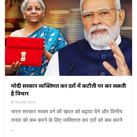
मोदी सरकार व्यक्तिगत कर दरों में कटौती पर कर सकती
है विचार
18 JUNE 2024
भारत सरकार मध्यम वर्ग की खपत को बढ़ावा देने और वित्तीय
तनाव को कम करने के लिए व्यक्तिगत कर दरों को कम करने
...