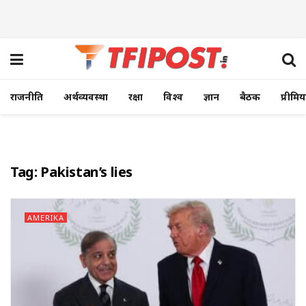
राजनीति
अर्थव्यवस्था
रक्षा
विश्व
ज्ञान
बैठक
प्रीमि
Tag:
Pakistan’s lies
AMERIKA