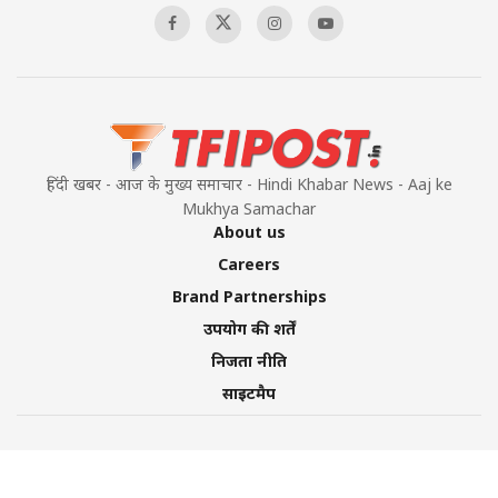
हिंदी खबर - आज के मुख्य समाचार - Hindi Khabar News - Aaj ke
Mukhya Samachar
About us
Careers
Brand Partnerships
उपयोग की शर्तें
निजता नीति
साइटमैप
©2026 TFI Media Private Limited