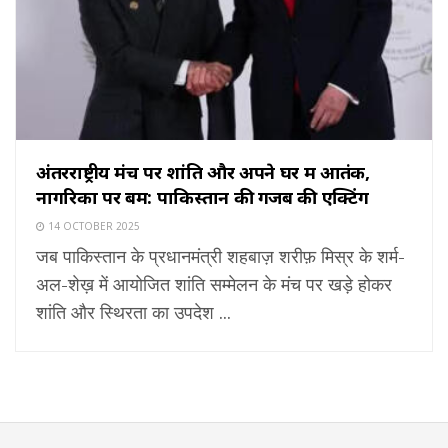
अंतरराष्ट्रीय मंच पर शांति और अपने घर में आतंक,
नागरिकों पर बम: पाकिस्तान की गजब की एक्टिंग
14 OCTOBER 2025
जब पाकिस्तान के प्रधानमंत्री शहबाज़ शरीफ़ मिस्र के शर्म-
अल-शेख़ में आयोजित शांति सम्मेलन के मंच पर खड़े होकर
शांति और स्थिरता का उपदेश ...