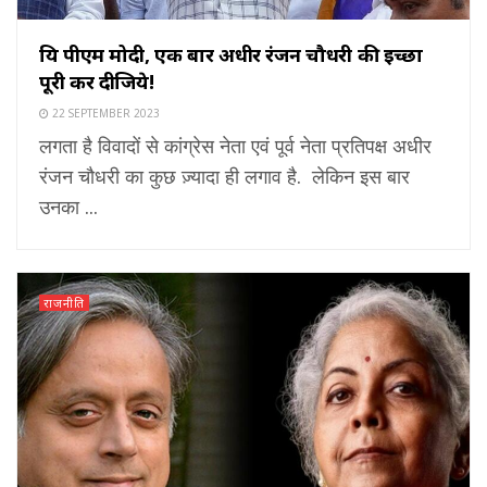
प्रिय पीएम मोदी, एक बार अधीर रंजन चौधरी की इच्छा
पूरी कर दीजिये!
22 SEPTEMBER 2023
लगता है विवादों से कांग्रेस नेता एवं पूर्व नेता प्रतिपक्ष अधीर
रंजन चौधरी का कुछ ज़्यादा ही लगाव है. लेकिन इस बार
उनका ...
राजनीति