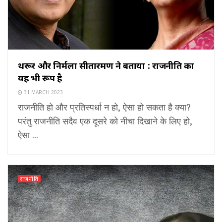
थरूर और निर्मला सीतारमण ने बताया : राजनीति का
यह भी रूप है
31 MARCH 2023
राजनीति हो और प्रतिस्पर्धा न हो, ऐसा हो सकता है क्या?
परंतु राजनीति सदैव एक दूसरे को नीचा दिखाने के लिए हो,
ऐसा ...
राजनीति