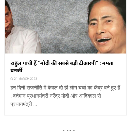
राहुल गांधी हैं “मोदी की सबसे बड़ी टीआरपी” : ममता
बनर्जी
21 MARCH 2023
इन दिनों राजनीति में केवल दो ही लोग चर्चा का केंद्र बने हुए हैं
: वर्तमान प्रधानमंत्री नरेंद्र मोदी और आदिकाल से
प्रधानमंत्री ...