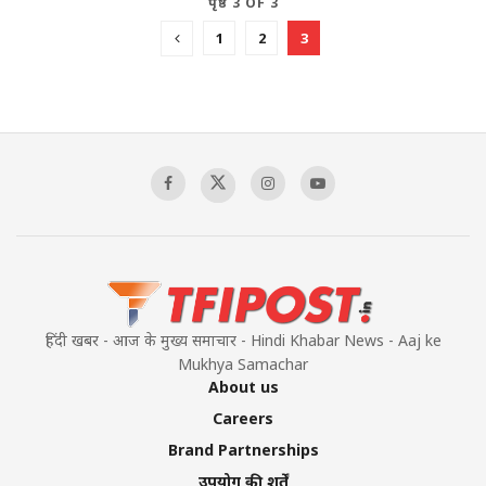
पृष्ठ 3 OF 3
1
2
3
हिंदी खबर - आज के मुख्य समाचार - Hindi Khabar News - Aaj ke
Mukhya Samachar
About us
Careers
Brand Partnerships
उपयोग की शर्तें