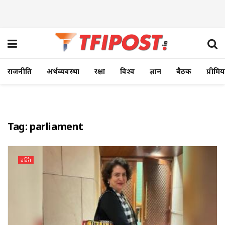
राजनीति
अर्थव्यवस्था
रक्षा
विश्व
ज्ञान
बैठक
प्रीमि
Tag:
parliament
चर्चित