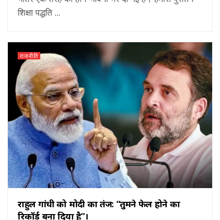
शिक्षा पद्धति ...
राजनीति
राहुल गांधी को मोदी का तंज: “तुमने फेल होने का
रिकॉर्ड बना दिया है”।