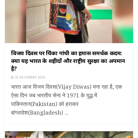
विजय दिवस पर प्रियंका गांधी का हमास समर्थक कदम:
क्या यह भारत के शहीदों और राष्ट्रीय सुरक्षा का अपमान
है?
16 DECEMBER 2024
भारत आज विजय दिवस(Vijay Diwas) मना रहा है, एक
ऐसा दिन जब भारतीय सेना ने 1971 के युद्ध में
पाकिस्तान(Pakistan) को हराकर
बांग्लादेश(Bangladesh) ...