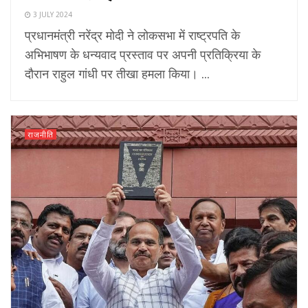
3 JULY 2024
प्रधानमंत्री नरेंद्र मोदी ने लोकसभा में राष्ट्रपति के
अभिभाषण के धन्यवाद प्रस्ताव पर अपनी प्रतिक्रिया के
दौरान राहुल गांधी पर तीखा हमला किया। ...
राजनीति