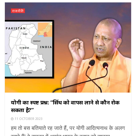
राजनीति
योगी का स्पष्ट प्रश्न: “सिंध को वापस लाने से कौन रोक
सकता है?”
11 OCTOBER 2023
हम तो बस बतियाते रह जाते हैं, पर योगी आदित्यनाथ के अलग