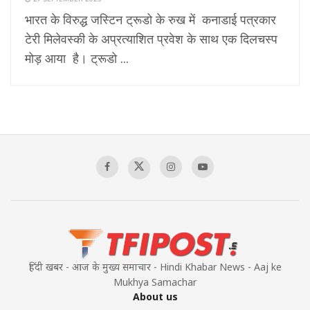
भारत के विरुद्ध जस्टिन ट्रूडो के रुख में कनाडाई पत्रकार
टेरी मिलेवस्की के अप्रत्याशित प्रवेश के साथ एक दिलचस्प
मोड़ आया है। ट्रूडो ...
हिंदी खबर - आज के मुख्य समाचार - Hindi Khabar News - Aaj ke
Mukhya Samachar
About us