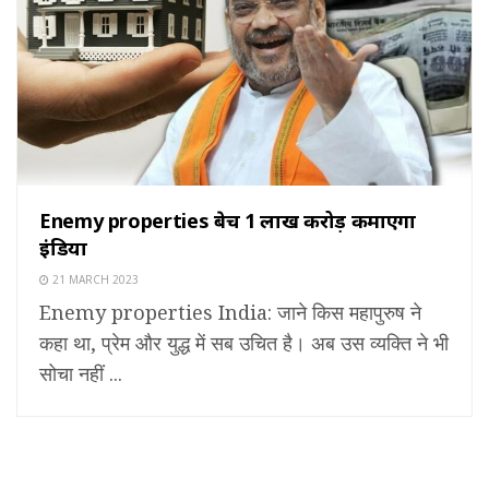
Enemy properties बेच 1 लाख करोड़ कमाएगा
इंडिया
21 MARCH 2023
Enemy properties India: जाने किस महापुरुष ने
कहा था, प्रेम और युद्ध में सब उचित है। अब उस व्यक्ति ने भी
सोचा नहीं ...