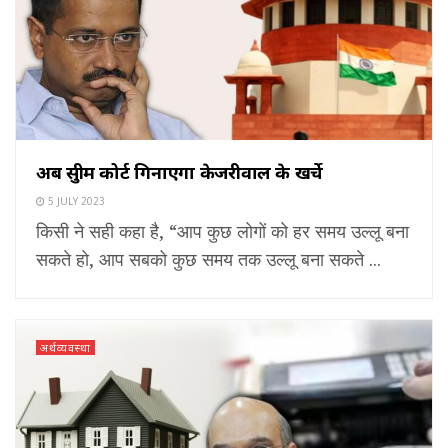
अब सुप्रीम कोर्ट गिनाएगा केजरीवाल के खर्चे
5 JULY 2023
किसी ने सही कहा है, “आप कुछ लोगों को हर समय उल्लू बना
सकते हो, आप सबको कुछ समय तक उल्लू बना सकते ...
अर्थव्यवस्था