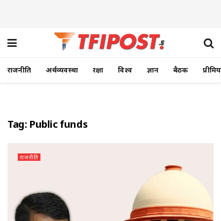
राजनीति
अर्थव्यवस्था
रक्षा
विश्व
ज्ञान
बैठक
प्रीमि
Tag:
Public funds
राजनीति