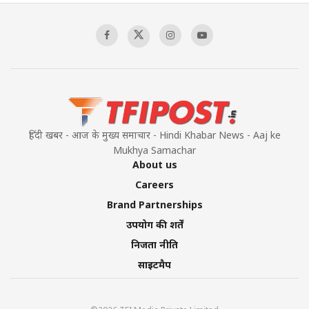
हिंदी खबर - आज के मुख्य समाचार - Hindi Khabar News - Aaj ke
Mukhya Samachar
About us
Careers
Brand Partnerships
उपयोग की शर्तें
निजता नीति
साइटमैप