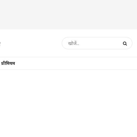
प्रीमियम