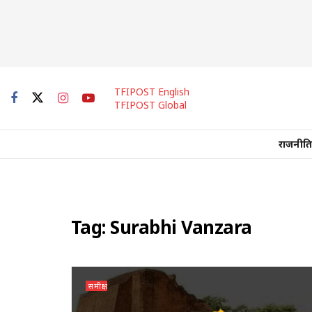
TFIPOST English
TFIPOST Global
राजनीति
Tag:
Surabhi Vanzara
समीक्षा