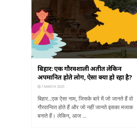
बिहार: एक गौरवशाली अतीत लेकिन
अपमानित होते लोग, ऐसा क्यों हो रहा है?
7 MARCH 2025
बिहार...एक ऐसा नाम, जिसके बारे में जो जानते हैं वो
गौरवान्वित होते हैं और जो नहीं जानते इसका मजाक
बनाते हैं। लेकिन, आज ...