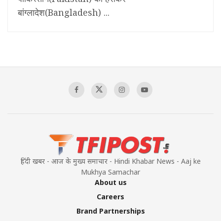
बांग्लादेश(Bangladesh) ...
हिंदी खबर - आज के मुख्य समाचार - Hindi Khabar News - Aaj ke
Mukhya Samachar
About us
Careers
Brand Partnerships