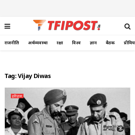
राजनीति
अर्थव्यवस्था
रक्षा
विश्व
ज्ञान
बैठक
प्रीमि
Tag:
Vijay Diwas
इतिहास