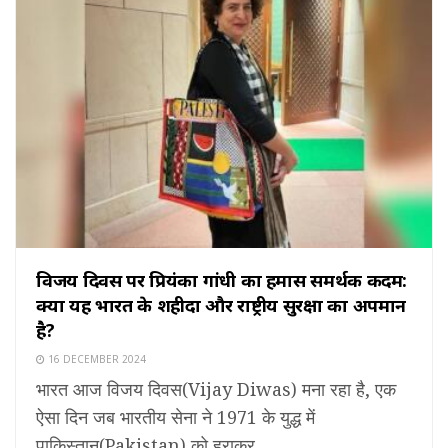
विजय दिवस पर प्रियंका गांधी का हमास समर्थक कदम:
क्या यह भारत के शहीदों और राष्ट्रीय सुरक्षा का अपमान
है?
16 DECEMBER 2024
भारत आज विजय दिवस(Vijay Diwas) मना रहा है, एक
ऐसा दिन जब भारतीय सेना ने 1971 के युद्ध में
पाकिस्तान(Pakistan) को हराकर