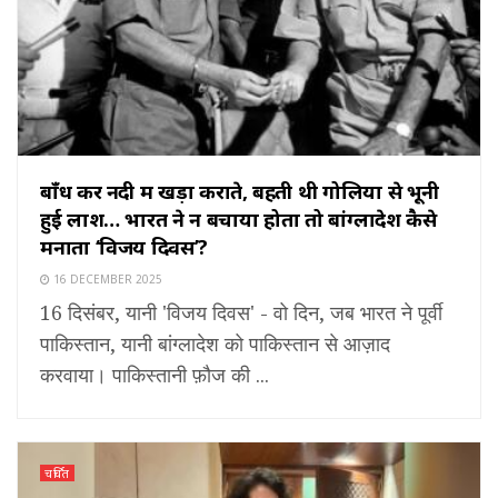
बाँध कर नदी में खड़ा कराते, बहती थी गोलियों से भूनी
हुई लाशें… भारत ने न बचाया होता तो बांग्लादेश कैसे
मनाता ‘विजय दिवस’?
16 DECEMBER 2025
16 दिसंबर, यानी 'विजय दिवस' - वो दिन, जब भारत ने पूर्वी
पाकिस्तान, यानी बांग्लादेश को पाकिस्तान से आज़ाद
करवाया। पाकिस्तानी फ़ौज की ...
चर्चित