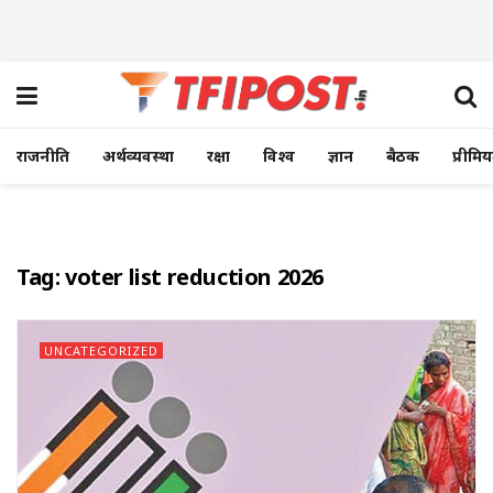
राजनीति
अर्थव्यवस्था
रक्षा
विश्व
ज्ञान
बैठक
प्रीमि
Tag:
voter list reduction 2026
UNCATEGORIZED