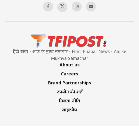
हिंदी खबर - आज के मुख्य समाचार - Hindi Khabar News - Aaj ke
Mukhya Samachar
About us
Careers
Brand Partnerships
उपयोग की शर्तें
निजता नीति
साइटमैप
©2026 TFI Media Private Limited