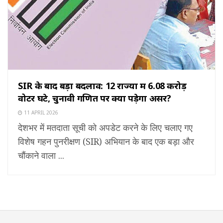
SIR के बाद बड़ा बदलाव: 12 राज्यों में 6.08 करोड़
वोटर घटे, चुनावी गणित पर क्या पड़ेगा असर?
11 APRIL 2026
देशभर में मतदाता सूची को अपडेट करने के लिए चलाए गए
विशेष गहन पुनरीक्षण (SIR) अभियान के बाद एक बड़ा और
चौंकाने वाला ...