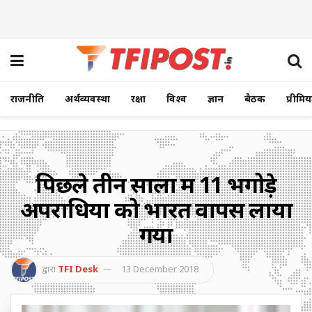
राजनीति
अर्थव्यवस्था
रक्षा
विश्व
ज्ञान
बैठक
प्रीमि
पिछले तीन सालों में 11 भगोड़े
अपराधियों को भारत वापस लाया
गया
द्वारा
TFI Desk
13 December 2018