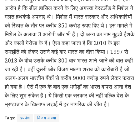
आरोप है कि डील हासिल करने के लिए अगस्‍ता वेस्‍टलैंड में मिशेल ने
गलत हथकंडे अपनाए थे। मिशेल में भारत सरकार और अधिकारियों
को रिश्‍वत के तौर पर करीब 350 करोड़ रुपए दिए थे। इस मामले में
मिशेल के अलावा 3 आरोपी और भी हैं। दो अन्‍य का नाम गुइडो हैशके
और कार्लो गेरोसा के हैं। ऐसा कहा जाता है कि 2010 के इस
समझौते को लेकर उसने कई बार भारत का दौरा किया। 1997 से
2013 के बीच उसके करीब 300 बार भारत आने-जाने की बात कही
जा रही है। वहीं दूसरी ओर विजय माल्या शराब को कारोबारी है जो
अलग-अलग भारतीय बैंकों से करीब 9000 करोड़ रुपये लेकर फरारा
हो गया है। ऐसे में एक के बाद एक भगोड़ों का भारत वापस आना देश
के लिए शुभ संकेत है। ये किसी एक सरकार की नहीं बल्कि देश के
भ्रष्टाचार के खिलाफ लड़ाई में हर नागरिक की जीत है।
Tags:
प्रत्यर्पण
विजय माल्या