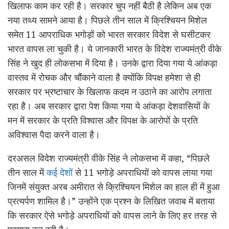
खिलाफ काम कर रही है। सरकार चुप नहीं बैठी है लेकिन अब एक
नया तथ्य सामने आया है। पिछले तीन साल में क्रिश्चियन मिशेल
समेत 11 आपराधिक भगोड़ों को भारत सरकार विदेश से घसीटकर
भारत वापस ला चुकी है। ये जानकारी भारत के विदेश राज्यमंत्री वीके
सिंह ने खुद ही लोकसभा में दिया है। उनके द्वारा दिया गया ये आंकड़ा
वास्तव में रोचक और चौंकाने वाला है क्योंकि विपक्ष हमेशा से ही
सरकार पर भ्रष्टाचार के खिलाफ कदम न उठाने का आरोप लगाता
रहा है। अब सरकार द्वारा पेश किया गया ये आंकड़ा देशवासियों के
मन में सरकार के प्रति विश्वास और विपक्ष के आरोपों के प्रति
अविश्वास पैदा करने वाला है।
दरअसल विदेश राज्यमंत्री वीके सिंह ने लोकसभा में कहा, “पिछले
तीन साल में
कई देशों
से 11 भगोड़े अपराधियों को वापस लाया गया
जिनमें संयुक्त अरब अमीरात से क्रिश्चियन मिशेल का हाल ही में हुआ
प्रत्यर्पण शामिल है।” उन्होंने एक प्रश्न के लिखित जवाब में बताया
कि सरकार ऐसे भगोड़े अपराधियों को वापस लाने के लिए हर तरह से