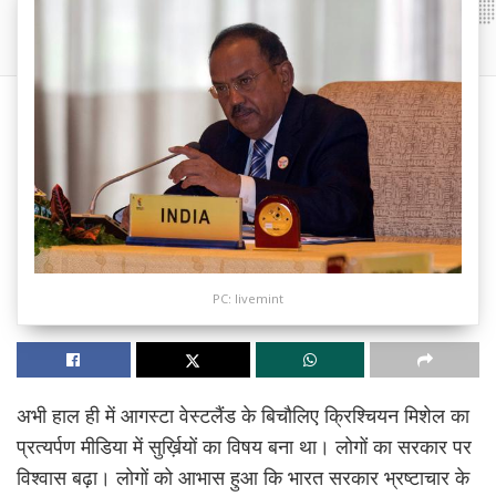
PC: livemint
अभी हाल ही में आगस्टा वेस्टलैंड के बिचौलिए क्रिश्चियन मिशेल का
प्रत्यर्पण मीडिया में सुर्ख़ियों का विषय बना था। लोगों का सरकार पर
विश्वास बढ़ा। लोगों को आभास हुआ कि भारत सरकार भ्रष्टाचार के