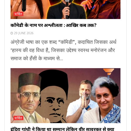
चर्चित
कॉमेडी के नाम पर अश्लीलता : आखिर कब तक?
29 JUNE 2026
अंग्रेजी भाषा का एक शब्द “कॉमेडी”, कदाचित जिसका अर्थ
‘हास्य की वह विधा है, जिसका उद्देश्य स्वस्थ मनोरंजन और
समाज को हँसी के माध्यम से...
चर्चित
इंदिरा गांधी ने किया था सम्मान लेकिन वीर सावरकर से क्यों