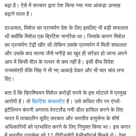
बढ़ा है। ऐसे में सरकार द्वारा पेश किया गया नया आंकड़ा उत्साह
बढ़ाने वाला है।
दरअसल, मिशेल का प्रत्यर्पण देश के लिए इसलिए भी बड़ी सफलता
थी क्योंकि मिशेल एक ब्रिटिश नागरिक था। जिसके कारण मिशेल
का प्रत्यर्पण टेढ़ी खीर थी लेकिन उसके प्रत्यर्पण में मिली सफलता
और उसके बाद माल्या जैसे भगौड़े का खुद ही सरेंडर हो जाना अपने
आप में किसी मील के पत्थर से कम नहीं है। इसी बीच विदेश
राज्यमंत्री वीके सिंह ने भी नए आकड़े देकर और भी चार चांद लगा
दिए।
बता दें कि क्रिश्चियन मिशेल करोड़ों रुपये के इस घोटाले में प्रमुख
आरोपी है। वो
ब्रिटिश कंसलटेंट
है। उसे कथित तौर पर एंग्‍लो-
इटैलियन कंपनी अगस्ता वेस्टलैंड नयी डील हासिल करने के लिए
भारत में तत्‍कालीन यूपीए सरकार और भारतीय वायुसेना के शीर्ष
अधिकारियों को प्रभावित करने के लिए नियुक्‍त किया था। इस करार
में भारतीय वायुसेना को 12 वीवीआईपी हेलीकॉप्‍टर्स मिलने थे। ऐसा