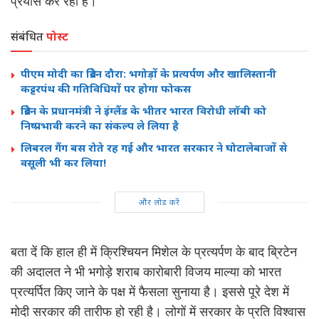
प्रयास कर रही है।
संबंधित
पोस्ट
पीएम मोदी का ब्रिटेन दौरा: भगोड़ों के प्रत्यर्पण और खालिस्तानी
कट्टरपंथ की गतिविधियों पर होगा फोकस
ब्रिटेन के प्रधानमंत्री ने इंग्लैंड के भीतर भारत विरोधी लॉबी को
निष्प्रभावी करने का संकल्प ले लिया है
लिबरल गैंग बस रोते रह गई और भारत सरकार ने घोटालेबाजों से
वसूली भी कर लिया!
और लोड करें
बता दें कि हाल ही में क्रिश्चियन मिशेल के प्रत्यर्पण के बाद ब्रिटेन
की अदालत ने भी भगोड़े शराब कारोबारी विजय माल्या को भारत
प्रत्यर्पित किए जाने के पक्ष में फैसला सुनाया है। इससे पूरे देश में
मोदी सरकार की तारीफ हो रही है। लोगों में सरकार के प्रति विश्वास