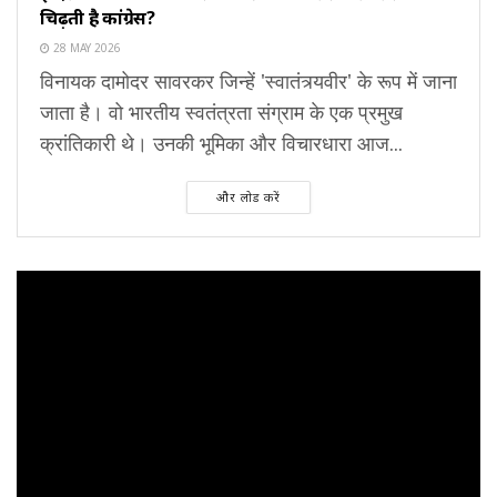
चिढ़ती है कांग्रेस?
28 MAY 2026
विनायक दामोदर सावरकर जिन्हें 'स्वातंत्र्यवीर' के रूप में जाना
जाता है। वो भारतीय स्वतंत्रता संग्राम के एक प्रमुख
क्रांतिकारी थे। उनकी भूमिका और विचारधारा आज...
और लोड करें