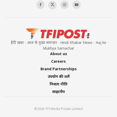
Pakistan’s Plebiscite Claim: The Missing
Context of the UN Framework
00:03:23
हिंदी खबर - आज के मुख्य समाचार - Hindi Khabar News - Aaj ke
Mukhya Samachar
About us
Careers
Brand Partnerships
उपयोग की शर्तें
निजता नीति
साइटमैप
©2026 TFI Media Private Limited