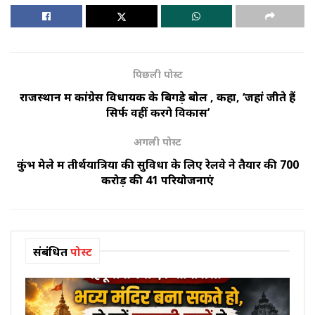
पिछली पोस्ट
राजस्थान में कांग्रेस विधायक के बिगड़े बोल , कहा, ‘जहां जीते हैं
सिर्फ वहीं करेंगे विकास’
अगली पोस्ट
कुंभ मेले में तीर्थयात्रियों की सुविधा के लिए रेलवे ने तैयार की 700
करोड़ की 41 परियोजनाएं
संबंधित
पोस्ट