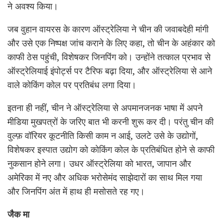
ने अवश्य किया।
जब वुहान वायरस के कारण ऑस्ट्रेलिया ने चीन की जवाबदेही मांगी
और उसे एक निष्पक्ष जांच कराने के लिए कहा, तो चीन के अहंकार को
काफी ठेस पहुंची, विशेषकर जिनपिंग को। उन्होंने तत्काल प्रभाव से
ऑस्ट्रेलियाई इंपोर्ट्स पर टैरिफ बढ़ा दिया, और ऑस्ट्रेलिया से आने
वाले कोकिंग कोल पर प्रतिबंध लगा दिया।
इतना ही नहीं, चीन ने ऑस्ट्रेलिया से अपमानजनक भाषा में अपने
मीडिया मुखपत्रों के जरिए बात भी करनी शुरू कर दी। परंतु चीन की
वुल्फ़ वॉरियर कूटनीति किसी काम न आई, उलटे उसे के उद्योगों,
विशेषकर इस्पात उद्योग को कोकिंग कोल के प्रतिबंधित होने से काफी
नुकसान होने लगा। उधर ऑस्ट्रेलिया को भारत, जापान और
अमेरिका में नए और अधिक भरोसेमंद साझेदारों का साथ मिल गया
और जिनपिंग अंत में हाथ ही मसोसते रह गए।
जैक मा