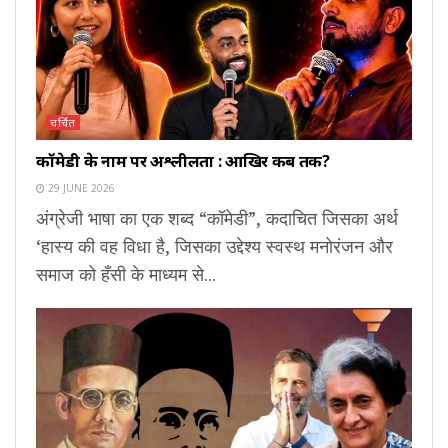
चर्चित
कॉमेडी के नाम पर अश्लीलता : आखिर कब तक?
29 JUNE 2026
अंग्रेजी भाषा का एक शब्द “कॉमेडी”, कदाचित जिसका अर्थ
‘हास्य की वह विधा है, जिसका उद्देश्य स्वस्थ मनोरंजन और
समाज को हँसी के माध्यम से...