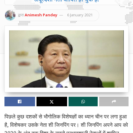
द्वारा
Animesh Pandey
6 January 2021
पिछले कुछ दशकों से भौगोलिक विशेषज्ञों का ध्यान चीन पर लगा हुआ
है, विशेषकर उसके नेता शी जिनपिंग पर। शी जिनपिंग अपने आप को
2020 के अंत तक विश्व के सबसे प्रभावशाली नेताओं में शामिल