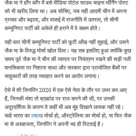
जैक मा ने हाँग काँग में बसे मीडिया पोर्टल साउथ चाइना मॉर्निंग पोस्ट
को भी खरीद लिया था। अब सोचिए, जब यही आदमी चीन में अपना
प्रभाव और बढ़ाता, और वाकई में राजनीति में उतरता, तो चीनी
कम्युनिस्ट पार्टी को अकेले ही हराने में वे सक्षम होते।
यही बात चीनी कम्युनिस्ट पार्टी को फूटी आँख नहीं सुहाई, और उसने
जैक मा के विरुद्ध मोर्चा खोल दिया। यह सब इसलिए हुआ क्योंकि कुछ
समय पूर्व जैक मा ने चीन की व्यापार पर नियंत्रण रखने की सड़ी गली
मानसिकता पर निशाना साधा और सरकार द्वारा प्रायोजित बैंकों पर
साहूकारों की तरह व्यवहार करने का आरोप लगाया।
ऐसे में शी जिनपिंग 2020 में एक ऐसे नेता के तौर पर उभर कर आए
हैं, जिनकी मंशा तो ब्रह्मांड पर राज करने की थी, पर उनकी
अदूरदर्शिता के कारण वे कहीं भी अब मुंह दिखाने लायक नहीं रहे।
चाहे भारत का
लद्दाख
मोर्चा हो, ऑस्ट्रेलिया का मोर्चा हो, या फिर जैक
मा से असहजता, जिनपिंग ने अपनी भद्द ही पिटवाई है।