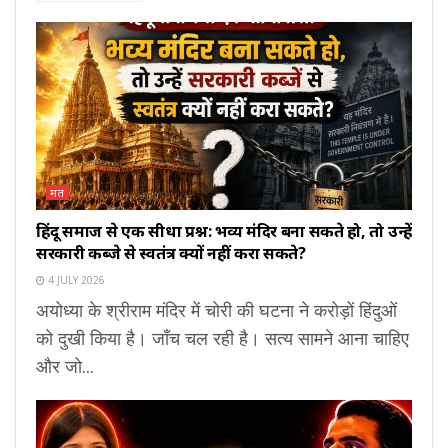
मत
हिंदू समाज से एक सीधा प्रश्न: भव्य मंदिर बना सकते हो, तो उन्हें
सरकारी कब्जे से स्वतंत्र क्यों नहीं करा सकते?
4 JULY 2026
अयोध्या के श्रीराम मंदिर में चोरी की घटना ने करोड़ों हिंदुओं
को दुखी किया है। जाँच चल रही है। सत्य सामने आना चाहिए
और जो...