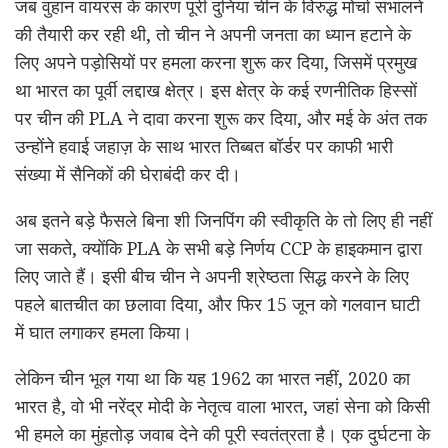
जब वुहान वायरस के कारण पूरी दुनिया चीन के विरुद्ध मोर्चा संभालने
की तैयारी कर रही थी, तो चीन ने अपनी जनता का ध्यान हटाने के
लिए अपने पड़ोसियों पर हमला करना शुरू कर दिया, जिसमें प्रमुख
था भारत का पूर्वी लद्दाख क्षेत्र। इस क्षेत्र के कई रणनीतिक हिस्सों
पर चीन की PLA ने दावा करना शुरू कर दिया, और मई के अंत तक
उन्होंने हवाई जहाज़ के साथ भारत तिब्बत बॉर्डर पर काफी भारी
संख्या में सैनिकों की घेराबंदी कर दी।
अब इतने बड़े फैसले बिना शी जिनपिंग की स्वीकृति के तो लिए ही नहीं
जा सकते, क्योंकि PLA के सभी बड़े निर्णय CCP के हाइकमान द्वारा
लिए जाते हैं। इसी बीच चीन ने अपनी श्रेष्ठता सिद्ध करने के लिए
पहले बातचीत का छलावा दिया, और फिर 15 जून को गलवान घाटी
में घात लगाकर हमला किया।
लेकिन चीन भूल गया था कि यह 1962 का भारत नहीं, 2020 का
भारत है, वो भी नरेंद्र मोदी के नेतृत्व वाला भारत, जहां सेना को किसी
भी हमले का मुंहतोड़ जवाब देने की पूरी स्वतंत्रता है। एक दुर्घटना के