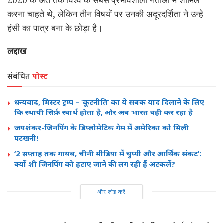
करना चाहते थे, लेकिन तीन विषयों पर उनकी अदूरदर्शिता ने उन्हे
हंसी का पात्र बना के छोड़ा है।
लद्दाख
संबंधित
पोस्ट
धन्यवाद, मिस्टर ट्रम्प – ‘कूटनीति’ का ये सबक याद दिलाने के लिए
कि स्थायी सिर्फ़ स्वार्थ होता है, और अब भारत वही कर रहा है
जयशंकर-जिनपिंग के डिप्लोमेटिक गेम में अमेरिका को मिली
पटखनी!
‘2 सप्ताह तक गायब, चीनी मीडिया में चुप्पी और आर्थिक संकट’:
क्यों शी जिनपिंग को हटाए जाने की लग रही हैं अटकलें?
और लोड करें