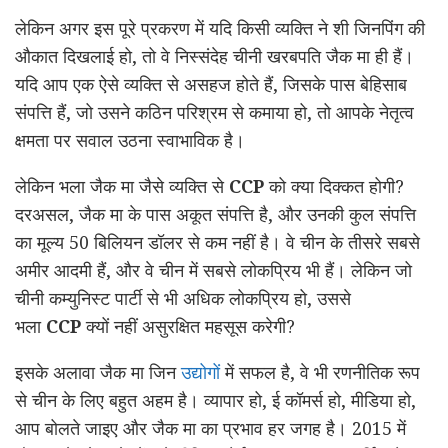
लेकिन अगर इस पूरे प्रकरण में यदि किसी व्यक्ति ने शी जिनपिंग की
औकात दिखलाई हो, तो वे निस्संदेह चीनी खरबपति जैक मा ही हैं।
यदि आप एक ऐसे व्यक्ति से असहज होते हैं, जिसके पास बेहिसाब
संपत्ति हैं, जो उसने कठिन परिश्रम से कमाया हो, तो आपके नेतृत्व
क्षमता पर सवाल उठना स्वाभाविक है।
लेकिन भला जैक मा जैसे व्यक्ति से
CCP
को क्या दिक्कत होगी?
दरअसल, जैक मा के पास अकूत संपत्ति है, और उनकी कुल संपत्ति
का मूल्य 50 बिलियन डॉलर से कम नहीं है। वे चीन के तीसरे सबसे
अमीर आदमी हैं, और वे चीन में सबसे लोकप्रिय भी हैं। लेकिन जो
चीनी कम्युनिस्ट पार्टी से भी अधिक लोकप्रिय हो, उससे
भला
CCP
क्यों नहीं असुरक्षित महसूस करेगी?
इसके अलावा जैक मा जिन
उद्योगों
में सफल है, वे भी रणनीतिक रूप
से चीन के लिए बहुत अहम है। व्यापार हो, ई कॉमर्स हो, मीडिया हो,
आप बोलते जाइए और जैक मा का प्रभाव हर जगह है। 2015 में