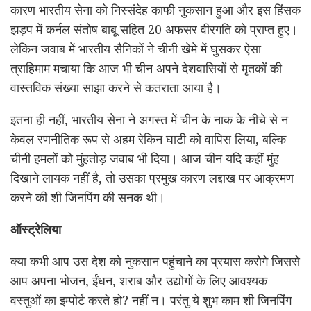
कारण भारतीय सेना को निस्संदेह काफी नुकसान हुआ और इस हिंसक
झड़प में कर्नल संतोष बाबू सहित 20 अफसर वीरगति को प्राप्त हुए।
लेकिन जवाब में भारतीय सैनिकों ने चीनी खेमे में घुसकर ऐसा
त्राहिमाम मचाया कि आज भी चीन अपने देशवासियों से मृतकों की
वास्तविक संख्या साझा करने से कतराता आया है।
इतना ही नहीं, भारतीय सेना ने अगस्त में चीन के नाक के नीचे से न
केवल रणनीतिक रूप से अहम रेकिन घाटी को वापिस लिया, बल्कि
चीनी हमलों को मुंहतोड़ जवाब भी दिया। आज चीन यदि कहीं मुंह
दिखाने लायक नहीं है, तो उसका प्रमुख कारण लद्दाख पर आक्रमण
करने की शी जिनपिंग की सनक थी।
ऑस्ट्रेलिया
क्या कभी आप उस देश को नुकसान पहुंचाने का प्रयास करोगे जिससे
आप अपना भोजन, ईंधन, शराब और उद्योगों के लिए आवश्यक
वस्तुओं का इम्पोर्ट करते हो? नहीं न। परंतु ये शुभ काम शी जिनपिंग