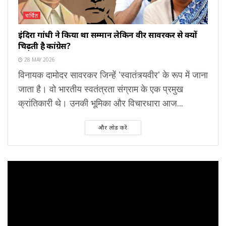
चर्चित
इंदिरा गांधी ने किया था सम्मान लेकिन वीर सावरकर से क्यों
चिढ़ती है कांग्रेस?
28 MAY 2026
विनायक दामोदर सावरकर जिन्हें 'स्वातंत्र्यवीर' के रूप में जाना
जाता है। वो भारतीय स्वतंत्रता संग्राम के एक प्रमुख
क्रांतिकारी थे। उनकी भूमिका और विचारधारा आज...
और लोड करें