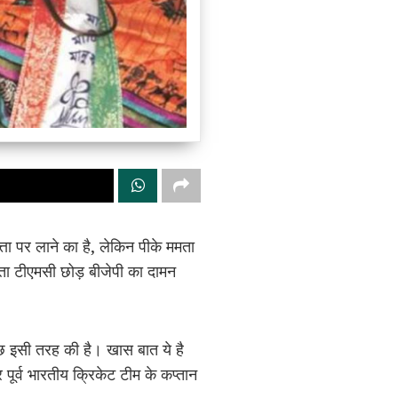
ा पर लाने का है, लेकिन पीके ममता
ेता टीएमसी छोड़ बीजेपी का दामन
 इसी तरह की है। खास बात ये है
 पूर्व भारतीय क्रिकेट टीम के कप्तान