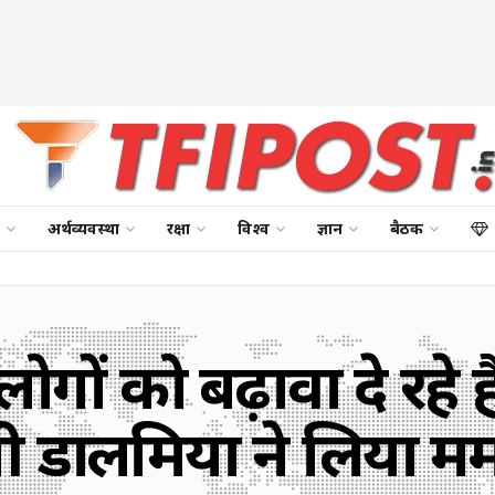
अर्थव्यवस्था
रक्षा
विश्व
ज्ञान
बैठक
्रष्ट लोगों को बढ़ावा दे रह
ी डालमिया ने लिया मम