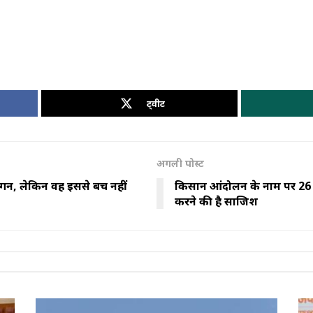
ट्वीट
अगली पोस्ट
 एर्दोगन, लेकिन वह इससे बच नहीं
किसान आंदोलन के नाम पर 26
करने की है साजिश