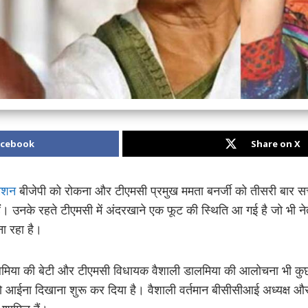
acebook
Share on X
िशन
बीजेपी को रोकना और टीएमसी प्रमुख ममता बनर्जी को तीसरी बार सत्त
 हैं। उनके रहते टीएमसी में अंदरखाने एक फूट की स्थिति आ गई है जो भी न
ना रहा है।
ालमिया की बेटी और टीएमसी विधायक वैशाली डालमिया की आलोचना भी कुछ
र्टी को आईना दिखाना शुरू कर दिया है। वैशाली वर्तमान बीसीसीआई अध्यक्ष और