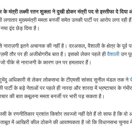
के मंत्री लक्ष्मी रतन शुक्ला ने दुखी होकर मंत्री पद से इस्तीफा दे दिया और
 लगातार मुख्यमंत्री ममता बनर्जी समेत उनकी पार्टी पर आरोप लगा रही हैं ले
 नया द्वंद छेड़ दिया है।
नाराज़गी इतने अचानक की नहीं है। दरअसल, वैशाली के क्षेत्र के पूर्व पार्
ो लाज़मी तौर पर ही अजीबोगरीब बात है। इसको लेकर पहले ही
वैशाली
उन पूर्व
ै जो पीके से नाराजगी के कारण उन पर हमलावर हैं।
शुभेंदु अधिकारी से लेकर लोकसभा के टीएमसी सांसद सुनील मंडल तक ने
प
पार्टी के बड़े नेताओं पर पहले ही नारदा और शारदा में भ्रष्टाचार के गंभी
ाचार की बात कबूलना ममता बनर्जी पर भारी पड़ सकता है।
मसी के रणनीतिकार प्रशांत किशोर तवज्जो नहीं देते हैं तो साफ है कि वो अ
वल ताबूत में आखिरी कील ठोकने की आवश्यकता है जो कि विधानसभा चुनाव म