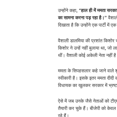
उन्होंने कहा, “
हाल ही में ममता सरकार 
का सामना करना पड़ रहा है।”
वैशाली
दिखाता है कि उन्होंने एक पार्टी में एक
वैशाली डालमिया की प्रशांत किशोर से 
किशोर ने उन्हें नहीं बुलाया था, ज
थीं। वैशाली कोई अकेली नेता नहीं ह
ममता के सिपहसलार कहे जाने वाले 
स्वीकारी है। इसके इतर ममता दीदी की 
विधायक का खुलकर सरकार में भ्रष्ट
ऐसे में जब उनके जैसे नेताओं को टीए
तैयारी कर चुके हैं। बीजेपी को के
रहे हैं।