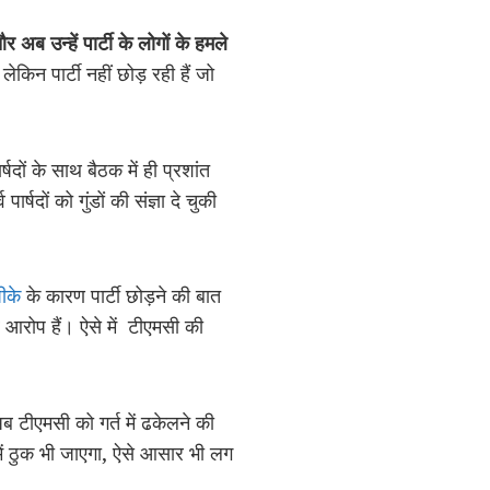
 अब उन्हें पार्टी के लोगों के हमले
किन पार्टी नहीं छोड़ रही हैं जो
षदों के साथ बैठक में ही प्रशांत
 पार्षदों को गुंडों की संज्ञा दे चुकी
ीके
के कारण पार्टी छोड़ने की बात
र आरोप हैं। ऐसे में टीएमसी की
ब टीएमसी को गर्त में ढकेलने की
ें ठुक भी जाएगा, ऐसे आसार भी लग