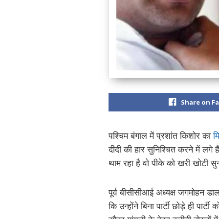
Share on F
पश्चिम बंगाल में प्रशांत किशोर का
म
दीदी की हार सुनिश्चित करने में लगे
थाम रहा है वो पीके को खरी खोटी सु
पूर्व बीसीसीआई अध्यक्ष जगमोहन ड
कि उन्होंने बिना पार्टी छोड़े ही पा