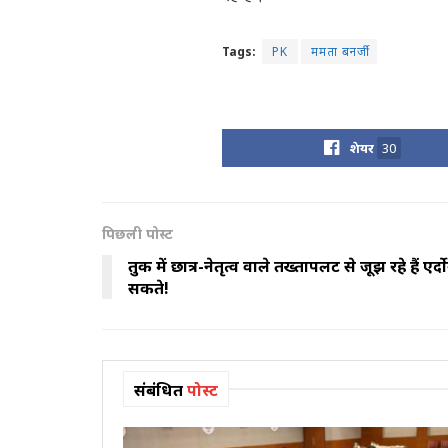
Tags:
PK
ममता बनर्जी
शेयर
30
पिछली पोस्ट
तुर्की में छात्र-नेतृत्व वाले तख्तापलट से जूझ रहे हैं
सकते!
संबंधित
पोस्ट