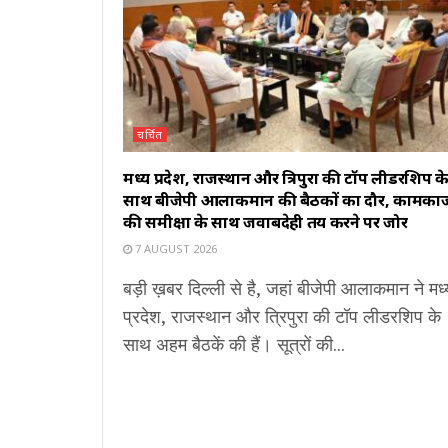
चर्चित
मध्य प्रदेश, राजस्थान और त्रिपुरा की टॉप लीडरशिप क
साथ बीजेपी आलाकमान की बैठकों का दौर, कामका
की समीक्षा के साथ जवाबदेही तय करने पर जोर
7 AUGUST 2026
बड़ी ख़बर दिल्ली से है, जहां बीजेपी आलाकमान ने मध्
प्रदेश, राजस्थान और त्रिपुरा की टॉप लीडरशिप के
साथ अहम बैठकें की हैं। सूत्रों की...