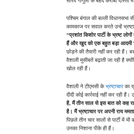
सौरव गांगुली के बेहद करीबी दोस्तों मे
पश्चिम बंगाल की बल्ली विधानसभा 
कामकाज पर सवाल करते उन्हें भ्रष्टाच
“प्रशांत किशोर पार्टी के भ्रष्ट लोगों
हैं और खुद को एक बहुत बड़ा आदमी 
छोड़ने की तैयारी नहीं कर रही हैं। ब
वैशाली मुसीबतें बढ़ाती जा रही है क्य
खोल रही हैं।
वैशाली ने टीएमसी के
भ्रष्टाचार
का ख
दीदी कोई कार्रवाई नहीं कर रही हैं। उ
है
,
मैं तीन साल से इस बात को कह रह
है। मैं भ्रष्टाचार पर अपनी राय ममता
पिछले तीन चार सालों से पार्टी में भ
उनका निशाना पीके ही हैं।