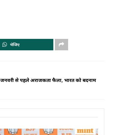
भेजिए
 जनवरी से पहले अराजकता फैला, भारत को बदनाम