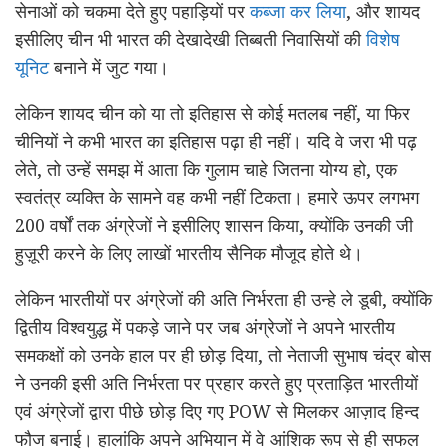
सेनाओं को चकमा देते हुए पहाड़ियों पर
कब्जा कर लिया
, और शायद
इसीलिए चीन भी भारत की देखादेखी तिब्बती निवासियों की
विशेष
यूनिट
बनाने में जुट गया।
लेकिन शायद चीन को या तो इतिहास से कोई मतलब नहीं, या फिर
चीनियों ने कभी भारत का इतिहास पढ़ा ही नहीं। यदि वे जरा भी पढ़
लेते, तो उन्हें समझ में आता कि गुलाम चाहे जितना योग्य हो, एक
स्वतंत्र व्यक्ति के सामने वह कभी नहीं टिकता। हमारे ऊपर लगभग
200 वर्षों तक अंग्रेजों ने इसीलिए शासन किया, क्योंकि उनकी जी
हुज़ूरी करने के लिए लाखों भारतीय सैनिक मौजूद होते थे।
लेकिन भारतीयों पर अंग्रेजों की अति निर्भरता ही उन्हे ले डूबी, क्योंकि
द्वितीय विश्वयुद्ध में पकड़े जाने पर जब अंग्रेजों ने अपने भारतीय
समकक्षों को उनके हाल पर ही छोड़ दिया, तो नेताजी सुभाष चंद्र बोस
ने उनकी इसी अति निर्भरता पर प्रहार करते हुए प्रताड़ित भारतीयों
एवं अंग्रेजों द्वारा पीछे छोड़ दिए गए POW से मिलकर आज़ाद हिन्द
फौज बनाई। हालांकि अपने अभियान में वे आंशिक रूप से ही सफल