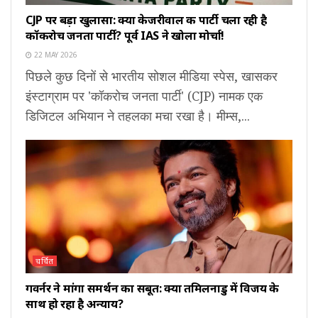
CJP पर बड़ा खुलासा: क्या केजरीवाल की पार्टी चला रही है
कॉकरोच जनता पार्टी? पूर्व IAS ने खोला मोर्चा!
22 MAY 2026
पिछले कुछ दिनों से भारतीय सोशल मीडिया स्पेस, खासकर
इंस्टाग्राम पर 'कॉकरोच जनता पार्टी' (CJP) नामक एक
डिजिटल अभियान ने तहलका मचा रखा है। मीम्स,...
चर्चित
गवर्नर ने मांगा समर्थन का सबूत: क्या तमिलनाडु में विजय के
साथ हो रहा है अन्याय?