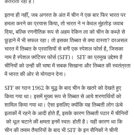
कतराता रहा है।
इतना ही नहीं, जब अगस्त के अंत में चीन ने एक बार फिर भारत पर
हमला करने का प्रयास किया, तो भारत ने न केवल मुंहतोड़ जवाब
दिया, बल्कि रणनीतिक रूप से अहम रेकिन ला को चीन के कब्ज़े से
छुड़ाने में भी सफल रहा। तो इसका तिब्बत से क्या वास्ता? दरअसल
भारत में तिब्बत के प्रवासियों से बनी एक स्पेशल फोर्स है, जिसका
नाम है स्पेशल फ़्रंटियर फोर्स (SFF)। SFF का प्रमुख उद्देश्य है
चीनियों को उन्ही की भाषा में सबक सिखाना और तिब्बत की स्वतंत्रता
में भारत की ओर से योगदान देना।
SFF का गठन 1962 के युद्ध के बाद चीन के खतरे को देखते हुए
किया गया था। इसमें मुख्य रूप से तिब्बत से आये शरणार्थियों को
शामिल किया गया था। ऐसा इसलिए क्योंकि यह तिब्बती लोग ऊंचे
इलाकों में रहने के आदी होते हैं, इसके कारण तिब्बती पठार में चीनियों
को धूल चटाने की क्षमता इनमें स्वतः होती है। यही कारण था कि
चीन की तमाम तैयारियों के बाद भी SFF के इन सैनिकों ने चीनी