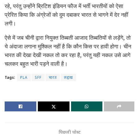
रहे, परंतु उन्होंने ब्रिटिश इंडियन फौज में भर्ती भारतीयों को ऐसा
प्रेरित किया कि अंग्रेजों को दुम दबाकर भारत से भागने में देर नहीं
लगी।
ऐसे में जब चीनी द्वारा नियुक्त तिब्बती आजाद तिब्बतियों से लड़ेंगे, तो
ये अंदाजा लगाना मुश्किल नहीं है कि कौन किस पर हावी होगा। चीन
भारत की देखा देखी नकल तो कर रहा है, परंतु यही नकल उसे आगे
चलकर बहुत भारी पड़ने वाली है।
Tags:
PLA
SFF
भारत
लद्दाख
पिछली पोस्ट