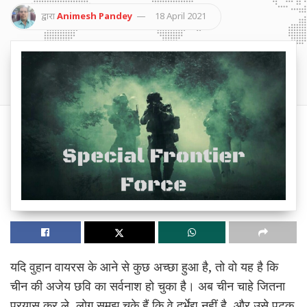
द्वारा
Animesh Pandey
18 April 2021
यदि वुहान वायरस के आने से कुछ अच्छा हुआ है, तो वो यह है कि
चीन की अजेय छवि का सर्वनाश हो चुका है। अब चीन चाहे जितना
प्रयास कर ले, लोग समझ चुके हैं कि वे दुर्भेद्य नहीं है, और उसे पटक