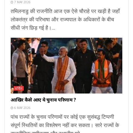
7 MAY 2026
तमिलनाडु की राजनीति आज एक ऐसे चौराहे पर खड़ी है जहाँ
लोकतंत्र की परिभाषा और राज्यपाल के अधिकारों के बीच
सीधी जंग छिड़ गई है।...
चर्चित
आखिर कैसे आए ये चुनाव परिणाम ?
6 MAY 2026
पांच राज्यों के चुनाव परिणामों पर कोई एक सुसंबद्ध टिप्पणी
संपूर्ण स्थितियों का विश्लेषण नहीं कर सकता। सारे राज्यों के