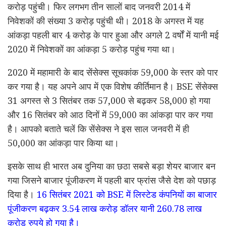
करोड़ पहुंची। फिर लगभग तीन सालों बाद जनवरी 2014 में
निवेशकों की संख्या 3 करोड़ पहुंची थी। 2018 के अगस्त में यह
आंकड़ा पहली बार 4 करोड़ के पार हुआ और अगले 2 वर्षों में यानी मई
2020 में निवेशकों का आंकड़ा 5 करोड़ पहुंच गया था।
2020 में महामारी के बाद सेंसेक्स सूचकांक 59,000 के स्तर को पार
कर गया है। यह अपने आप में एक विशेष कीर्तिमान है। BSE सेंसेक्स
31 अगस्त से 3 सितंबर तक 57,000 से बढ़कर 58,000 हो गया
और 16 सितंबर को आठ दिनों में 59,000 का आंकड़ा पार कर गया
है। आपको बताते चलें कि सेंसेक्स ने इस साल जनवरी में ही
50,000 का आंकड़ा पार किया था।
इसके साथ ही भारत अब दुनिया का छठा सबसे बड़ा शेयर बाजार बन
गया जिसने बाजार पूंजीकरण में पहली बार फ्रांस जैसे देश को पछाड़
दिया है।
16 सितंबर 2021 को BSE में लिस्टेड कंपनियों का बाजार
पूंजीकरण बढ़कर 3.54 लाख करोड़ डॉलर यानी 260.78 लाख
करोड़ रुपये हो गया है।