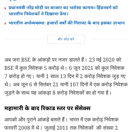
प्रधानमंत्री नरेंद्र मोदी पर बाजार का भरोसा कायम। हिंडनबर्ग को
भारतीय निवेशकों ने दिखाया ठेंगा।
भारतीय अर्थव्यवस्था: हजारों वर्षों की गिरावट के बाद इसका उत्थान
और लोड करें
अब जरा BSE के आंकड़ो पर नजर डालते हैं। 23 मई 2020 को
BSE में कुल निवेशक 5 करोड़ थे। 6 जून 2021 को कुल निवेशक
7 करोड़ हो गए। यानी 1 साल 13 दिन में 2 करोड़ निवेशक जुड़ गए
थे। अब जून 6 से सितंबर 21 यानी 107 दिनों में एक करोड़ निवेशक
जुड़ने के साथ यह आंकड़ा 8 करोड़ निवेशकों का हो गया है।
महामारी के बाद रिकार्ड स्तर पर सेंसेक्स
आपको और पुराने आंकड़े बताते हैं। भारत में एक करोड़ निवेशक
फरवरी 2008 में थे। जुलाई 2011 तक निवेशकों की संख्या 2