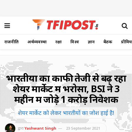
राजनीति
अर्थव्यवस्था
रक्षा
विश्व
ज्ञान
बैठक
प्रीमि
भारतीयों का काफी तेजी से बढ़ रहा
शेयर मार्केट में भरोसा, BSI ने 3
महीनें में जोड़े 1 करोड़ निवेशक
शेयर मार्केट को लेकर भारतीयों का जोश हाई है!
द्वारा
Yashwant Singh
23 September 2021