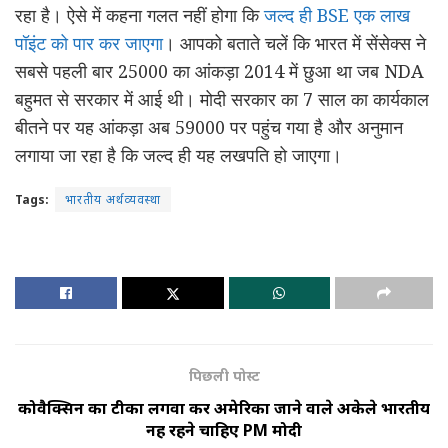
रहा है। ऐसे में कहना गलत नहीं होगा कि
जल्द ही BSE एक लाख
पॉइंट को पार कर जाएगा
। आपको बताते चलें कि भारत में सेंसेक्स ने
सबसे पहली बार 25000 का आंकड़ा 2014 में छुआ था जब NDA
बहुमत से सरकार में आई थी। मोदी सरकार का 7 साल का कार्यकाल
बीतने पर यह आंकड़ा अब 59000 पर पहुंच गया है और अनुमान
लगाया जा रहा है कि जल्द ही यह लखपति हो जाएगा।
Tags:
भारतीय अर्थव्यवस्था
पिछली पोस्ट
कोवैक्सिन का टीका लगवा कर अमेरिका जाने वाले अकेले भारतीय
नहीं रहने चाहिए PM मोदी