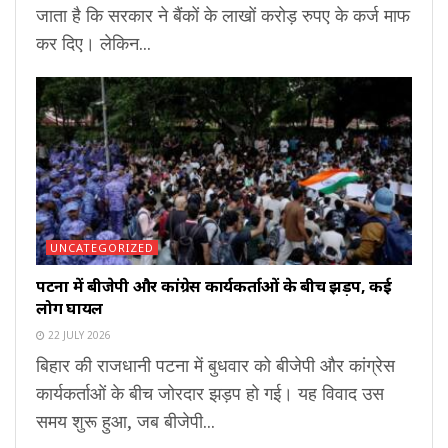
जाता है कि सरकार ने बैंकों के लाखों करोड़ रुपए के कर्ज माफ
कर दिए। लेकिन...
UNCATEGORIZED
पटना में बीजेपी और कांग्रेस कार्यकर्ताओं के बीच झड़प, कई
लोग घायल
22 JULY 2026
बिहार की राजधानी पटना में बुधवार को बीजेपी और कांग्रेस
कार्यकर्ताओं के बीच जोरदार झड़प हो गई। यह विवाद उस
समय शुरू हुआ, जब बीजेपी...