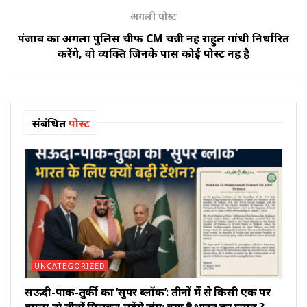
अगली पोस्ट
पंजाब का अगला पुलिस चीफ CM चन्नी नहीं राहुल गांधी निर्धारित
करेंगे, वो व्यक्ति जिनके पास कोई पोस्ट नहीं है
संबंधित
पोस्ट
UNCATEGORIZED
सऊदी-पाक-तुर्की का ‘सुपर ब्लॉक’: तीनों में से किसी एक पर