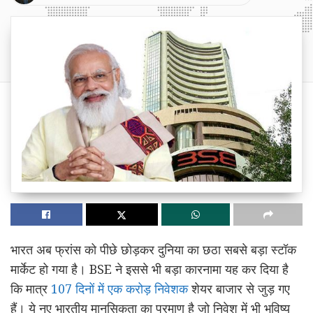
भारत अब फ्रांस को पीछे छोड़कर दुनिया का छठा सबसे बड़ा स्टॉक
मार्केट हो गया है। BSE ने इससे भी बड़ा कारनामा यह कर दिया है
कि मात्र
107 दिनों में एक करोड़ निवेशक
शेयर बाजार से जुड़ गए
हैं। ये नए भारतीय मानसिकता का प्रमाण है जो निवेश में भी भविष्य