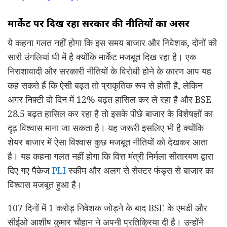
मार्केट पर दिख रहा सरकार की नीतियों का असर
ये कहना गलत नहीं होगा कि इस समय बाजार और निवेशक, दोनों की
सारी उंगलियां घी में है क्योंकि मार्केट मजबूत दिख रहा है। एक
निराशावादी और सरकारी नीतियों के विरोधी होने के कारण आप यह
कह सकते हैं कि ऐसी बढ़त तो प्राकृतिक रूप से होती है, लेकिन
अगर निफ़्टी दो दिन में 12% बढ़त हासिल कर ले रहा है और BSE
28.5 बढ़त हासिल कर रहा है तो इसके पीछे बाजार के विशेषज्ञों का
दृढ़ विश्वास माना जा सकता है। यह जरूरी इसलिए भी है क्योंकि
शेयर बाजार में ऐसा विश्वास कुछ मजबूत नीतियों को देखकर आता
है। यह कहना गलत नहीं होगा कि वित्त मंत्री निर्मला सीतारमण द्वारा
दिए गए पैकेज
PLI
स्कीम और अलग से सेक्टर फंड्स से बाजार का
विश्वास मजबूत हुआ है।
107 दिनों में 1 करोड़ निवेशक जोड़ने के बाद BSE के एमडी और
सीईओ आशीष कुमार चौहान ने अपनी प्रतिक्रिया दी है। उन्होंने