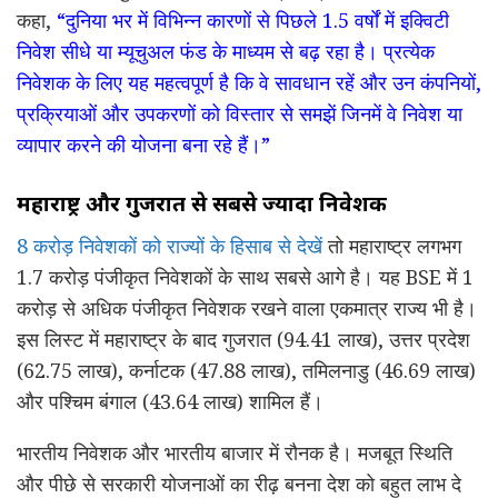
कहा,
“
दुनिया
भर में विभिन्न कारणों से पिछले 1.5 वर्षों में इक्विटी
निवेश सीधे या म्यूचुअल फंड के माध्यम से बढ़ रहा है। प्रत्येक
निवेशक के लिए यह महत्वपूर्ण है कि वे सावधान रहें और उन कंपनियों,
प्रक्रियाओं और उपकरणों को विस्तार से समझें जिनमें वे निवेश या
व्यापार करने की योजना बना रहे हैं।”
महाराष्ट्र और गुजरात से सबसे ज्यादा निवेशक
8 करोड़ निवेशकों को राज्यों के हिसाब से देखें
तो महाराष्ट्र लगभग
1.7 करोड़ पंजीकृत निवेशकों के साथ सबसे आगे है। यह BSE में 1
करोड़ से अधिक पंजीकृत निवेशक रखने वाला एकमात्र राज्य भी है।
इस लिस्ट में महाराष्ट्र के बाद गुजरात (94.41 लाख), उत्तर प्रदेश
(62.75 लाख), कर्नाटक (47.88 लाख), तमिलनाडु (46.69 लाख)
और पश्चिम बंगाल (43.64 लाख) शामिल हैं।
भारतीय निवेशक और भारतीय बाजार में रौनक है। मजबूत स्थिति
और पीछे से सरकारी योजनाओं का रीढ़ बनना देश को बहुत लाभ दे