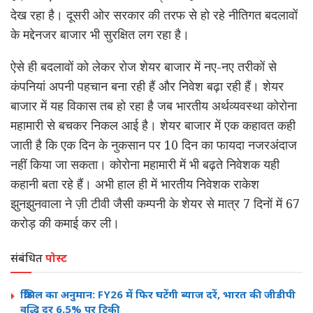
देख रहा है। दूसरी ओर सरकार की तरफ से हो रहे नीतिगत बदलावों
के मद्देनजर बाजार भी सुरक्षित लग रहा है।
ऐसे ही बदलावों को लेकर रोज शेयर बाजार में नए-नए तरीकों से
कंपनियां अपनी पहचान बना रही हैं और निवेश बढ़ा रही हैं। शेयर
बाजार में यह विकास तब हो रहा है जब भारतीय अर्थव्यवस्था कोरोना
महामारी से बचकर निकल आई है। शेयर बाजार में एक कहावत कही
जाती है कि एक दिन के नुकसान पर 10 दिन का फायदा नजरअंदाज
नहीं किया जा सकता। कोरोना महामारी में भी बढ़ते निवेशक यही
कहानी बता रहे हैं। अभी हाल ही में भारतीय निवेशक राकेश
झुनझुनवाला ने ज़ी टीवी जैसी कम्पनी के शेयर से मात्र 7 दिनों में 67
करोड़ की कमाई कर ली।
संबंधित
पोस्ट
क्रिसिल का अनुमान: FY26 में फिर घटेंगी ब्याज दरें, भारत की जीडीपी
वृद्धि दर 6.5% पर टिकी