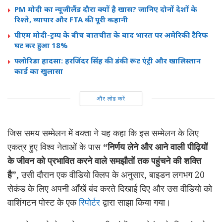
PM मोदी का न्यूजीलैंड दौरा क्यों है खास? जानिए दोनों देशों के
रिश्ते, व्यापार और FTA की पूरी कहानी
पीएम मोदी-ट्रम्प के बीच बातचीत के बाद भारत पर अमेरिकी टैरिफ
घट कर हुआ 18%
फ्लोरिडा हादसा: हरजिंदर सिंह की डंकी रूट एंट्री और खालिस्तान
कार्ड का खुलासा
और लोड करें
जिस समय सम्मेलन में वक्ता ने यह कहा कि इस सम्मेलन के लिए
एकत्र हुए विश्व नेताओं के पास
“निर्णय लेने और आने वाली पीढ़ियों
के जीवन को प्रभावित करने वाले समझौतों तक पहुंचने की शक्ति
है”
, उसी दौरान एक वीडियो क्लिप के अनुसार, बाइडन लगभग 20
सेकंड के लिए अपनी आँखें बंद करते दिखाई दिए और उस वीडियो को
वाशिंगटन पोस्ट के एक
रिपोर्टर
द्वारा साझा किया गया।