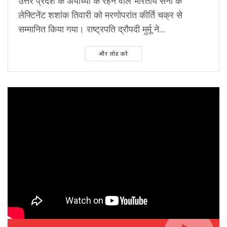
उत्तर प्रदेश के अयोध्या के रहने वाले भारतीय सेना के
लेफ्टिनेंट शशांक तिवारी को मरणोपरांत कीर्ति चक्र से
सम्मानित किया गया। राष्ट्रपति द्रौपदी मुर्मू ने...
और लोड करें