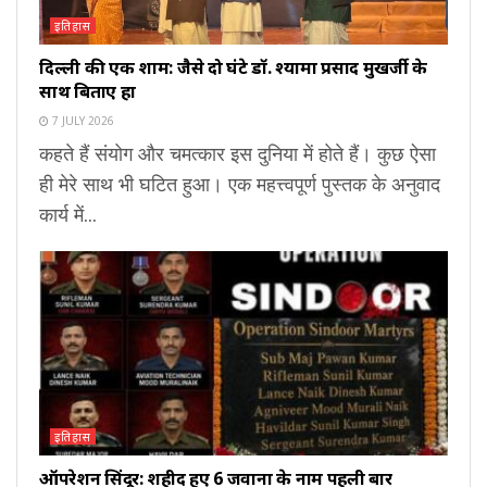
इतिहास
दिल्ली की एक शाम: जैसे दो घंटे डॉ. श्यामा प्रसाद मुखर्जी के
साथ बिताए हों
7 JULY 2026
कहते हैं संयोग और चमत्कार इस दुनिया में होते हैं। कुछ ऐसा
ही मेरे साथ भी घटित हुआ। एक महत्त्वपूर्ण पुस्तक के अनुवाद
कार्य में...
इतिहास
ऑपरेशन सिंदूर: शहीद हुए 6 जवानों के नाम पहली बार