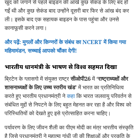
खुद को जगाने से पहले बाइडन की आंखें कुछ सेकंड के लिए बंद हो
गईं थी और कुछ सेकंड बाद उन्होंने दूसरी बार फिर से आंख बंद कर
ली। इसके बाद एक सहायक बाइडन के पास पहुंचा और उनसे
कानाफूसी करने लगा।
और पढ़ें: मुगलों और किन्नरों के संबंध का NCERT में किया गया
महिमामंडन, सच्चाई आपको चौंका देगी!
भारतीय प्रधानमंत्री के भाषण से विश्व सहमत दिखा
ब्रिटेन के ग्लासगो में संयुक्त राष्ट्र
सीओपी26
में
‘राष्ट्राध्यक्षों और
शासनाध्यक्षों के लिए उच्च स्तरीय खंड’
में भारत का प्रतिनिधित्व
करते हुए भारतीय प्रधानमंत्री ने
कहा
कि भारत जलवायु परिवर्तन से
संबंधित मुद्दों से निपटने के लिए बहुत मेहनत कर रहा है और विश्व को
परिस्थितियों को देखते हुए इसे प्रोत्साहित करना चाहिए।
पर्यावरण के लिए जीवन शैली का पीएम मोदी का मंत्र भारतीय संस्कृति
है जिसे प्रधानमंत्री ने महात्मा गांधी जी की शिक्षाओं और प्रकृति के