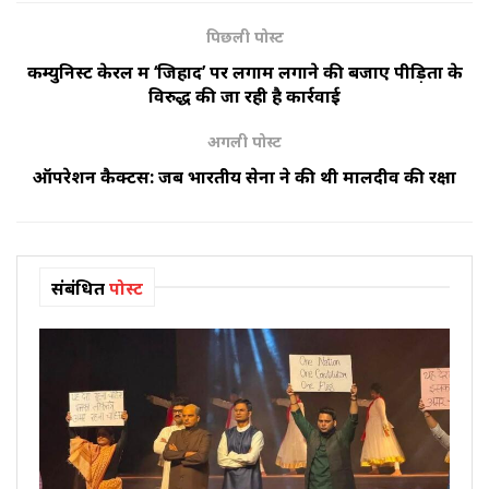
पिछली पोस्ट
कम्युनिस्ट केरल में ‘जिहाद’ पर लगाम लगाने की बजाए पीड़ितों के
विरुद्ध की जा रही है कार्रवाई
अगली पोस्ट
ऑपरेशन कैक्टस: जब भारतीय सेना ने की थी मालदीव की रक्षा
संबंधित
पोस्ट