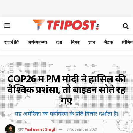
राजनीति
अर्थव्यवस्था
रक्षा
विश्व
ज्ञान
बैठक
प्रीमि
COP26 में PM मोदी ने हासिल की
वैश्विक प्रशंसा, तो बाइडन सोते रह
गए
यह अमेरिका का पर्यावरण के प्रति विचार दर्शाता है!
द्वारा
Yashwant Singh
3 November 2021