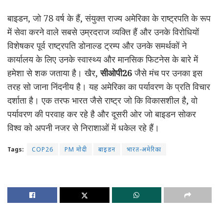
बाइडन, जो 78 वर्ष के हैं, संयुक्त राज्य अमेरिका के राष्ट्रपति के रूप
में सेवा करने वाले सबसे उम्रदराज व्यक्ति हैं और उनके विरोधियों
विशेषकर पूर्व राष्ट्रपति डोनाल्ड ट्रम्प और उनके समर्थकों ने
कार्यालय के लिए उनके स्वास्थ्य और मानसिक फिटनेस के बारे में
हमेशा से शक जताया है। खैर,
सीओपी26
जैसे मंच पर उनका इस
तरह सो जाना निंदनीय है। यह अमेरिका का पर्यावरण के प्रति विचार
दर्शाता है। एक तरफ भारत जैसे राष्ट्र जो कि विकासशील है, वो
पर्यावरण की परवाह कर रहे है और दूसरी ओर जो बाइडन सोकर
विश्व को अपनी नजर से निराशाओं में धकेल रहे हैं।
Tags:
COP26
PM मोदी
बाइडन
भारत-अमेरिका