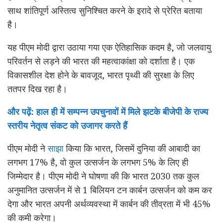
साथ शांतिपूर्ण अस्तित्व सुनिश्चित करने के इरादे से प्रेरित बताया
है।
यह पीएम मोदी द्वारा उठाया गया एक ऐतिहासिक कदम है, जो जलवायु
परिवर्तन से लड़ने की भारत की महत्वाकांक्षा को दर्शाता है। एक
विकासशील देश होने के बावजूद, भारत पृथ्वी की सुरक्षा के लिए
ततपर दिख रहा है।
और पढ़ें: हाल ही में सम्पन्न उपचुनावों में मिले झटके बीजेपी के राज्य
स्तरीय नेतृत्व संकट को उजागर करते हैं
पीएम मोदी ने
साझा
किया कि भारत, जिसमें दुनिया की आबादी का
लगभग 17% है, वो कुल उत्सर्जन के लगभग 5% के लिए ही
जिम्मेदार है। पीएम मोदी ने घोषणा की कि भारत 2030 तक कुल
अनुमानित उत्सर्जन में से 1 बिलियन टन कार्बन उत्सर्जन को कम कर
देगा और भारत अपनी अर्थव्यवस्था में कार्बन की तीव्रता में भी 45%
की कमी करेगा।