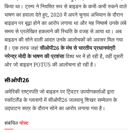
किया था। ट्रम्प ने नियमित रूप से बाइडन के कभी-कभी रुकने वाले
भाषण का हवाला देते हुए, 2020 में अपने चुनाव अभियान के दौरान
बाइडन पर बूढ़ा होने का आरोप लगाया था और यह निष्कर्ष उनके लंबे
समय से प्रलेखित हकलाने की स्थिति के वजह से आया था। अब
बाइडन की सोने वाली आदत उनके आलोचकों को अवसर मिल गया
है। एक तरफ जहां
सीओपी26 के मंच से भारतीय प्रधानमंत्री
नरेन्द्र मोदी के भाषण की प्रशंसा
विश्व भर में हो रही है, वहीं दूसरी
ओर जो बाइडन POTUS की आलोचना हो रही है।
सीओपी26
अमेरिकी राष्ट्रपति जो बाइडन पर ट्विटर उपयोगकर्ताओं द्वारा
स्कॉटलैंड के ग्लासगो में सीओपी26 जलवायु शिखर सम्मेलन के
उद्घाटन सत्र के दौरान सोने का आरोप लगाया गया है।
संबंधित
पोस्ट