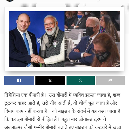
डिमेंशिया एक बीमारी है। उस बीमारी में व्यक्ति झल्ला जाता है, शब्द
टूटकर बाहर आते है, उसे नींद आती है, वो चीजें भूल जाता है और
दिमाग काम नहीं करता है। जो बाइडन के संदर्भ में यह कहा जाता है
कि वह इस बीमारी से पीड़ित हैं। बहुत बार डोनाल्ड ट्रंप ने
अल्जाइमर जैसी गम्भीर बीमारी बताते हुए बाइडन को कटघरे में खड़ा