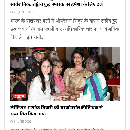
सार्वजनिक, राष्ट्रीय युद्ध स्मारक पर हमेशा के लिए दर्ज
26 JUNE 2026
भारत के सशस्त्र बलों ने ऑपरेशन सिंदूर के दौरान शहीद हुए
छह जवानों के नाम पहली बार आधिकारिक तौर पर सार्वजनिक
किए हैं। इन सभी...
इतिहास
लेफ्टिनेंट शशांक तिवारी को मरणोपरांत कीर्ति चक्र से
सम्मानित किया गया
9 JUNE 2026