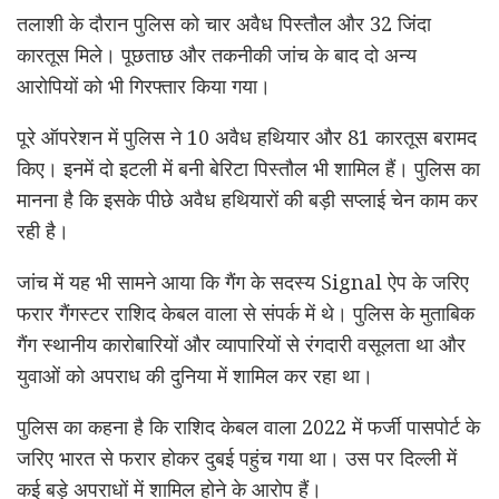
तलाशी के दौरान पुलिस को चार अवैध पिस्तौल और 32 जिंदा
कारतूस मिले। पूछताछ और तकनीकी जांच के बाद दो अन्य
आरोपियों को भी गिरफ्तार किया गया।
पूरे ऑपरेशन में पुलिस ने 10 अवैध हथियार और 81 कारतूस बरामद
किए। इनमें दो इटली में बनी बेरिटा पिस्तौल भी शामिल हैं। पुलिस का
मानना है कि इसके पीछे अवैध हथियारों की बड़ी सप्लाई चेन काम कर
रही है।
जांच में यह भी सामने आया कि गैंग के सदस्य Signal ऐप के जरिए
फरार गैंगस्टर राशिद केबल वाला से संपर्क में थे। पुलिस के मुताबिक
गैंग स्थानीय कारोबारियों और व्यापारियों से रंगदारी वसूलता था और
युवाओं को अपराध की दुनिया में शामिल कर रहा था।
पुलिस का कहना है कि राशिद केबल वाला 2022 में फर्जी पासपोर्ट के
जरिए भारत से फरार होकर दुबई पहुंच गया था। उस पर दिल्ली में
कई बड़े अपराधों में शामिल होने के आरोप हैं।