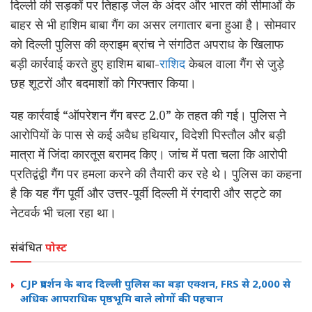
दिल्ली की सड़कों पर तिहाड़ जेल के अंदर और भारत की सीमाओं के
बाहर से भी हाशिम बाबा गैंग का असर लगातार बना हुआ है। सोमवार
को दिल्ली पुलिस की क्राइम ब्रांच ने संगठित अपराध के खिलाफ
बड़ी कार्रवाई करते हुए हाशिम बाबा-
राशिद
केबल वाला गैंग से जुड़े
छह शूटरों और बदमाशों को गिरफ्तार किया।
यह कार्रवाई “ऑपरेशन गैंग बस्ट 2.0” के तहत की गई। पुलिस ने
आरोपियों के पास से कई अवैध हथियार, विदेशी पिस्तौल और बड़ी
मात्रा में जिंदा कारतूस बरामद किए। जांच में पता चला कि आरोपी
प्रतिद्वंद्वी गैंग पर हमला करने की तैयारी कर रहे थे। पुलिस का कहना
है कि यह गैंग पूर्वी और उत्तर-पूर्वी दिल्ली में रंगदारी और सट्टे का
नेटवर्क भी चला रहा था।
संबंधित
पोस्ट
CJP प्रदर्शन के बाद दिल्ली पुलिस का बड़ा एक्शन, FRS से 2,000 से
अधिक आपराधिक पृष्ठभूमि वाले लोगों की पहचान