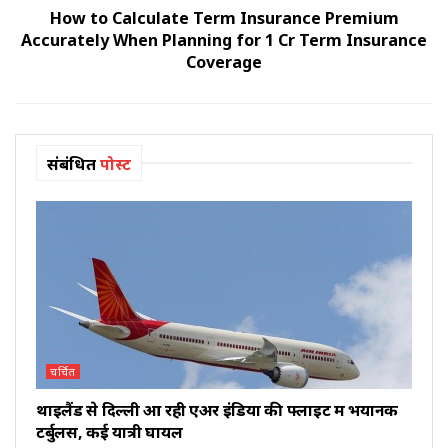
How to Calculate Term Insurance Premium
Accurately When Planning for 1 Cr Term Insurance
Coverage
संबंधित
पोस्ट
चर्चित
थाइलैंड से दिल्ली आ रही एअर इंडिया की फ्लाइट में भयानक
टर्बुलेंस, कई यात्री घायल