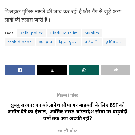
फिलहाल पुलिस मामले की जांच कर रही है और गैंग से जुड़े अन्य
लोगों की तलाश जारी है।
Tags:
Delhi police
Hindu-Muslim
Muslim
rashid baba
क्राइम ब्रांच
दिल्ली पुलिस
राशिद गैंग
हाशिम बाबा
पिछली पोस्ट
सुवेंदु सरकार का बांग्लादेश सीमा पर बाड़बंदी के लिए BSF को
जमीन देने का ऐलान, आखिर भारत-बांग्लादेश सीमा पर बाड़बंदी
वर्षों तक क्यों अटकी रही?
अगली पोस्ट