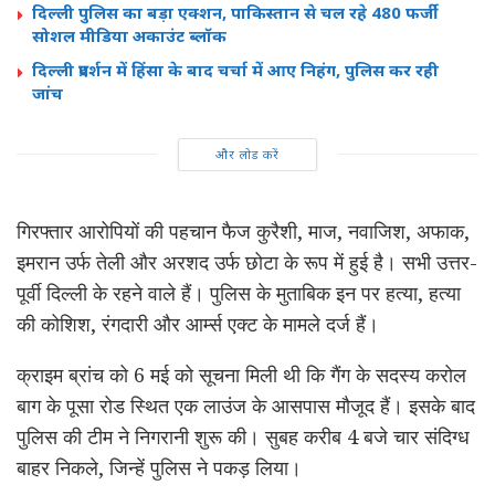
दिल्ली पुलिस का बड़ा एक्शन, पाकिस्तान से चल रहे 480 फर्जी
सोशल मीडिया अकाउंट ब्लॉक
दिल्ली प्रदर्शन में हिंसा के बाद चर्चा में आए निहंग, पुलिस कर रही
जांच
और लोड करें
गिरफ्तार आरोपियों की पहचान फैज कुरैशी, माज, नवाजिश, अफाक,
इमरान उर्फ तेली और अरशद उर्फ छोटा के रूप में हुई है। सभी उत्तर-
पूर्वी दिल्ली के रहने वाले हैं। पुलिस के मुताबिक इन पर हत्या, हत्या
की कोशिश, रंगदारी और आर्म्स एक्ट के मामले दर्ज हैं।
क्राइम ब्रांच को 6 मई को सूचना मिली थी कि गैंग के सदस्य करोल
बाग के पूसा रोड स्थित एक लाउंज के आसपास मौजूद हैं। इसके बाद
पुलिस की टीम ने निगरानी शुरू की। सुबह करीब 4 बजे चार संदिग्ध
बाहर निकले, जिन्हें पुलिस ने पकड़ लिया।