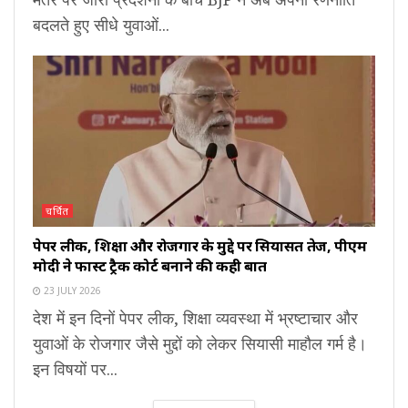
बदलते हुए सीधे युवाओं...
चर्चित
पेपर लीक, शिक्षा और रोजगार के मुद्दे पर सियासत तेज, पीएम
मोदी ने फास्ट ट्रैक कोर्ट बनाने की कही बात
23 JULY 2026
देश में इन दिनों पेपर लीक, शिक्षा व्यवस्था में भ्रष्टाचार और
युवाओं के रोजगार जैसे मुद्दों को लेकर सियासी माहौल गर्म है।
इन विषयों पर...