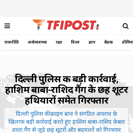
राजनीति
अर्थव्यवस्था
रक्षा
विश्व
ज्ञान
बैठक
प्रीमि
दिल्ली पुलिस की बड़ी कार्रवाई,
हाशिम बाबा-राशिद गैंग के छह शूटर
हथियारों समेत गिरफ्तार
दिल्ली पुलिस की क्राइम ब्रांच ने संगठित अपराध के
खिलाफ बड़ी कार्रवाई करते हुए हाशिम बाबा-राशिद केबल
वाला गैंग से जुड़े छह शूटरों और बदमाशों को गिरफ्तार