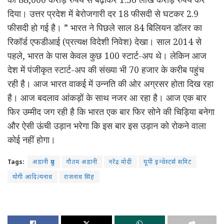
दिया। उत्तर प्रदेश में बेरोजगारी दर 18 फीसदी से घटकर 2.9
फीसदी हो गई है। ” भारत ने पिछले साल 84 बिलियन डॉलर का
रिकॉर्ड एफडीआई (प्रत्यक्ष विदेशी निवेश) देखा। साल 2014 से
पहले, भारत के पास केवल कुछ 100 स्टार्ट-अप थे। लेकिन आज
देश में पंजीकृत स्टार्ट-अप की संख्या भी 70 हजार के करीब पहुंच
रही है। आज भारत वाकई में उन्नति की ओर अग्रसर होता दिख रहा
है। आज बदलाव आंकड़ों के साथ नजर आ रहा है। आज एक बार
फिर उम्मीद जग रही है कि भारत एक बार फिर सोने की चिड़िया बनेगा
और ऐसी ऊंची उड़ान भरेगा कि इस बार इस उड़ान को रोकने वाला
कोई नहीं होगा।
Tags:
अडानी ग्रुप
गौतम अडानी
नरेंद्र मोदी
यूपी इन्वेस्टर्स समिट
योगी आदित्यनाथ
राजनाथ सिंह