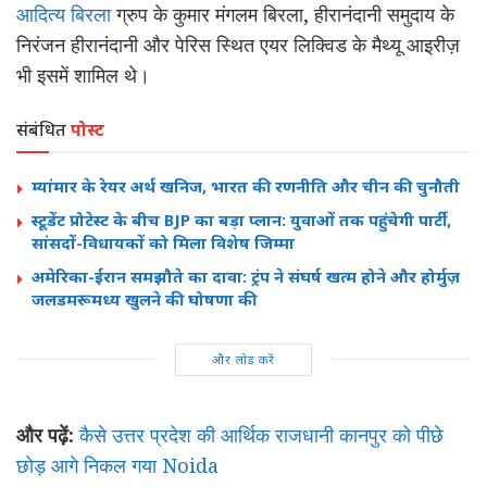
आदित्य बिरला
ग्रुप के कुमार मंगलम बिरला, हीरानंदानी समुदाय के
निरंजन हीरानंदानी और पेरिस स्थित एयर लिक्विड के
मैथ्यू आइरीज़
भी इसमें शामिल थे।
संबंधित
पोस्ट
म्यांमार के रेयर अर्थ खनिज, भारत की रणनीति और चीन की चुनौती
स्टूडेंट प्रोटेस्ट के बीच BJP का बड़ा प्लान: युवाओं तक पहुंचेगी पार्टी,
सांसदों-विधायकों को मिला विशेष जिम्मा
अमेरिका-ईरान समझौते का दावा: ट्रंप ने संघर्ष खत्म होने और होर्मुज़
जलडमरूमध्य खुलने की घोषणा की
और लोड करें
और पढ़ें:
कैसे उत्तर प्रदेश की आर्थिक राजधानी कानपुर को पीछे
छोड़ आगे निकल गया Noida