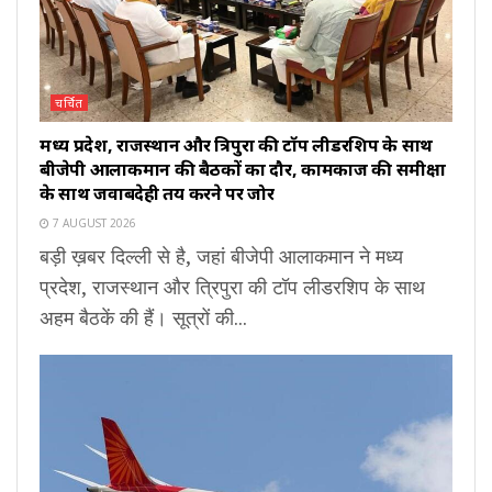
चर्चित
मध्य प्रदेश, राजस्थान और त्रिपुरा की टॉप लीडरशिप के साथ
बीजेपी आलाकमान की बैठकों का दौर, कामकाज की समीक्षा
के साथ जवाबदेही तय करने पर जोर
7 AUGUST 2026
बड़ी ख़बर दिल्ली से है, जहां बीजेपी आलाकमान ने मध्य
प्रदेश, राजस्थान और त्रिपुरा की टॉप लीडरशिप के साथ
अहम बैठकें की हैं। सूत्रों की...