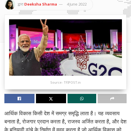
द्वारा
Deeksha Sharma
4 June 2022
Source- TFIPOST.in
आर्थिक विकास किसी देश में समग्र समृद्धि लाता है। यह व्यवसाय
बनाता है, रोजगार प्रदान करता है, राजस्व अर्जित करता है, और देश
के बुनियादी ढांचे के निर्माण में मदद करता है जो आर्थिक विकास को