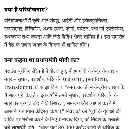
क्या है परियोजनाएं?
परियोजनाओं में कृषि और संबद्ध, आईटी और इलेक्ट्रॉनिक्स,
एमएसएमई, विनिर्माण, अक्षय ऊर्जा, फार्मा, पर्यटन, रक्षा एवं एयरोस्पेस,
हथकरघा तथा कपड़ा आदि जैसे विविध क्षेत्र शामिल हैं। इस समारोह
में देश के उद्योग जगत के दिग्गज भी शामिल होंगे।
क्या कहना था प्रधानमंत्री मोदी का?
ग्राउंड ब्रेकिंग सेरेमनी में बोलते हुए, पीएम
मोदी
ने केंद्र के शासन
मंत्र – सुधार, प्रदर्शन, परिवर्तन (reform, perform,
transform) को साझा किया। “हमने हाल ही में केंद्रीय शासन के
8 साल पूरे किए हैं। इन वर्षों में हमने सुधार, प्रदर्शन, परिवर्तन के
मंत्र पर प्रगति की; नीति स्थिरता, समन्वय और व्यापार करने में
आसानी पर ध्यान केंद्रित किया।” निवेशकों को ‘यूपी के युवाओं की
शक्ति पर भरोसा करने के लिए धन्यवाद दिया, जो निवेश के
‘सबसे
बड़े लाभार्थी’
होंगे। ‘आज यहां 80,000 करोड़ रुपये से अधिक के