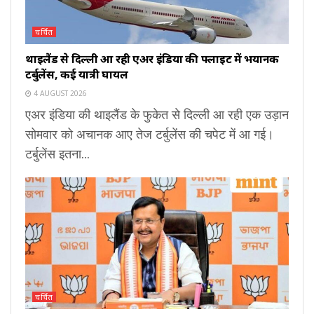
चर्चित
थाइलैंड से दिल्ली आ रही एअर इंडिया की फ्लाइट में भयानक
टर्बुलेंस, कई यात्री घायल
4 AUGUST 2026
एअर इंडिया की थाइलैंड के फुकेत से दिल्ली आ रही एक उड़ान
सोमवार को अचानक आए तेज टर्बुलेंस की चपेट में आ गई।
टर्बुलेंस इतना...
चर्चित