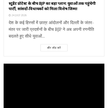
स्टूडेंट प्रोटेस्ट के बीच BJP का बड़ा प्लान: युवाओं तक पहुंचेगी
पार्टी, सांसदों-विधायकों को मिला विशेष जिम्मा
24 JULY 2026
देश के कई हिस्सों में छात्र आंदोलनों और दिल्ली के जंतर-
मंतर पर जारी प्रदर्शनों के बीच BJP ने अब अपनी रणनीति
बदलते हुए सीधे युवाओं...
और लोड करें