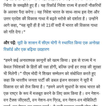
निवेश के समझौते हुए हैं। यह रिकॉर्ड निवेश राज्य में हजारों नौकरियों
के अवसर पैदा करेगा। यह निवेश भारत के साथ-साथ इस देश और
उत्तर प्रदेश की विकास गाथा में बढ़ते भरोसे को दर्शाता है। उन्होंने
आगे कहा, “यह यूपी ही है जो 21वीं सदी में भारत की विकास गाथा
को गति देगा।“
और पढ़ें:
यूपी के शासन में सीएम योगी ने स्थापित किया एक अनोखा
रिकॉर्ड और एक बढ़िया उदहारण
“हमने कई अनावश्यक कानूनों को खत्म किया। इस से राज्य में न
केवल निवेशकों के हितों की रक्षा होगी, बल्कि उन्हें हर तरह की सुरक्षा
भी मिलेगी।” पीएम मोदी ने शिखर सम्मेलन को संबोधित करते हुए
कहा कि भारतीय जनता पार्टी की डबल इंजन सरकार ने यूपी में
विकास दर को तेज किया है। “हमने अपने सुधारों के साथ भारत को
एक राष्ट्र के रूप में मजबूत करने के लिए काम किया है। वन नेशन-
वन टैक्स जीएसटी, वन नेशन-वन ग्रिड, वन नेशन-वन मोबिलिटी