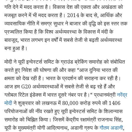
गति देने में मदद करता है। विकास देश की एकता और अखंडता को
मजबूत करने में भी मदद करता है। 2014 के बाद से, आर्थिक और
व्यावसायिक नीति में समग्र सुधार ने बाजार की वृद्धि को इस स्तर तक
प्रज्वलित किया है कि विश्व अर्थव्यवस्था के विकास में मंदी के
बावजूद, भारत लगभग इन वर्षों में सबसे तेजी से बढ़ती अर्थव्यवस्था
बना हुआ है।
मोदी ने यूपी इन्वेस्टर्स समिट के ग्राउंड ब्रेकिंग समारोह को संबोधित
करते हुए निवेश की घोषणा की और कहा “आज दुनिया भारत की
क्षमता को देख रही है। भारत के प्रदर्शन की सराहना कर रही है।
आज हम G20 अर्थव्यवस्थाओं में सबसे तेजी से बढ़ रहे हैं और
ग्लोबल रिटेल इंडेक्स में भारत दूसरे नंबर पर है।“ प्रधानमंत्री
नरेंद्र
मोदी
ने शुक्रवार को लखनऊ में 80,000 करोड़ रुपये की 1406
परियोजनाओं की नींव रखते हुए यूपी इन्वेस्टर्स समिट के शिलान्यास
समारोह को चिह्नित किया। जिसमें केंद्रीय रक्षामंत्री राजनाथ सिंह,
यूपी के मुख्यमंत्री योगी आदित्यनाथ, अडानी ग्रुप के
गौतम अडानी
,