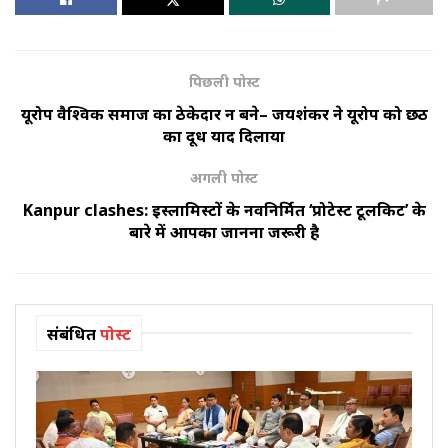
पिछली पोस्ट
यूरोप वैश्विक समाज का ठेकेदार न बने– जयशंकर ने यूरोप को छठी
का दूध याद दिलाया
अगली पोस्ट
Kanpur clashes: इस्लामिस्टों के नवनिर्मित ‘प्रोटेस्ट टूलकिट’ के
बारे में आपका जानना जरूरी है
संबंधित
पोस्ट