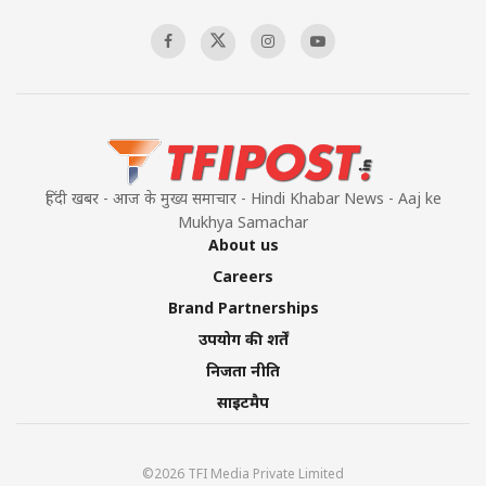
00:58:34
Pakistan’s Plebiscite Claim: The Missing
Context of the UN Framework
00:03:23
हिंदी खबर - आज के मुख्य समाचार - Hindi Khabar News - Aaj ke
Mukhya Samachar
About us
Careers
Brand Partnerships
उपयोग की शर्तें
निजता नीति
साइटमैप
©2026 TFI Media Private Limited