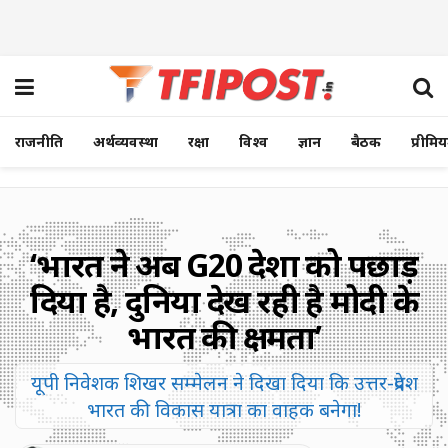
राजनीति
अर्थव्यवस्था
रक्षा
विश्व
ज्ञान
बैठक
प्रीमि
‘भारत ने अब G20 देशों को पछाड़
दिया है, दुनिया देख रही है मोदी के
भारत की क्षमता’
यूपी निवेशक शिखर सम्मेलन ने दिखा दिया कि उत्तर-प्रदेश
भारत की विकास यात्रा का वाहक बनेगा!