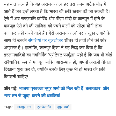
यह बात सत्य है कि यह अराजक तत्व हर उस समय अटैक मोड़ में
आते हैं जब इन्हें लगता है कि भारत की छवि खराब की जा सकती है।
ऐसे में अब राष्ट्रपति कोविंद और पीएम मोदी के कानपुर में होने के
बावजूद ऐसे दंगे की साजिश को रचने वालों को सीएम योगी ठोक
बजाकर सही करने वाले हैं। ऐसे अराजक तत्वों पर रासूका लगाने के
साथ ही उनकी
संपत्तियों पर बुलडोज़र
शीघ्र ही हावी होने की ओर
अग्रसर है। हालांकि, कानपुर हिंसा ने यह सिद्ध कर दिया है कि
इस्लामवादियों का नवनिर्मित ‘प्रोटेस्ट फार्मूला’ यही है कि जब भी कोई
संवैधानिक रूप से मजबूत व्यक्ति आस-पास हो, अपनी असली नीचता
दिखाना शुरू कर दो, क्योंकि उनके लिए कुछ भी हो भारत की छवि
बिगड़नी चाहिए!
और पढ़ें:
भाजपा प्रवक्ता नूपुर शर्मा को मिल रही हैं ‘बलात्कार’ और
‘सर तन से जुदा’ करने की धमकियां
Tags:
कानपुर दंगा
टूलकिट गैंग
नूपुर शर्मा