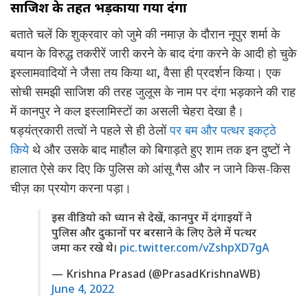
साजिश के तहत भड़काया गया दंगा
बताते चलें कि शुक्रवार को जुमे की नमाज़ के दौरान नूपुर शर्मा के
बयान के विरुद्ध तकरीरें जारी करने के बाद दंगा करने के आदी हो चुके
इस्लामवादियों ने जैसा तय किया था, वैसा ही प्रदर्शन किया। एक
सोची समझी साजिश की तरह जुलूस के नाम पर दंगा भड़काने की राह
में कानपुर ने कल इस्लामिस्टों का असली चेहरा देखा है।
षड्यंत्रकारी तत्वों ने पहले से ही ठेलों
पर बम और पत्थर इकट्ठे
किये
थे और उसके बाद माहौल को बिगाड़ते हुए शाम तक इन दुष्टों ने
हालात ऐसे कर दिए कि पुलिस को आंसू गैस और न जाने किस-किस
चीज़ का प्रयोग करना पड़ा।
इस वीडियो को ध्यान से देखें, कानपुर में दंगाइयों ने
पुलिस और दुकानों पर बरसाने के लिए ठेले में पत्थर
जमा कर रखे थे।
pic.twitter.com/vZshpXD7gA
— Krishna Prasad (@PrasadKrishnaWB)
June 4, 2022