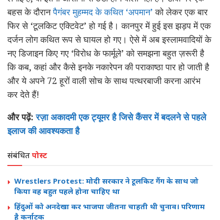
बहस के दौरान
पैगंबर मुहम्मद के कथित ‘अपमान’
को लेकर एक बार
फिर से ‘टूलकिट एक्टिवेट’ हो गई है। कानपुर में हुई इस झड़प में एक
दर्जन लोग कथित रूप से घायल हो गए। ऐसे में अब इस्लामवादियों के
नए डिजाइन किए गए ‘विरोध के फार्मूले’ को समझना बहुत ज़रूरी है
कि कब, कहां और कैसे इनके नकारेपन की पराकाष्ठा पार हो जाती है
और ये अपने 72 हूरों वाली सोच के साथ पत्थरबाजी करना आरंभ
कर देते हैं!
और पढ़ें:
रज़ा अकादमी एक ट्यूमर है जिसे कैंसर में बदलने से पहले
इलाज की आवश्यकता है
संबंधित
पोस्ट
Wrestlers Protest: मोदी सरकार ने टूलकिट गैंग के साथ जो
किया वह बहुत पहले होना चाहिए था
हिंदुओं को अनदेखा कर भाजपा जीतना चाहती थी चुनाव। परिणाम
है कर्नाटक