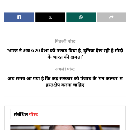
पिछली पोस्ट
‘भारत ने अब G20 देशों को पछाड़ दिया है, दुनिया देख रही है मोदी
के भारत की क्षमता’
अगली पोस्ट
अब समय आ गया है कि केंद्र सरकार को पंजाब के ‘गन कल्चर’ में
हस्तक्षेप करना चाहिए
संबंधित
पोस्ट