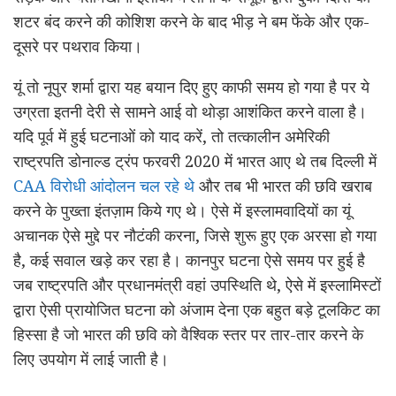
शटर बंद करने की कोशिश करने के बाद भीड़ ने बम फेंके और एक-
दूसरे पर पथराव किया।
यूं तो नूपुर शर्मा द्वारा यह बयान दिए हुए काफी समय हो गया है पर ये
उग्रता इतनी देरी से सामने आई वो थोड़ा आशंकित करने वाला है।
यदि पूर्व में हुई घटनाओं को याद करें, तो तत्कालीन अमेरिकी
राष्ट्रपति डोनाल्ड ट्रंप फरवरी 2020 में भारत आए थे तब दिल्ली में
CAA विरोधी आंदोलन चल रहे थे
और तब भी भारत की छवि खराब
करने के पुख्ता इंतज़ाम किये गए थे। ऐसे में इस्लामवादियों का यूं
अचानक ऐसे मुद्दे पर नौटंकी करना, जिसे शुरू हुए एक अरसा हो गया
है, कई सवाल खड़े कर रहा है। कानपुर घटना ऐसे समय पर हुई है
जब राष्ट्रपति और प्रधानमंत्री वहां उपस्थिति थे, ऐसे में इस्लामिस्टों
द्वारा ऐसी प्रायोजित घटना को अंजाम देना एक बहुत बड़े टूलकिट का
हिस्सा है जो भारत की छवि को वैश्विक स्तर पर तार-तार करने के
लिए उपयोग में लाई जाती है।