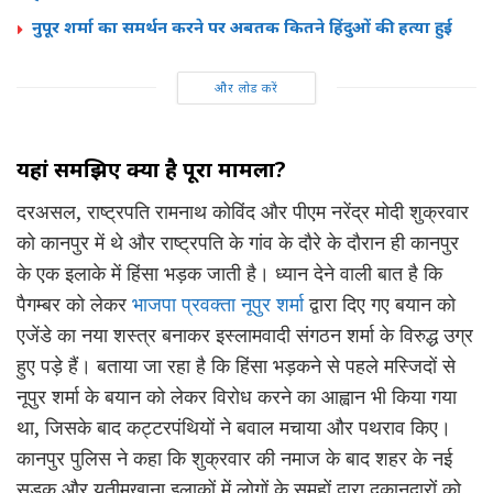
नुपूर शर्मा का समर्थन करने पर अबतक कितने हिंदुओं की हत्या हुई
और लोड करें
यहां समझिए क्या है पूरा मामला?
दरअसल, राष्ट्रपति रामनाथ कोविंद और पीएम नरेंद्र मोदी शुक्रवार
को कानपुर में थे और राष्ट्रपति के गांव के दौरे के दौरान ही कानपुर
के एक इलाके में हिंसा भड़क जाती है। ध्यान देने वाली बात है कि
पैगम्बर को लेकर
भाजपा प्रवक्ता नूपुर शर्मा
द्वारा दिए गए बयान को
एजेंडे का नया शस्त्र बनाकर इस्लामवादी संगठन शर्मा के विरुद्ध उग्र
हुए पड़े हैं। बताया जा रहा है कि हिंसा भड़कने से पहले मस्जिदों से
नूपुर शर्मा के बयान को लेकर विरोध करने का आह्वान भी किया गया
था, जिसके बाद कट्टरपंथियों ने बवाल मचाया और पथराव किए।
कानपुर पुलिस ने कहा कि शुक्रवार की नमाज के बाद शहर के नई
सड़क और यतीमखाना इलाकों में लोगों के समूहों द्वारा दुकानदारों को