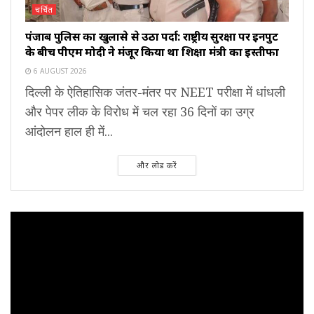
चर्चित
पंजाब पुलिस का खुलासे से उठा पर्दा: राष्ट्रीय सुरक्षा पर इनपुट
के बीच पीएम मोदी ने मंजूर किया था शिक्षा मंत्री का इस्तीफा
6 AUGUST 2026
दिल्ली के ऐतिहासिक जंतर-मंतर पर NEET परीक्षा में धांधली
और पेपर लीक के विरोध में चल रहा 36 दिनों का उग्र
आंदोलन हाल ही में...
और लोड करें