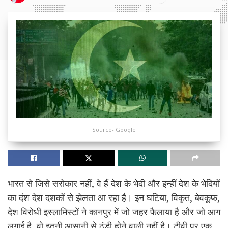
Source- Google
भारत से जिसे सरोकार नहीं, वे हैं देश के भेदी और इन्हीं देश के भेदियों
का दंश देश दशकों से झेलता आ रहा है। इन घटिया, विकृत, बेवकूफ,
देश विरोधी इस्लामिस्टों ने कानपुर में जो जहर फैलाया है और जो आग
लगाई है, वो इतनी आसानी से ठंडी होने वाली नहीं है। टीवी पर एक