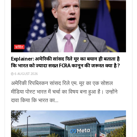
चर्चित
Explainer: अमेरिकी सांसद रिले मूर का बयान ही बताता है
कि भारत को ज्यादा सख्त FCRA कानून की जरूरत क्यों है ?
6 AUGUST 2026
अमेरिकी रिपब्लिकन सांसद रिले एम. मूर का एक सोशल
मीडिया पोस्ट भारत में चर्चा का विषय बना हुआ है। उन्होंने
दावा किया कि भारत का...