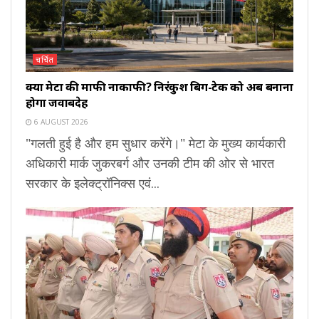
चर्चित
क्या मेटा की माफी नाकाफी? निरंकुश बिग-टेक को अब बनाना
होगा जवाबदेह
6 AUGUST 2026
"गलती हुई है और हम सुधार करेंगे।" मेटा के मुख्य कार्यकारी
अधिकारी मार्क जुकरबर्ग और उनकी टीम की ओर से भारत
सरकार के इलेक्ट्रॉनिक्स एवं...