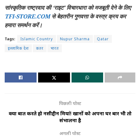
सांस्कृतिक राष्ट्रवाद की ‘राइट’ विचारधारा को मजबूती देने के लिए
TFI-STORE.COM
से बेहतरीन गुणवत्ता के वस्त्र क्रय कर
हमारा समर्थन करें।
Tags:
Islamic Country
Nupur Sharma
Qatar
इस्लामिक देश
कतर
भारत
पिछली पोस्ट
क्या बात करते हो नसीरुद्दीन मियां! खानों को अपना घर बार भी तो
संभालना है
अगली पोस्ट