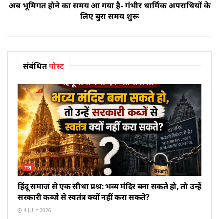
अब भूमिगत होने का समय आ गया है- गंभीर धार्मिक अपराधियों के
लिए बुरा समय शुरू
संबंधित
पोस्ट
मत
हिंदू समाज से एक सीधा प्रश्न: भव्य मंदिर बना सकते हो, तो उन्हें
सरकारी कब्जे से स्वतंत्र क्यों नहीं करा सकते?
4 JULY 2026