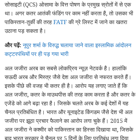
सोसाइटी (QCS) ओसामा के वित्त पोषण के प्रमुख स्रोतों में से एक
था। अगर कतर आतंकी फंडिंग पर काम नहीं करता है, तो उसका भी
पाकिस्तान-तुर्की की तरह
FATF
की ग्रे लिस्ट में जाने का खतरा
उठाना पड़ सकता है।
और पढ़ें:
नूपुर शर्मा के विरुद्ध चलाया जाने वाला इस्लामिक आंदोलन
कट्टरपंथियों पर ही पड़ गया भारी
अल जजीरा अरब का सबसे लोकप्रिय न्यूज़ नेटवर्क है। हालांकि
सऊदी अरब और मिस्त्र जैसे देश अल जजीरा से नफरत करते हैं।
इसके पीछे की वजह भी कतर ही है। आरोप यह लगाए जाते हैं कि
अल जजीरा, कतर के माउथपीस की तरह काम करता है और कतर के
एजेंडे को आगे बढ़ा रहा है। जिसके चलते अरब के कई देशों में यह
चैनल प्रतिबंधित है। भारत और यूनाइटेड किंगडम जैसे देश भी अल
जजीरा पर झूठा प्रचार फैलाने का आरोप लगा चुके हैं। 2015 में
अल जजीरा ने कश्मीर को पाकिस्तान का हिस्सा दिखाया था, जिसके
बाद भारत सरकार ने चैनल पर 5 दिनों के लिए प्रतिबंध लगा दिया