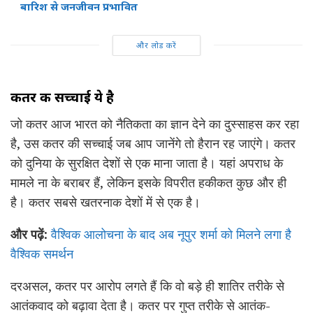
बारिश से जनजीवन प्रभावित
और लोड करें
कतर की सच्चाई ये है
जो कतर आज भारत को नैतिकता का ज्ञान देने का दुस्साहस कर रहा
है, उस कतर की सच्चाई जब आप जानेंगे तो हैरान रह जाएंगे। कतर
को दुनिया के सुरक्षित देशों से एक माना जाता है। यहां अपराध के
मामले ना के बराबर हैं, लेकिन इसके विपरीत हकीकत कुछ और ही
है। कतर सबसे खतरनाक देशों में से एक है।
और पढ़ें:
वैश्विक आलोचना के बाद अब नूपुर शर्मा को मिलने लगा है
वैश्विक समर्थन
दरअसल, कतर पर आरोप लगते हैं कि वो बड़े ही शातिर तरीके से
आतंकवाद को बढ़ावा देता है। कतर पर गुप्त तरीके से आतंक-