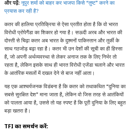
और पढ़ें:
नूपुर शर्मा को बाहर कर भाजपा किसे “तुष्ट” करने का
प्रयास कर रही है?
कतर की हालिया प्रतिक्रिया से ऐसा प्रतीत होता है कि वो भारत
विरोधी प्रोपेगैंडा का शिकार हो गया है। सऊदी अरब और भारत की
दोस्ती से चिढ़ा कतर अब भारत के दुश्मनों पाकिस्तान और तुर्की के
साथ गठजोड़ बढ़ा रहा है। कतर भी उन देशों की सूची का ही हिस्सा
है, जो अपनी अर्थव्यवस्था से लेकर अनाज तक के लिए निर्भर तो
रहता है, लेकिन इसके साथ ही भारत विरोधी एजेंडा चलाने और भारत
के आतंरिक मसलों में दखल देने से बाज नहीं आता।
यह एक आश्चर्यजनक विडंबना है कि कतर को तथाकथित “दुनिया का
सबसे सुरक्षित देश” माना जाता है, लेकिन वो जिस तरह से आतंकियों
को पालता आया है, उससे तो यह स्पष्ट है कि पूरी दुनिया के लिए बहुत
बड़ा खतरा है।
TFI का समर्थन करें: