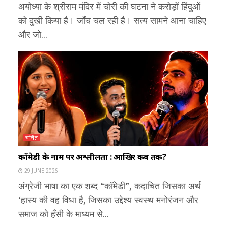
अयोध्या के श्रीराम मंदिर में चोरी की घटना ने करोड़ों हिंदुओं
को दुखी किया है। जाँच चल रही है। सत्य सामने आना चाहिए
और जो...
चर्चित
कॉमेडी के नाम पर अश्लीलता : आखिर कब तक?
29 JUNE 2026
अंग्रेजी भाषा का एक शब्द “कॉमेडी”, कदाचित जिसका अर्थ
‘हास्य की वह विधा है, जिसका उद्देश्य स्वस्थ मनोरंजन और
समाज को हँसी के माध्यम से...