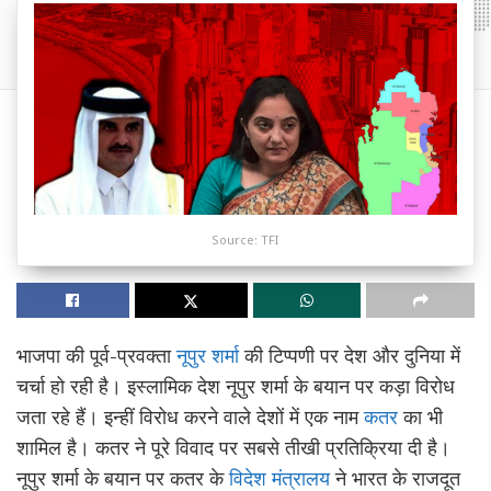
Source: TFI
भाजपा की पूर्व-प्रवक्ता
नूपुर शर्मा
की टिप्पणी पर देश और दुनिया में
चर्चा हो रही है। इस्लामिक देश नूपुर शर्मा के बयान पर कड़ा विरोध
जता रहे हैं। इन्हीं विरोध करने वाले देशों में एक नाम
कतर
का भी
शामिल है। कतर ने पूरे विवाद पर सबसे तीखी प्रतिक्रिया दी है।
नूपुर शर्मा के बयान पर कतर के
विदेश मंत्रालय
ने भारत के राजदूत