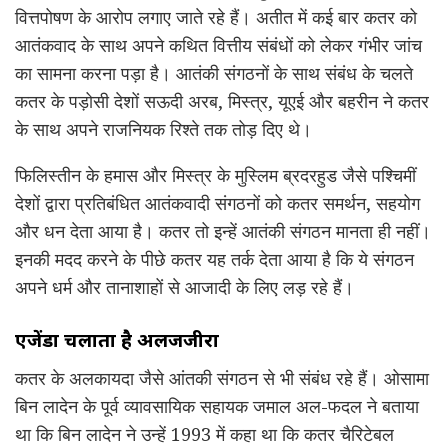
वित्तपोषण के आरोप लगाए जाते रहे हैं। अतीत में कई बार कतर को
आतंकवाद के साथ अपने कथित वित्तीय संबंधों को लेकर गंभीर जांच
का सामना करना पड़ा है। आतंकी संगठनों के साथ संबंध के चलते
कतर के पड़ोसी देशों सऊदी अरब, मिस्त्र, यूएई और बहरीन ने कतर
के साथ अपने राजनियक रिश्ते तक तोड़ दिए थे।
फिलिस्तीन के हमास और मिस्त्र के मुस्लिम ब्रदरहुड जैसे पश्चिमीं
देशों द्वारा प्रतिबंधित आतंकवादी संगठनों को कतर समर्थन, सहयोग
और धन देता आया है। कतर तो इन्हें आतंकी संगठन मानता ही नहीं।
इनकी मदद करने के पीछे कतर यह तर्क देता आया है कि ये संगठन
अपने धर्म और तानाशाहों से आजादी के लिए लड़ रहे हैं।
एजेंडा चलाता है अलजजीरा
कतर के अलकायदा जैसे आंतकी संगठन से भी संबंध रहे हैं। ओसामा
बिन लादेन के पूर्व व्यावसायिक सहायक जमाल अल-फदल ने बताया
था कि बिन लादेन ने उन्हें 1993 में कहा था कि कतर चैरिटेबल