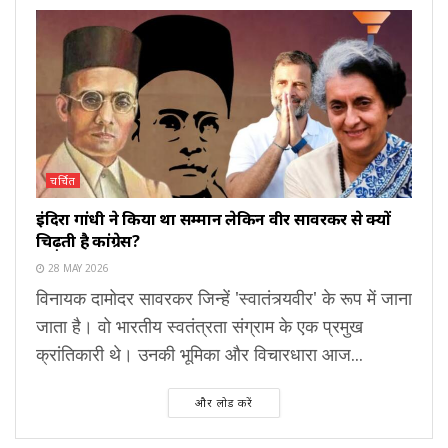
चर्चित
इंदिरा गांधी ने किया था सम्मान लेकिन वीर सावरकर से क्यों
चिढ़ती है कांग्रेस?
28 MAY 2026
विनायक दामोदर सावरकर जिन्हें 'स्वातंत्र्यवीर' के रूप में जाना
जाता है। वो भारतीय स्वतंत्रता संग्राम के एक प्रमुख
क्रांतिकारी थे। उनकी भूमिका और विचारधारा आज...
और लोड करें