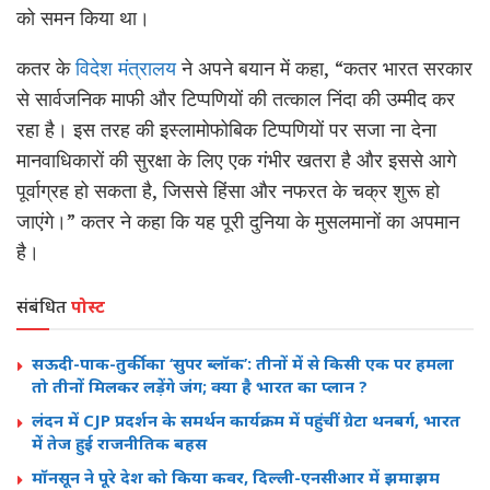
को समन किया था।
कतर के
विदेश मंत्रालय
ने अपने बयान में कहा, “कतर भारत सरकार
से सार्वजनिक माफी और टिप्पणियों की तत्काल निंदा की उम्मीद कर
रहा है। इस तरह की इस्लामोफोबिक टिप्पणियों पर सजा ना देना
मानवाधिकारों की सुरक्षा के लिए एक गंभीर खतरा है और इससे आगे
पूर्वाग्रह हो सकता है, जिससे हिंसा और नफरत के चक्र शुरू हो
जाएंगे।” कतर ने कहा कि यह पूरी दुनिया के मुसलमानों का अपमान
है।
संबंधित
पोस्ट
सऊदी-पाक-तुर्की का ‘सुपर ब्लॉक’: तीनों में से किसी एक पर हमला
तो तीनों मिलकर लड़ेंगे जंग; क्या है भारत का प्लान ?
लंदन में CJP प्रदर्शन के समर्थन कार्यक्रम में पहुंचीं ग्रेटा थनबर्ग, भारत
में तेज हुई राजनीतिक बहस
मॉनसून ने पूरे देश को किया कवर, दिल्ली-एनसीआर में झमाझम