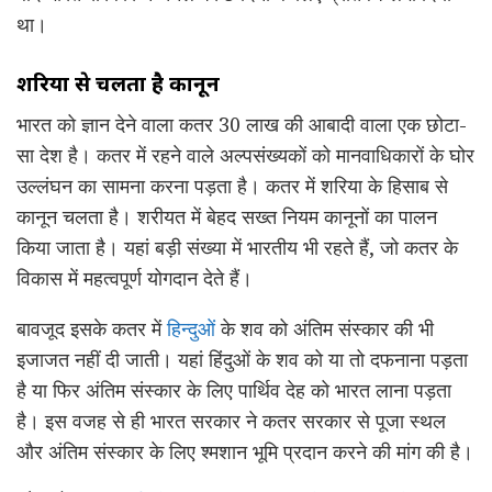
था।
शरिया से चलता है कानून
भारत को ज्ञान देने वाला कतर 30 लाख की आबादी वाला एक छोटा-
सा देश है। कतर में रहने वाले अल्पसंख्यकों को मानवाधिकारों के घोर
उल्लंघन का सामना करना पड़ता है। कतर में शरिया के हिसाब से
कानून चलता है। शरीयत में बेहद सख्त नियम कानूनों का पालन
किया जाता है। यहां बड़ी संख्या में भारतीय भी रहते हैं, जो कतर के
विकास में महत्वपूर्ण योगदान देते हैं।
बावजूद इसके कतर में
हिन्दुओं
के शव को अंतिम संस्कार की भी
इजाजत नहीं दी जाती। यहां हिंदुओं के शव को या तो दफनाना पड़ता
है या फिर अंतिम संस्कार के लिए पार्थिव देह को भारत लाना पड़ता
है। इस वजह से ही भारत सरकार ने कतर सरकार से पूजा स्थल
और अंतिम संस्कार के लिए श्मशान भूमि प्रदान करने की मांग की है।