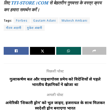
लिए
TFI-STORE।COM
से बेहतरीन गुणवत्ता के वस्त्र क्रय
कर हमारा समर्थन करें।
Tags:
Forbes
Gautam Adani
Mukesh Ambani
गौतम अडानी
मुकेश अंबानी
पिछली पोस्ट
गुरुत्वाकर्षण बल और पाइथागोरस प्रमेय को विदेशियों से पहले
भारतीय वैज्ञानिकों ने खोजा था
अगली पोस्ट
अमेरिकी ‘शिकारी ड्रोन’ को भूल जाइए, इजरायल के साथ मिलकर
स्वदेशी ड्रोन बनाएगा भारत