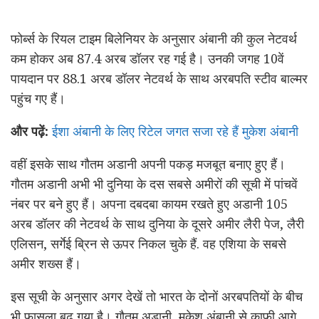
फोर्ब्स के रियल टाइम बिलेनियर के अनुसार अंबानी की कुल नेटवर्थ
कम होकर अब 87.4 अरब डॉलर रह गई है। उनकी जगह 10वें
पायदान पर 88.1 अरब डॉलर नेटवर्थ के साथ अरबपति स्टीव बाल्मर
पहुंच गए हैं।
और पढ़ें:
ईशा अंबानी के लिए रिटेल जगत सजा रहे हैं मुकेश अंबानी
वहीं इसके साथ गौतम अडानी अपनी पकड़ मजबूत बनाए हुए हैं।
गौतम अडानी अभी भी दुनिया के दस सबसे अमीरों की सूची में पांचवें
नंबर पर बने हुए हैं। अपना दबदबा कायम रखते हुए अडानी 105
अरब डॉलर की नेटवर्थ के साथ दुनिया के दूसरे अमीर लैरी पेज, लैरी
एलिसन, सर्गेई ब्रिन से ऊपर निकल चुके हैं. वह एशिया के सबसे
अमीर शख्स हैं।
इस सूची के अनुसार अगर देखें तो भारत के दोनों अरबपतियों के बीच
भी फासला बढ़ गया है। गौतम अडानी, मुकेश अंबानी से काफी आगे