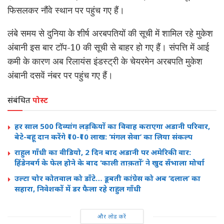
फिसलकर नौंवे स्थान पर पहुंच गए हैं।
लंबे समय से दुनिया के शीर्ष अरबपतियों की सूची में शामिल रहे मुकेश
अंबानी इस बार टॉप-10 की सूची से बाहर हो गए हैं। संपत्ति में आई
कमी के कारण अब रिलायंस इंडस्ट्री के चेयरमेन अरबपति मुकेश
अंबानी दसवें नंबर पर पहुंच गए हैं।
संबंधित
पोस्ट
हर साल 500 दिव्यांग लड़कियों का विवाह कराएगा अडानी परिवार,
बेटे-बहू दान करेंगे ₹10-₹10 लाख: ‘मंगल सेवा’ का लिया संकल्प
राहुल गाँधी का वीडियो, 2 दिन बाद अडानी पर अमेरिकी वार:
हिंडेनबर्ग के फेल होने के बाद ‘काली ताक़तों’ ने खुद सँभाला मोर्चा
उल्टा चोर कोतवाल को डाँटे… डूबती कांग्रेस को अब ‘दलाल’ का
सहारा, निवेशकों में डर फैला रहे राहुल गाँधी
और लोड करें