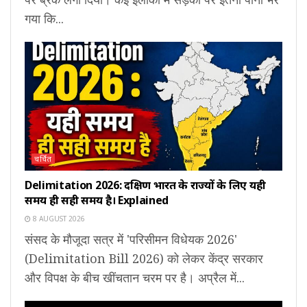
गया कि...
चर्चित
Delimitation 2026: दक्षिण भारत के राज्यों के लिए यही
समय ही सही समय है। Explained
8 AUGUST 2026
संसद के मौजूदा सत्र में 'परिसीमन विधेयक 2026'
(Delimitation Bill 2026) को लेकर केंद्र सरकार
और विपक्ष के बीच खींचतान चरम पर है। अप्रैल में...