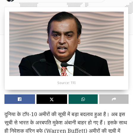
Source: TFI
दुनिया के टॉप-10 अमीरों की सूची में बड़ा बदलाव हुआ है। अब इस
सूची से भारत के अरबपति मुकेश अंबानी बाहर हो गए हैं। इसके साथ
ही निवेशक वॉरेन बफे (Warren Buffett) अमीरों की सूची में