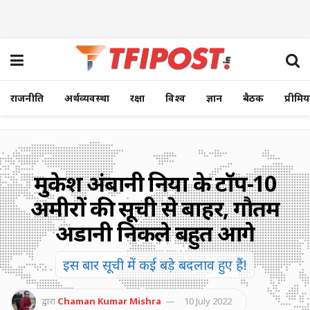
राजनीति
अर्थव्यवस्था
रक्षा
विश्व
ज्ञान
बैठक
प्रीमि
मुकेश अंबानी दुनिया के टॉप-10
अमीरों की सूची से बाहर, गौतम
अडानी निकले बहुत आगे
इस बार सूची में कई बड़े बदलाव हुए हैं!
द्वारा
Chaman Kumar Mishra
10 July 2022