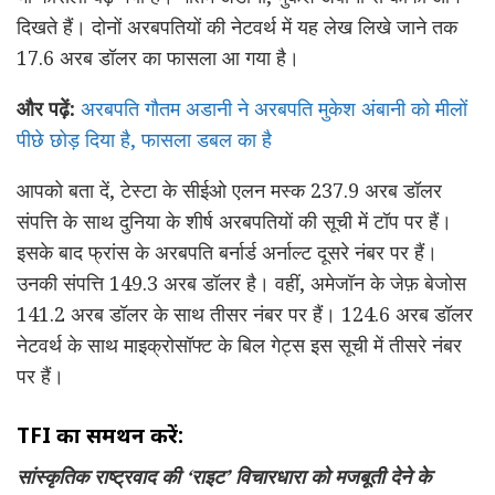
दिखते हैं। दोनों अरबपतियों की नेटवर्थ में यह लेख लिखे जाने तक
17.6 अरब डॉलर का फासला आ गया है।
और पढ़ें:
अरबपति गौतम अडानी ने अरबपति मुकेश अंबानी को मीलों
पीछे छोड़ दिया है, फासला डबल का है
आपको बता दें, टेस्टा के सीईओ एलन मस्क 237.9 अरब डॉलर
संपत्ति के साथ दुनिया के शीर्ष अरबपतियों की सूची में टॉप पर हैं।
इसके बाद फ्रांस के अरबपति बर्नार्ड अर्नाल्ट दूसरे नंबर पर हैं।
उनकी संपत्ति 149.3 अरब डॉलर है। वहीं, अमेजॉन के जेफ़ बेजोस
141.2 अरब डॉलर के साथ तीसर नंबर पर हैं। 124.6 अरब डॉलर
नेटवर्थ के साथ माइक्रोसॉफ्ट के बिल गेट्स इस सूची में तीसरे नंबर
पर हैं।
TFI का समर्थन करें:
सांस्कृतिक राष्ट्रवाद की ‘राइट’ विचारधारा को मजबूती देने के