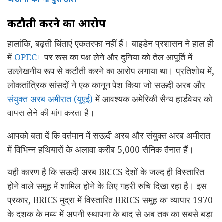
कटौती करने का आरोप
हालांकि, बढ़ती चिंताएं एकतरफा नहीं हैं। बाइडेन प्रशासन ने हाल ही
में
OPEC+
पर रूस का पक्ष लेने और दुनिया को तेल आपूर्ति में
उल्लेखनीय रूप से कटौती करने का आरोप लगाया था। प्रतिशोध में,
लोकतांत्रिक सांसदों ने एक कानून पेश किया जो सऊदी अरब और
संयुक्त अरब अमीरात (यूएई)
में आवश्यक अमेरिकी सैन्य हार्डवेयर को
वापस लेने की मांग करता है।
आपको बता दें कि वर्तमान में सऊदी अरब और संयुक्त अरब अमीरात
में विभिन्न हथियारों के अलावा करीब 5,000 सैनिक तैनात हैं।
यही कारण है कि सऊदी अरब BRICS देशों के जल्द ही विस्तारित
होने वाले समूह में शामिल होने के लिए गहरी रुचि दिखा रहा है। इस
प्रकार, BRICS मुद्रा में विस्तारित BRICS समूह का व्यापार 1970
के दशक के मध्य में अपनी स्थापना के बाद से अब तक का सबसे बड़ा