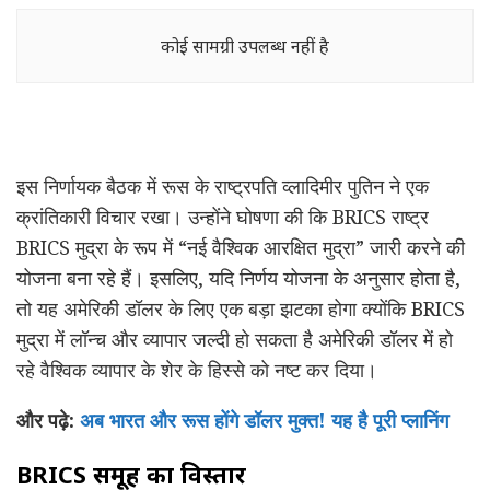
कोई सामग्री उपलब्ध नहीं है
इस निर्णायक बैठक में रूस के राष्ट्रपति व्लादिमीर पुतिन ने एक
क्रांतिकारी विचार रखा। उन्होंने घोषणा की कि BRICS राष्ट्र
BRICS मुद्रा के रूप में “नई वैश्विक आरक्षित मुद्रा” जारी करने की
योजना बना रहे हैं। इसलिए, यदि निर्णय योजना के अनुसार होता है,
तो यह अमेरिकी डॉलर के लिए एक बड़ा झटका होगा क्योंकि BRICS
मुद्रा में लॉन्च और व्यापार जल्दी हो सकता है अमेरिकी डॉलर में हो
रहे वैश्विक व्यापार के शेर के हिस्से को नष्ट कर दिया।
और पढ़े:
अब भारत और रूस होंगे डॉलर मुक्त! यह है पूरी प्लानिंग
BRICS
समूह का विस्तार