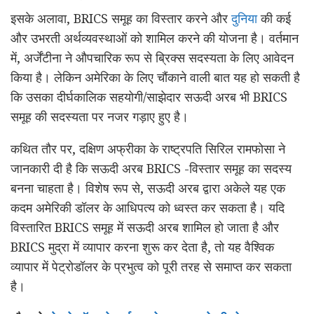
इसके अलावा, BRICS समूह का विस्तार करने और
दुनिया
की कई
और उभरती अर्थव्यवस्थाओं को शामिल करने की योजना है। वर्तमान
में, अर्जेंटीना ने औपचारिक रूप से ब्रिक्स सदस्यता के लिए आवेदन
किया है। लेकिन अमेरिका के लिए चौंकाने वाली बात यह हो सकती है
कि उसका दीर्घकालिक सहयोगी/साझेदार सऊदी अरब भी BRICS
समूह की सदस्यता पर नजर गड़ाए हुए है।
कथित तौर पर, दक्षिण अफ्रीका के राष्ट्रपति सिरिल रामफोसा ने
जानकारी दी है कि सऊदी अरब BRICS -विस्तार समूह का सदस्य
बनना चाहता है। विशेष रूप से, सऊदी अरब द्वारा अकेले यह एक
कदम अमेरिकी डॉलर के आधिपत्य को ध्वस्त कर सकता है। यदि
विस्तारित BRICS समूह में सऊदी अरब शामिल हो जाता है और
BRICS मुद्रा में व्यापार करना शुरू कर देता है, तो यह वैश्विक
व्यापार में पेट्रोडॉलर के प्रभुत्व को पूरी तरह से समाप्त कर सकता
है।