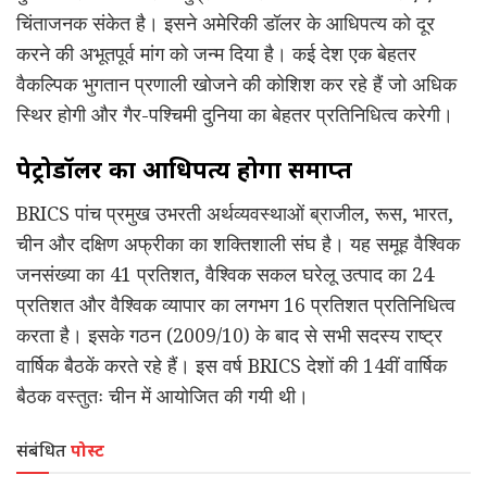
चिंताजनक संकेत है। इसने अमेरिकी डॉलर के आधिपत्य को दूर
करने की अभूतपूर्व मांग को जन्म दिया है। कई देश एक बेहतर
वैकल्पिक भुगतान प्रणाली खोजने की कोशिश कर रहे हैं जो अधिक
स्थिर होगी और गैर-पश्चिमी दुनिया का बेहतर प्रतिनिधित्व करेगी।
पेट्रोडॉलर का आधिपत्य होगा समाप्त
BRICS पांच प्रमुख उभरती अर्थव्यवस्थाओं ब्राजील, रूस, भारत,
चीन और दक्षिण अफ्रीका का शक्तिशाली संघ है। यह समूह वैश्विक
जनसंख्या का 41 प्रतिशत, वैश्विक सकल घरेलू उत्पाद का 24
प्रतिशत और वैश्विक व्यापार का लगभग 16 प्रतिशत प्रतिनिधित्व
करता है। इसके गठन (2009/10) के बाद से सभी सदस्य राष्ट्र
वार्षिक बैठकें करते रहे हैं। इस वर्ष BRICS देशों की 14वीं वार्षिक
बैठक वस्तुतः चीन में आयोजित की गयी थी।
संबंधित
पोस्ट