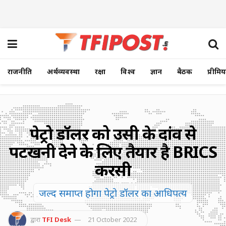
राजनीति
अर्थव्यवस्था
रक्षा
विश्व
ज्ञान
बैठक
प्रीमि
पेट्रो डॉलर को उसी के दांव से
पटखनी देने के लिए तैयार है BRICS
करेंसी
जल्द समाप्त होगा पेट्रो डॉलर का आधिपत्य
द्वारा
TFI Desk
21 October 2022