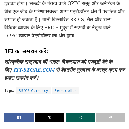
झटका होगा। सऊदी के नेतृत्व वाले OPEC समूह और अमेरिका के
बीच एक सौदे के परिणामस्वरूप आया पेट्रोडॉलर अंत में पराजित और
समाप्त हो सकता है। यानी विस्तारित BRICS, तेल और अन्य
वैश्विक व्यापार के लिए BRICS मुद्रा में सऊदी के नेतृत्व वाले
OPEC व्यापार पेट्रोडॉलर का अंत होगा।
TFI का समर्थन करें:
सांस्कृतिक राष्ट्रवाद की ‘राइट’ विचारधारा को मजबूती देने के
लिए
TFI-STORE.COM
से बेहतरीन गुणवत्ता के वस्त्र क्रय कर
हमारा समर्थन करें।
Tags:
BRICS Currency
Petrodollar