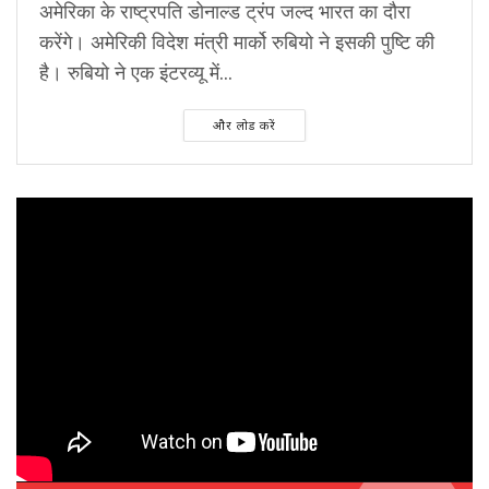
अमेरिका के राष्ट्रपति डोनाल्ड ट्रंप जल्द भारत का दौरा
करेंगे। अमेरिकी विदेश मंत्री मार्को रुबियो ने इसकी पुष्टि की
है। रुबियो ने एक इंटरव्यू में...
और लोड करें