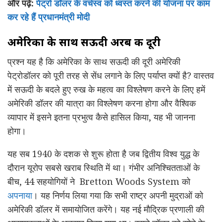
और पढ़े:
पेट्रो डॉलर के वर्चस्व को ध्वस्त करने की योजना पर काम
कर रहे हैं प्रधानमंत्री मोदी
अमेरिका के साथ सऊदी अरब की दूरी
प्रश्न यह है कि अमेरिका के साथ सऊदी की दूरी अमेरिकी
पेट्रोडॉलर को पूरी तरह से सेंध लगाने के लिए पर्याप्त क्यों है? वास्तव
में सऊदी के बदले हुए रुख के महत्व का विश्लेषण करने के लिए हमें
अमेरिकी डॉलर की यात्रा का विश्लेषण करना होगा और वैश्विक
व्यापार में इसने इतना प्रभुत्व कैसे हासिल किया, यह भी जानना
होगा।
यह सब 1940 के दशक से शुरू होता है जब द्वितीय विश्व युद्ध के
दौरान यूरोप सबसे खराब स्थिति में था। गंभीर अनिश्चितताओं के
बीच, 44 सहयोगियों ने Bretton Woods System को
अपनाया
। यह निर्णय लिया गया कि सभी राष्ट्र अपनी मुद्राओं को
अमेरिकी डॉलर में समायोजित करेंगे। यह नई मौद्रिक प्रणाली की