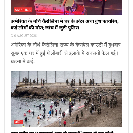
AMERIKA
अमेरिका के नॉर्थ कैरोलिना में घर के अंदर अंधाधुंध फायरिंग,
कई लोगों की मौत; जांच में जुटी पुलिस
6 AUGUST 2026
अमेरिका के नॉर्थ कैरोलिना राज्य के कैसवेल काउंटी में बुधवार
सुबह एक घर में हुई गोलीबारी से इलाके में सनसनी फैल गई।
घटना में कई...
चर्चित