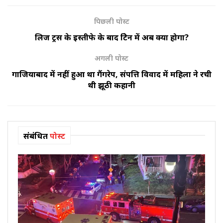
पिछली पोस्ट
लिज ट्रस के इस्तीफे के बाद ब्रिटेन में अब क्या होगा?
अगली पोस्ट
गाजियाबाद में नहीं हुआ था गैंगरेप, संपत्ति विवाद में महिला ने रची
थी झूठी कहानी
संबंधित
पोस्ट