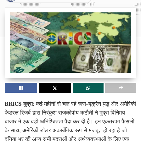
BRICS मुद्रा:
कई महीनों से चल रहे रूस-यूक्रेन युद्ध और अमेरिकी
फेडरल रिजर्व द्वारा निरंकुश राजकोषीय कटौती ने मुद्रा विनिमय
बाजार में एक बड़ी अनिश्चितता पैदा कर दी है। इन एकतरफा फैसलों
के साथ, अमेरिकी डॉलर अकार्बनिक रूप से मजबूत हो रहा है जो
दुनिया भर की अन्य सभी मुद्राओं और अर्थव्यवस्थाओं के लिए एक