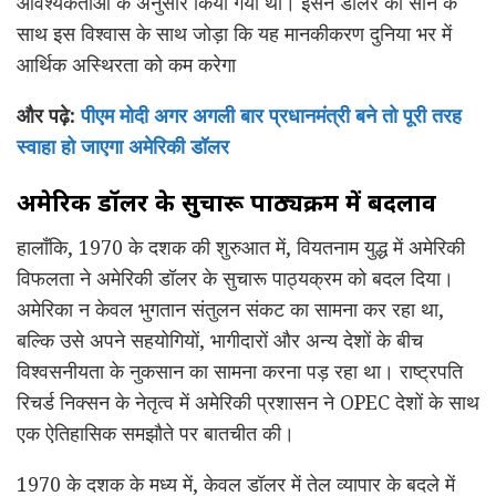
आवश्यकताओं के अनुसार किया गया था। इसने डॉलर को सोने के
साथ इस विश्वास के साथ जोड़ा कि यह मानकीकरण दुनिया भर में
आर्थिक अस्थिरता को कम करेगा
और पढ़े:
पीएम मोदी अगर अगली बार प्रधानमंत्री बने तो पूरी तरह
स्वाहा हो जाएगा अमेरिकी डॉलर
अमेरिकी डॉलर के सुचारू पाठ्यक्रम में बदलाव
हालाँकि, 1970 के दशक की शुरुआत में, वियतनाम युद्ध में अमेरिकी
विफलता ने अमेरिकी डॉलर के सुचारू पाठ्यक्रम को बदल दिया।
अमेरिका न केवल भुगतान संतुलन संकट का सामना कर रहा था,
बल्कि उसे अपने सहयोगियों, भागीदारों और अन्य देशों के बीच
विश्वसनीयता के नुकसान का सामना करना पड़ रहा था। राष्ट्रपति
रिचर्ड निक्सन के नेतृत्व में अमेरिकी प्रशासन ने OPEC देशों के साथ
एक ऐतिहासिक समझौते पर बातचीत की।
1970 के दशक के मध्य में, केवल डॉलर में तेल व्यापार के बदले में