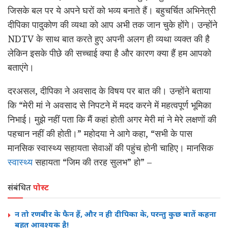
जिसके बल पर ये अपने घरों को भव्य बनाते हैं। बहुचर्चित अभिनेत्री
दीपिका पादुकोण की व्यथा को आप अभी तक जान चुके होंगे। उन्होंने
NDTV के साथ बात करते हुए अपनी अलग ही व्यथा व्यक्त की है
लेकिन इसके पीछे की सच्चाई क्या है और कारण क्या हैं हम आपको
बताएंगे।
दरअसल, दीपिका ने अवसाद के विषय पर बात की। उन्होंने बताया
कि “मेरी मां ने अवसाद से निपटने में मदद करने में महत्वपूर्ण भूमिका
निभाई। मुझे नहीं पता कि मैं कहां होती अगर मेरी मां ने मेरे लक्षणों की
पहचान नहीं की होती।” महोदया ने आगे कहा, “सभी के पास
मानसिक स्वास्थ्य सहायता सेवाओं की पहुंच होनी चाहिए। मानसिक
स्वास्थ्य
सहायता “जिम की तरह सुलभ” हो” –
संबंधित
पोस्ट
न तो रणबीर के फैन हैं, और न ही दीपिका के, परन्तु कुछ बातें कहना
बहुत आवश्यक है!