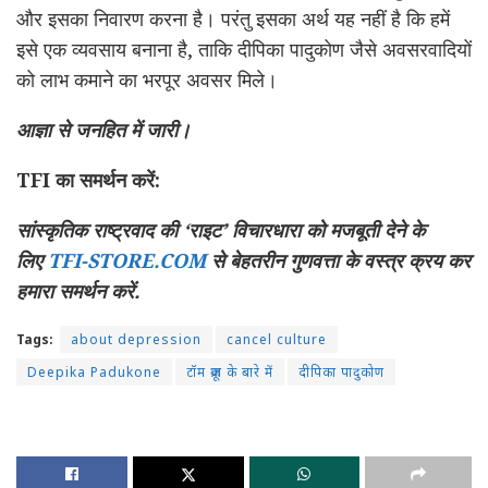
और इसका निवारण करना है। परंतु इसका अर्थ यह नहीं है कि हमें
इसे एक व्यवसाय बनाना है, ताकि दीपिका पादुकोण जैसे अवसरवादियों
को लाभ कमाने का भरपूर अवसर मिले।
आज्ञा से जनहित में जारी।
TFI का समर्थन करें:
सांस्कृतिक राष्ट्रवाद की ‘राइट’ विचारधारा को मजबूती देने के
लिए
TFI-STORE.COM
से बेहतरीन गुणवत्ता के वस्त्र क्रय कर
हमारा समर्थन करें.
Tags:
about depression
cancel culture
Deepika Padukone
टॉम क्रूज के बारे में
दीपिका पादुकोण