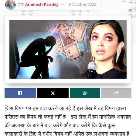
द्वारा
Animesh Pandey
9 October 2022
जिस विषय पर हम बात करने जा रहे हैं इस लेख में वह विषय हास्य
परिहास का विषय तो कतई नहीं है। इस लेख में हम मानसिक अवसाद
की अवस्था के बारे में बात करेंगे और बात करेंगे कि कैसे कुछ
कलाकारों के लिए ये गंभीर विषय नहीं अपितु एक लुभावना व्यवसाय है