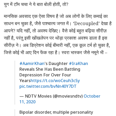
युग में टॉम चचा ने ये बात बोली होती, तो?
मानसिक अवसाद एक ऐसा विषय है जो अब लोगों के लिए कमाई का
साधन बन चुका है, जैसे पाश्चात्य जगत में। ‘Decoupled’ देखा है
आपने? यदि नहीं, तो अवश्य देखिए। वैसे कोई बहुत बढ़िया सीरीज़
नहीं है, परंतु इसी खोंखलेपन पर थोड़ा प्रकाश अवश्य डाला है इस
सीरीज़ ने। अब डिप्रेशन कोई बीमारी नहीं, एक कूल टर्म हो चुका है,
जिसे कोई भी आए दिन फेंक रहा है। स्वरा भास्कर जैसे नमूने भी –
#AamirKhan
's Daughter
#IraKhan
Reveals She Has Been Battling
Depression For Over Four
Years
https://t.co/woCeuh3cSy
pic.twitter.com/bvNn40Y7DT
— NDTV Movies (@moviesndtv)
October
11, 2020
Bipolar disorder, multiple personality