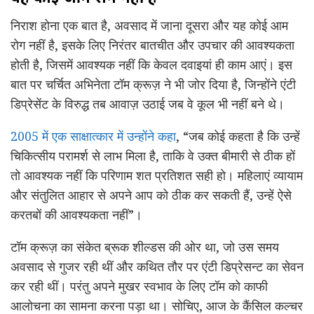
निराश होना एक बात है, अवसाद में जाना दूसरा और यह कोई आम
रोग नहीं है, इसके लिए निरंतर बातचीत और उपचार की आवश्यकता
होती है, जिसमें आवश्यक नहीं कि केवल दवाइयां ही काम आएं। इस
बात पर चर्चित अभिनेता टॉम क्रूज़ ने भी जोर दिया है, जिन्होंने एंटी
डिप्रेसेंट के विरुद्ध तब आवाज़ उठाई जब वे कूल भी नहीं बने थे।
2005 में एक साक्षात्कार में उन्होंने कहा
, “जब कोई कहता है कि उन्हें
चिकित्सीय परामर्श से लाभ मिला है, ताकि वे उक्त बीमारी से ठीक हों
तो आवश्यक नहीं कि परिणाम शत प्रतिशत सही हो। महिलाएं व्यायाम
और संतुलित आहार से अपने आप को ठीक कर सकती हैं, उन्हें ऐसे
करतबों की आवश्यकता नहीं”।
टॉम क्रूज़ का संकेत ब्रूक शील्डस की ओर था, जो उस समय
अवसाद से गुजर रही थीं और कथित तौर पर एंटी डिप्रेसन्ट का सेवन
कर रही थीं। परंतु अपने मुखर स्वभाव के लिए टॉम को काफी
आलोचना का सामना करना पड़ा था। सोचिए, आज के कैंसिल कल्चर