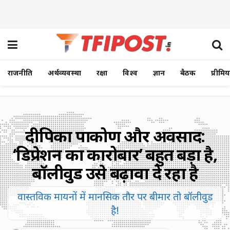
राजनीति
अर्थव्यवस्था
रक्षा
विश्व
ज्ञान
बैठक
प्रीमि
दीपिका पादुकोण और अवसाद:
‘डिप्रेशन का कारोबार’ बहुत बड़ा है,
बॉलीवुड उसे बढ़ावा दे रहा है
वास्तविक मायनों में मानसिक तौर पर बीमार तो बॉलीवुड
है!