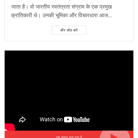
जाता है। वो भारतीय स्वतंत्रता संग्राम के एक प्रमुख
क्रांतिकारी थे। उनकी भूमिका और विचारधारा आज...
और लोड करें
इस समय चल रहा है