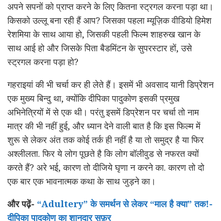
अपने सपनों को प्राप्त करने के लिए कितना स्ट्रगल करना पड़ा था।
किसको उल्लू बना रही हैं आप? जिसका पहला म्यूज़िक वीडियो हिमेश
रेशमिया के साथ आया हो, जिसकी पहली फिल्म शाहरुख खान के
साथ आई हो और जिसके पिता बैडमिंटन के सुपरस्टार हों, उसे
स्ट्रगल करना पड़ा हो?
गहराइयां की भी चर्चा कर ही लेते हैं। इसमें भी अवसाद यानी डिप्रेशन
एक मुख्य बिन्दु था, क्योंकि दीपिका पादुकोण इसकी प्रमुख
अभिनेत्रियों में से एक थी। परंतु इसमें डिप्रेशन पर चर्चा तो नाम
मात्र की भी नहीं हुई, और ध्यान देने वाली बात है कि इस फिल्म में
शुरू से लेकर अंत तक कोई तर्क ही नहीं है या तो समुद्र है या फिर
अश्लीलता. फिर ये लोग पूछते है कि लोग बॉलीवुड से नफरत क्यों
करते हैं? अरे भई, कारण तो दीजिये घृणा न करने का. कारण तो दो
एक बार एक भावनात्मक कथा के साथ जुड़ने का।
और पढ़ें-
“Adultery” के समर्थन से लेकर “माल है क्या” तक!-
दीपिका पादुकोण का शानदार सफ़र