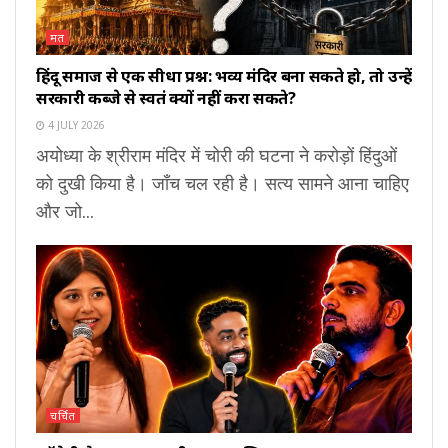
मत
हिंदू समाज से एक सीधा प्रश्न: भव्य मंदिर बना सकते हो, तो उन्हें
सरकारी कब्जे से स्वतंत्र क्यों नहीं करा सकते?
4 JULY 2026
अयोध्या के श्रीराम मंदिर में चोरी की घटना ने करोड़ों हिंदुओं
को दुखी किया है। जाँच चल रही है। सत्य सामने आना चाहिए
और जो...
चर्चित