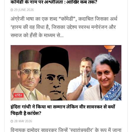
कॉमेडी के नाम पर अश्लीलता : आखिर कब तक?
29 JUNE 2026
अंग्रेजी भाषा का एक शब्द “कॉमेडी”, कदाचित जिसका अर्थ
‘हास्य की वह विधा है, जिसका उद्देश्य स्वस्थ मनोरंजन और
समाज को हँसी के माध्यम से...
चर्चित
इंदिरा गांधी ने किया था सम्मान लेकिन वीर सावरकर से क्यों
चिढ़ती है कांग्रेस?
28 MAY 2026
विनायक दामोदर सावरकर जिन्हें 'स्वातंत्र्यवीर' के रूप में जाना