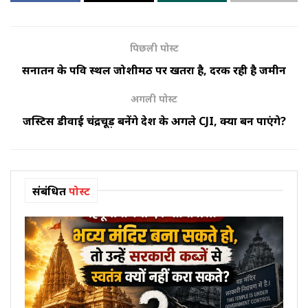
पिछली पोस्ट
सनातन के पवित्र स्थल जोशीमठ पर खतरा है, दरक रही है जमीन
अगली पोस्ट
जस्टिस डीवाई चंद्रचूड़ बनेंगे देश के अगले CJI, क्या बन पाएंगे?
संबंधित
पोस्ट