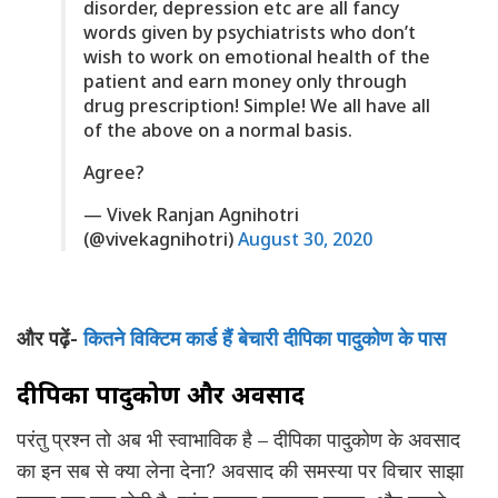
disorder, depression etc are all fancy
words given by psychiatrists who don’t
wish to work on emotional health of the
patient and earn money only through
drug prescription! Simple! We all have all
of the above on a normal basis.
Agree?
— Vivek Ranjan Agnihotri
(@vivekagnihotri)
August 30, 2020
और पढ़ें-
कितने विक्टिम कार्ड हैं बेचारी दीपिका पादुकोण के पास
दीपिका पादुकोण और अवसाद
परंतु प्रश्न तो अब भी स्वाभाविक है – दीपिका पादुकोण के अवसाद
का इन सब से क्या लेना देना? अवसाद की समस्या पर विचार साझा