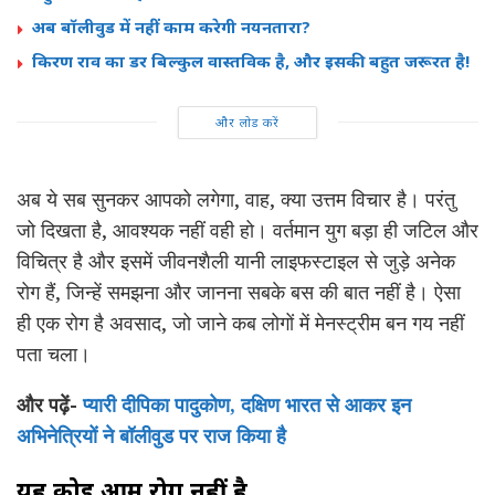
अब बॉलीवुड में नहीं काम करेगी नयनतारा?
किरण राव का डर बिल्कुल वास्तविक है, और इसकी बहुत जरूरत है!
और लोड करें
अब ये सब सुनकर आपको लगेगा, वाह, क्या उत्तम विचार है। परंतु
जो दिखता है, आवश्यक नहीं वही हो। वर्तमान युग बड़ा ही जटिल और
विचित्र है और इसमें जीवनशैली यानी लाइफस्टाइल से जुड़े अनेक
रोग हैं, जिन्हें समझना और जानना सबके बस की बात नहीं है। ऐसा
ही एक रोग है अवसाद, जो जाने कब लोगों में मेनस्ट्रीम बन गय नहीं
पता चला।
और पढ़ें-
प्यारी दीपिका पादुकोण, दक्षिण भारत से आकर इन
अभिनेत्रियों ने बॉलीवुड पर राज किया है
यह कोई आम रोग नहीं है