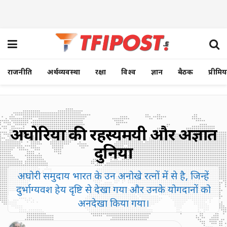
राजनीति
अर्थव्यवस्था
रक्षा
विश्व
ज्ञान
बैठक
प्रीमि
अघोरियों की रहस्यमयी और अज्ञात
दुनिया
अघोरी समुदाय भारत के उन अनोखे रत्नों में से है, जिन्हें
दुर्भाग्यवश हेय दृष्टि से देखा गया और उनके योगदानों को
अनदेखा किया गया।