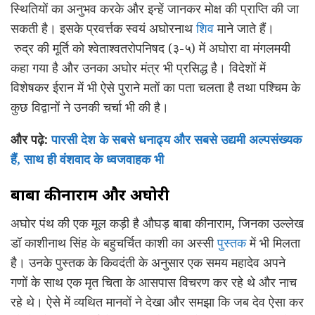
स्थितियों का अनुभव करके और इन्हें जानकर मोक्ष की प्राप्ति की जा
सकती है। इसके प्रवर्त्तक स्वयं अघोरनाथ
शिव
माने जाते हैं।
रुद्र की मूर्ति को श्वेताश्वतरोपनिषद (३-५) में अघोरा वा मंगलमयी
कहा गया है और उनका अघोर मंत्र भी प्रसिद्ध है। विदेशों में
विशेषकर ईरान में भी ऐसे पुराने मतों का पता चलता है तथा पश्चिम के
कुछ विद्वानों ने उनकी चर्चा भी की है।
और पढ़े:
पारसी देश के सबसे धनाढ्य और सबसे उद्यमी अल्पसंख्यक
हैं, साथ ही वंशवाद के ध्वजवाहक भी
बाबा कीनाराम और अघोरी
अघोर पंथ की एक मूल कड़ी है औघड़ बाबा कीनाराम, जिनका उल्लेख
डॉ काशीनाथ सिंह के बहुचर्चित काशी का अस्सी
पुस्तक
में भी मिलता
है। उनके पुस्तक के किवदंती के अनुसार एक समय महादेव अपने
गणों के साथ एक मृत चिता के आसपास विचरण कर रहे थे और नाच
रहे थे। ऐसे में व्यथित मानवों ने देखा और समझा कि जब देव ऐसा कर