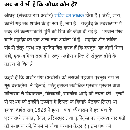
अब प्रश्न ये भी है कि औघड़ कौन हैं?
औघड़ (संस्कृत रूप अघोर)
शक्ति का साधक
होता है। चंडी, तारा,
काली यह सब शक्ति के ही रूप हैं, नाम हैं। यजुर्वेद के रुद्राध्याय में
रुद्र की कल्याणकारी मूर्ति को शिव की संज्ञा दी गई है। भगवान शिव
यानि महादेव का एक अन्य नाम अघोरा भी हैं। महादेव और शक्ति
संबंधी तंत्र ग्रंथ यह प्रतिपादित करते हैं कि वस्तुत: यह दोनों भिन्न
नहीं, एक अभिन्न तत्व हैं। रुद्र अघोरा शक्ति से संयुक्त होने के
कारण ही शिव हैं।
कहते हैं कि अघोर पंथ (अघोरी) को उसकी पहचान प्रमुख रूप से
गुरु दत्तात्रेय ने दिलाई, परंतु इसका सर्वाधिक प्रचार प्रसार बाबा
कीनाराम ने विवेकसार, गीतावली, रामगीता आदि की रचना की। इनमें
से प्रथम को इन्होंने उज्जैन में शिप्रा के किनारे बैठकर लिखा था।
इनका देहांत सन् 1826 में हुआ। बाबा कीनाराम ने इस पंथ के
प्रचारार्थ रामगढ़, देवल, हरिहरपुर तथा कृमिकुंड पर क्रमश चार मठों
की स्थापना की,जिनमें से चौथा प्रधान केंद्र है। इस पंथ को