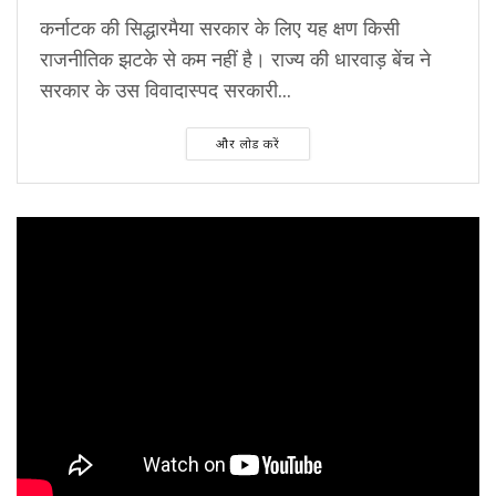
कर्नाटक की सिद्धारमैया सरकार के लिए यह क्षण किसी
राजनीतिक झटके से कम नहीं है। राज्य की धारवाड़ बेंच ने
सरकार के उस विवादास्पद सरकारी...
और लोड करें