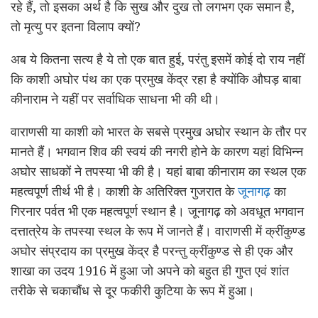
रहे हैं, तो इसका अर्थ है कि सुख और दुख तो लगभग एक समान है,
तो मृत्यु पर इतना विलाप क्यों?
अब ये कितना सत्य है ये तो एक बात हुई, परंतु इसमें कोई दो राय नहीं
कि काशी अघोर पंथ का एक प्रमुख केंद्र रहा है क्योंकि औघड़ बाबा
कीनाराम ने यहीं पर सर्वाधिक साधना भी की थी।
वाराणसी या काशी को भारत के सबसे प्रमुख अघोर स्थान के तौर पर
मानते हैं। भगवान शिव की स्वयं की नगरी होने के कारण यहां विभिन्न
अघोर साधकों ने तपस्या भी की है। यहां बाबा कीनाराम का स्थल एक
महत्वपूर्ण तीर्थ भी है। काशी के अतिरिक्त गुजरात के
जूनागढ़
का
गिरनार पर्वत भी एक महत्वपूर्ण स्थान है। जूनागढ़ को अवधूत भगवान
दत्तात्रेय के तपस्या स्थल के रूप में जानते हैं। वाराणसी में क्रींकुण्ड
अघोर संप्रदाय का प्रमुख केंद्र है परन्तु क्रींकुण्ड से ही एक और
शाखा का उदय 1916 में हुआ जो अपने को बहुत ही गुप्त एवं शांत
तरीके से चकाचौंध से दूर फकीरी कुटिया के रूप में हुआ।