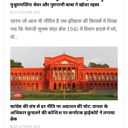
मुथुरामलिंगा थेवर और गुमनामी बाबा ने खोला रहस्य
31 OCTOBER 2025
रहस्य जो आज भी जीवित है जब इतिहास की किताबों में लिखा
गया कि नेताजी सुभाष चंद्र बोस 1945 में विमान हादसे में मरे,
तो...
चर्चित
कांग्रेस की संघ से डर नीति पर अदालत की चोट: जनता के
अधिकार कुचलने की कोशिश पर कर्नाटक हाईकोर्ट ने लगाया
ब्रेक
29 OCTOBER 2025