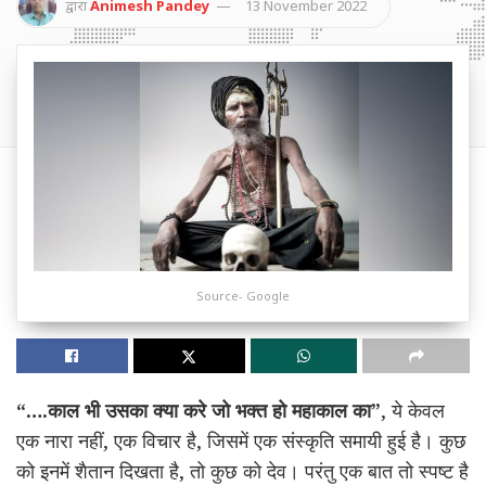
द्वारा
Animesh Pandey
13 November 2022
Source- Google
“….काल भी उसका क्या करे जो भक्त हो महाकाल का”
, ये केवल
एक नारा नहीं, एक विचार है, जिसमें एक संस्कृति समायी हुई है। कुछ
को इनमें शैतान दिखता है, तो कुछ को देव। परंतु एक बात तो स्पष्ट है