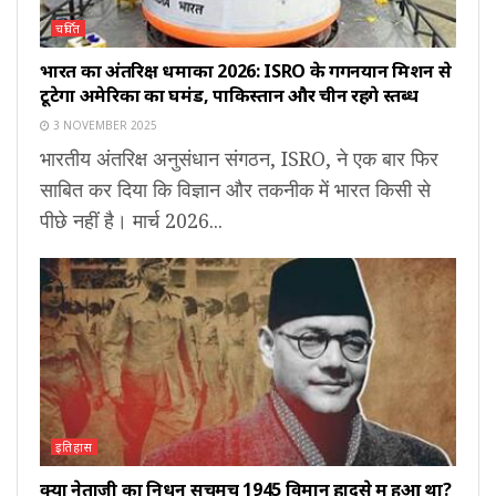
चर्चित
भारत का अंतरिक्ष धमाका 2026: ISRO के गगनयान मिशन से
टूटेगा अमेरिका का घमंड, पाकिस्तान और चीन रहेंगे स्तब्ध
3 NOVEMBER 2025
भारतीय अंतरिक्ष अनुसंधान संगठन, ISRO, ने एक बार फिर
साबित कर दिया कि विज्ञान और तकनीक में भारत किसी से
पीछे नहीं है। मार्च 2026...
इतिहास
क्या नेताजी का निधन सचमुच 1945 विमान हादसे में हुआ था?