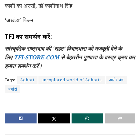
काशी का अस्सी, डॉ काशीनाथ सिंह
‘अखंडा’ फिल्म
TFI का समर्थन करें:
सांस्कृतिक राष्ट्रवाद की ‘राइट’ विचारधारा को मजबूती देने के
लिए
TFI-STORE.COM
से बेहतरीन गुणवत्ता के वस्त्र क्रय कर
हमारा समर्थन करें।
Tags:
Aghori
unexplored world of Aghoris
अघोर पंथ
अघोरी