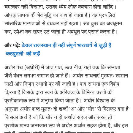
चमत्कार नहीं दिखाता, उसका ध्येय लोक कल्याण होना चाहिए।
औघड़ साधक की भेद बुद्धि का नाश हो जाता है। वह प्रचलित
सांसारिक मान्यताओं से बंधकर नहीं रहता। सब कुछ का अवधूनन
कर, उपेक्षा कर ऊपर उठ जाना ही अवधूत पद प्राप्त करना है।
और पढ़े:
केवल राजस्थान ही नहीं संपूर्ण भारतवर्ष से जुड़ी है
‘कठपुतली’ की जड़ें
अघोर पंथ (अघोरी) में जात पात, ऊंच नीच, यहां तक कि सभ्यता
जैसे बंधन लगभग समाप्त हो जाते हैं। अघोर साधनाएं मुख्यतः श्मशान
घाटों और निर्जन स्थानों पर की जाती है। शव साधना एक विशेष
क्रिया है जिसके द्वारा स्वयं के अस्तित्व के विभिन्न चरणों की
प्रतीकात्मक रूप में अनुभव किया जाता है। अघोर विश्वास के
अनुसार अघोर शब्द मूलतः दो शब्दों ‘अ’ और ‘घोर’ से मिलकर बना है
जिसका अर्थ है जो कि घोर न हो अर्थात सहज और सरल हो।
प्रत्येक मानव जन्मजात रूप से अघोर अर्थात सहज होता है, और इस