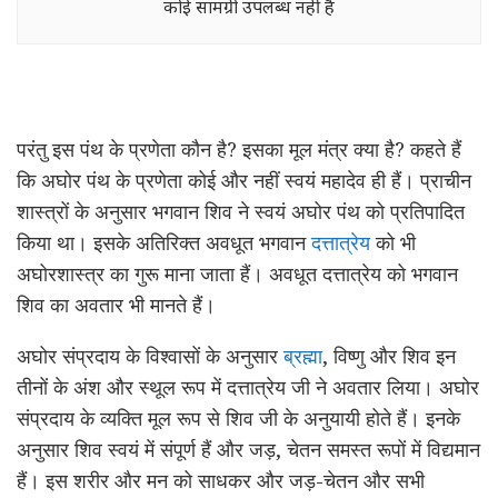
कोई सामग्री उपलब्ध नहीं है
परंतु इस पंथ के प्रणेता कौन है? इसका मूल मंत्र क्या है? कहते हैं
कि अघोर पंथ के प्रणेता कोई और नहीं स्वयं महादेव ही हैं। प्राचीन
शास्त्रों के अनुसार भगवान शिव ने स्वयं अघोर पंथ को प्रतिपादित
किया था। इसके अतिरिक्त अवधूत भगवान
दत्तात्रेय
को भी
अघोरशास्त्र का गुरू माना जाता हैं। अवधूत दत्तात्रेय को भगवान
शिव का अवतार भी मानते हैं।
अघोर संप्रदाय के विश्वासों के अनुसार
ब्रह्मा
, विष्णु और शिव इन
तीनों के अंश और स्थूल रूप में दत्तात्रेय जी ने अवतार लिया। अघोर
संप्रदाय के व्यक्ति मूल रूप से शिव जी के अनुयायी होते हैं। इनके
अनुसार शिव स्वयं में संपूर्ण हैं और जड़, चेतन समस्त रूपों में विद्यमान
हैं। इस शरीर और मन को साधकर और जड़-चेतन और सभी