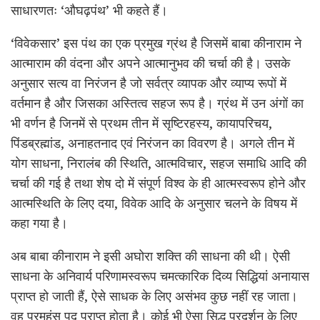
साधारणतः ‘औघढ़पंथ’ भी कहते हैं।
‘विवेकसार’ इस पंथ का एक प्रमुख ग्रंथ है जिसमें बाबा कीनाराम ने
आत्माराम की वंदना और अपने आत्मानुभव की चर्चा की है। उसके
अनुसार सत्य वा निरंजन है जो सर्वत्र व्यापक और व्याप्य रूपों में
वर्तमान है और जिसका अस्तित्व सहज रूप है। ग्रंथ में उन अंगों का
भी वर्णन है जिनमें से प्रथम तीन में सृष्टिरहस्य, कायापरिचय,
पिंडब्रह्मांड, अनाहतनाद एवं निरंजन का विवरण है। अगले तीन में
योग साधना, निरालंब की स्थिति, आत्मविचार, सहज समाधि आदि की
चर्चा की गई है तथा शेष दो में संपूर्ण विश्व के ही आत्मस्वरूप होने और
आत्मस्थिति के लिए दया, विवेक आदि के अनुसार चलने के विषय में
कहा गया है।
अब बाबा कीनाराम ने इसी अघोरा शक्ति की साधना की थी। ऐसी
साधना के अनिवार्य परिणामस्वरूप चमत्कारिक दिव्य सिद्धियां अनायास
प्राप्त हो जाती हैं, ऐसे साधक के लिए असंभव कुछ नहीं रह जाता।
वह परमहंस पद प्राप्त होता है। कोई भी ऐसा सिद्ध प्रदर्शन के लिए