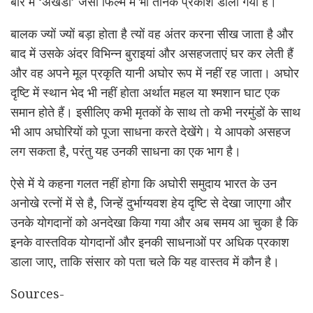
बारे में ‘अखंडा’ जैसी फिल्म में भी तनिक प्रकाश डाला गया है।
बालक ज्यों ज्यों बड़ा होता है त्यों वह अंतर करना सीख जाता है और
बाद में उसके अंदर विभिन्न बुराइयां और असहजताएं घर कर लेती हैं
और वह अपने मूल प्रकृति यानी अघोर रूप में नहीं रह जाता। अघोर
दृष्टि में स्थान भेद भी नहीं होता अर्थात महल या श्मशान घाट एक
समान होते हैं। इसीलिए कभी मृतकों के साथ तो कभी नरमुंडों के साथ
भी आप अघोरियों को पूजा साधना करते देखेंगे। ये आपको असहज
लग सकता है, परंतु यह उनकी साधना का एक भाग है।
ऐसे में ये कहना गलत नहीं होगा कि अघोरी समुदाय भारत के उन
अनोखे रत्नों में से है, जिन्हें दुर्भाग्यवश हेय दृष्टि से देखा जाएगा और
उनके योगदानों को अनदेखा किया गया और अब समय आ चुका है कि
इनके वास्तविक योगदानों और इनकी साधनाओं पर अधिक प्रकाश
डाला जाए, ताकि संसार को पता चले कि यह वास्तव में कौन है।
Sources-