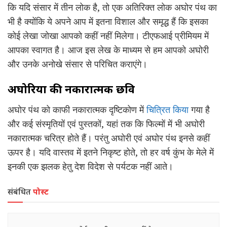
कि यदि संसार में तीन लोक है, तो एक अतिरिक्त लोक अघोर पंथ का
भी है क्योंकि ये अपने आप में इतना विशाल और समृद्ध हैं कि इसका
कोई लेखा जोखा आपको कहीं नहीं मिलेगा। टीएफआई प्रीमियम में
आपका स्वागत है। आज इस लेख के माध्यम से हम आपको अघोरी
और उनके अनोखे संसार से परिचित कराएंगे।
अघोरियों की नकारात्मक छवि
अघोर पंथ को काफी नकारात्मक दृष्टिकोण में
चित्रित किया
गया है
और कई संस्मृतियों एवं पुस्तकों, यहां तक कि फिल्मों में भी अघोरी
नकारात्मक चरित्र होते हैं। परंतु अघोरी एवं अघोर पंथ इनसे कहीं
ऊपर है। यदि वास्तव में इतने निकृष्ट होते, तो हर वर्ष कुंभ के मेले में
इनकी एक झलक हेतु देश विदेश से पर्यटक नहीं आते।
संबंधित
पोस्ट