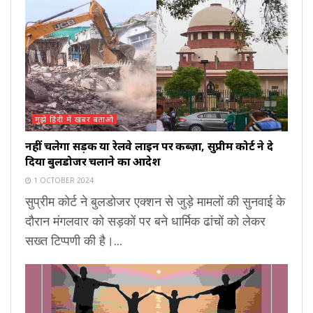
मुझे हिंदी में खबर बताओ
नहीं चलेगा सड़क या रेलवे लाइन पर कब्ज़ा, सुप्रीम कोर्ट ने दे
दिया बुलडोजर चलाने का आदेश
1 OCTOBER 2024
सुप्रीम कोर्ट ने बुलडोजर एक्शन से जुड़े मामलों की सुनवाई के
दौरान मंगलवार को सड़कों पर बने धार्मिक ढांचों को लेकर
सख्त टिप्पणी की है।...