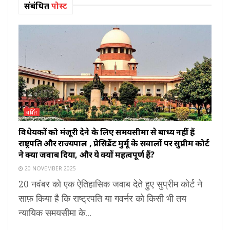
संबंधित
पोस्ट
चर्चित
विधेयकों को मंजूरी देने के लिए समयसीमा से बाध्य नहीं हैं
राष्ट्रपति और राज्यपाल , प्रेसिडेंट मुर्मू के सवालों पर सुप्रीम कोर्ट
ने क्या जवाब दिया, और ये क्यों महत्वपूर्ण हैं?
20 NOVEMBER 2025
20 नवंबर को एक ऐतिहासिक जवाब देते हुए सुप्रीम कोर्ट ने
साफ़ किया है कि राष्ट्रपति या गवर्नर को किसी भी तय
न्यायिक समयसीमा के...