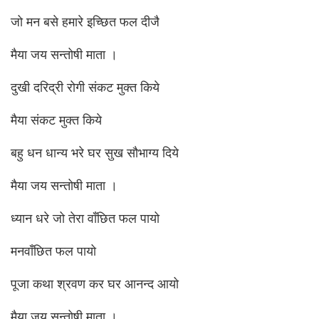
जो मन बसे हमारे इच्छित फल दीजै
मैया जय सन्तोषी माता ।
दुखी दरिद्री रोगी संकट मुक्त किये
मैया संकट मुक्त किये
बहु धन धान्य भरे घर सुख सौभाग्य दिये
मैया जय सन्तोषी माता ।
ध्यान धरे जो तेरा वाँछित फल पायो
मनवाँछित फल पायो
पूजा कथा श्रवण कर घर आनन्द आयो
मैया जय सन्तोषी माता ।