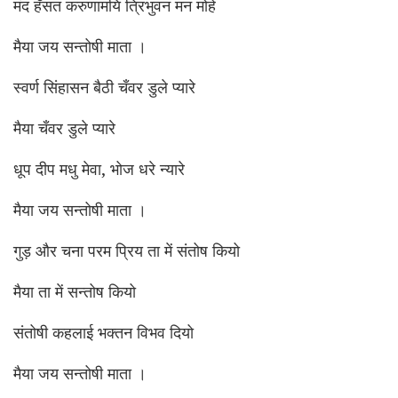
मंद हँसत करुणामयि त्रिभुवन मन मोहे
मैया जय सन्तोषी माता ।
स्वर्ण सिंहासन बैठी चँवर डुले प्यारे
मैया चँवर डुले प्यारे
धूप दीप मधु मेवा, भोज धरे न्यारे
मैया जय सन्तोषी माता ।
गुड़ और चना परम प्रिय ता में संतोष कियो
मैया ता में सन्तोष कियो
संतोषी कहलाई भक्तन विभव दियो
मैया जय सन्तोषी माता ।