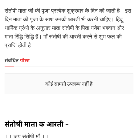
संतोषी माता जी की पूजा प्रत्येक शुक्रवार के दिन की जाती है। इस
दिन माता की पूजा के साथ उनकी आरती भी करनी चाहिए। हिंदू
धार्मिक ग्रंथो के अनुसार माता संतोषी के पिता गणेश भगवान और
माता रिद्धि सिद्धि हैं। माँ संतोषी की आरती करने से शुभ फल की
प्राप्ति होती है।
संबंधित
पोस्ट
कोई सामग्री उपलब्ध नहीं है
संतोषी
माता
की
आरती –
।। जय संतोषी माँ ।।