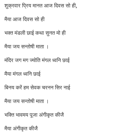
शुक्रवार प्रिय मानत आज दिवस सो ही,
मैया आज दिवस सो ही
भक्त मंडली छाई कथा सुनत मो ही
मैया जय सन्तोषी माता ।
मंदिर जग मग ज्योति मंगल ध्वनि छाई
मैया मंगल ध्वनि छाई
बिनय करें हम सेवक चरनन सिर नाई
मैया जय सन्तोषी माता ।
भक्ति भावमय पूजा अंगीकृत कीजै
मैया अंगीकृत कीजै