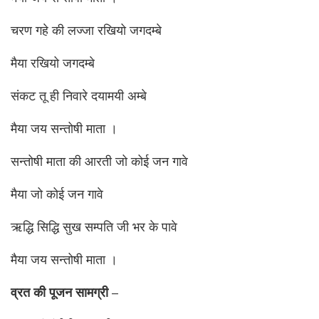
चरण गहे की लज्जा रखियो जगदम्बे
मैया रखियो जगदम्बे
संकट तू ही निवारे दयामयी अम्बे
मैया जय सन्तोषी माता ।
सन्तोषी माता की आरती जो कोई जन गावे
मैया जो कोई जन गावे
ऋद्धि सिद्धि सुख सम्पति जी भर के पावे
मैया जय सन्तोषी माता ।
व्रत
की
पूजन
सामग्री –