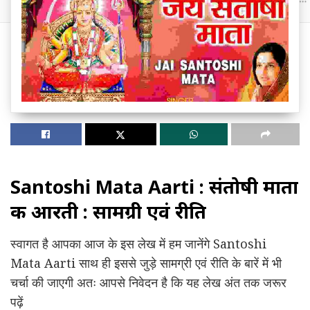
Santoshi Mata Aarti : संतोषी माता
की आरती : सामग्री एवं रीति
स्वागत है आपका आज के इस लेख में हम जानेंगे Santoshi
Mata Aarti साथ ही इससे जुड़े सामग्री एवं रीति के बारें में भी
चर्चा की जाएगी अतः आपसे निवेदन है कि यह लेख अंत तक जरूर
पढ़ें