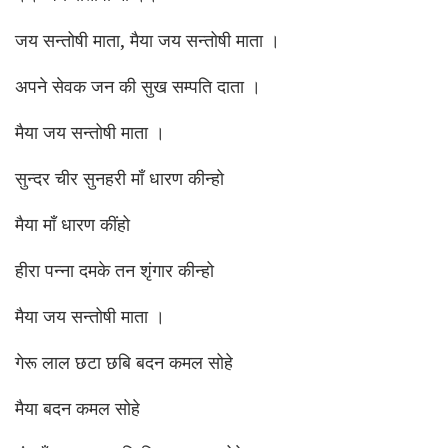
जय सन्तोषी माता, मैया जय सन्तोषी माता ।
अपने सेवक जन की सुख सम्पति दाता ।
मैया जय सन्तोषी माता ।
सुन्दर चीर सुनहरी माँ धारण कीन्हो
मैया माँ धारण कींहो
हीरा पन्ना दमके तन शृंगार कीन्हो
मैया जय सन्तोषी माता ।
गेरू लाल छटा छबि बदन कमल सोहे
मैया बदन कमल सोहे