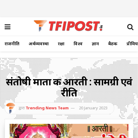
राजनीति
अर्थव्यवस्था
रक्षा
विश्व
ज्ञान
बैठक
प्रीमि
संतोषी माता की आरती : सामग्री एवं
रीति
द्वारा
Trending News Team
20 January 2023