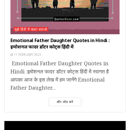
मुझे हिंदी में खबर बताओ
Emotional Father Daughter Quotes in Hindi :
इमोशनल फादर डॉटर कोट्स हिंदी में
11 FEBRUARY 2023
Emotional Father Daughter Quotes in
Hindi :इमोशनल फादर डॉटर कोट्स हिंदी में स्वागत है
आपका आज के इस लेख में हम जानेंगे Emotional
Father Daughter...
और लोड करें