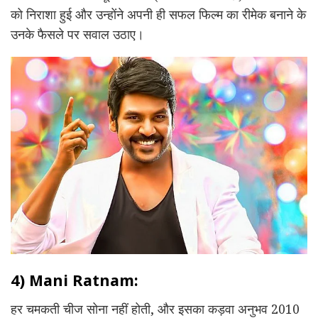
को निराशा हुई और उन्होंने अपनी ही सफल फिल्म का रीमेक बनाने के
उनके फैसले पर सवाल उठाए।
4) Mani Ratnam:
हर चमकती चीज सोना नहीं होती, और इसका कड़वा अनुभव 2010