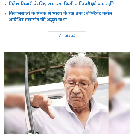
नितेश तिवारी के लिए रामायण किसी अग्निपरीक्षा से कम नहीं!
निज़ामशाही के सेवक से भारत के रक्षक तक : लेफ्टिनेंट कर्नल
आर्देशिर तारापोर की अद्भुत कथा
और लोड करें