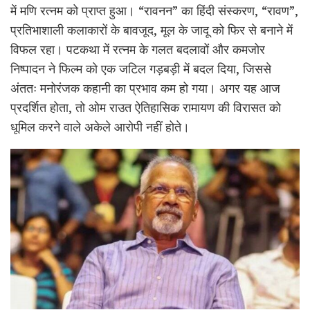
में मणि रत्नम को प्राप्त हुआ। “रावनन” का हिंदी संस्करण, “रावण”,
प्रतिभाशाली कलाकारों के बावजूद, मूल के जादू को फिर से बनाने में
विफल रहा। पटकथा में रत्नम के गलत बदलावों और कमजोर
निष्पादन ने फिल्म को एक जटिल गड़बड़ी में बदल दिया, जिससे
अंततः मनोरंजक कहानी का प्रभाव कम हो गया। अगर यह आज
प्रदर्शित होता, तो ओम राउत ऐतिहासिक रामायण की विरासत को
धूमिल करने वाले अकेले आरोपी नहीं होते।