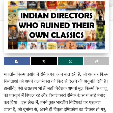
भारतीय फिल्म उद्योग में रीमेक एक आम बात रही है, जो अक्सर फिल्म
निर्माताओं को अपने क्लासिक्स को फिर से देखने की अनुमति देती है।
हालाँकि, ऐसे उदाहरण भी हैं जहाँ निर्देशक अपनी मूल फिल्मों के जादू
को पकड़ने में विफल रहे और विनाशकारी रीमेक के साथ उन्हें बर्बाद
कर दिया। इस लेख में, हमने कुछ भारतीय निर्देशकों पर प्रकाश
डाला है, जो दुर्भाग्य से, अपने ही विकृत दृष्टिकोण का शिकार हो गए,