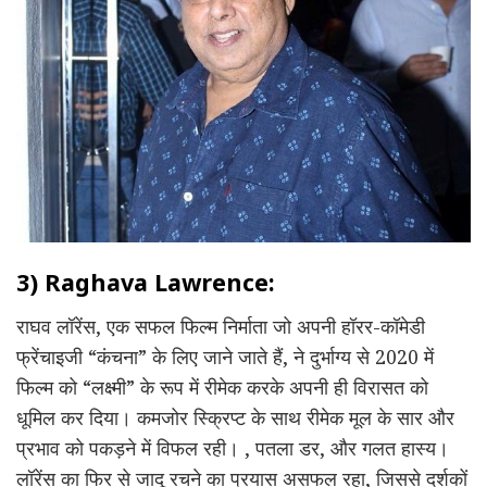
3) Raghava Lawrence:
राघव लॉरेंस, एक सफल फिल्म निर्माता जो अपनी हॉरर-कॉमेडी
फ्रेंचाइजी “कंचना” के लिए जाने जाते हैं, ने दुर्भाग्य से 2020 में
फिल्म को “लक्ष्मी” के रूप में रीमेक करके अपनी ही विरासत को
धूमिल कर दिया। कमजोर स्क्रिप्ट के साथ रीमेक मूल के सार और
प्रभाव को पकड़ने में विफल रही। , पतला डर, और गलत हास्य।
लॉरेंस का फिर से जादू रचने का प्रयास असफल रहा, जिससे दर्शकों