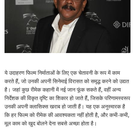
ये उदाहरण फिल्म निर्माताओं के लिए एक चेतावनी के रूप में काम
करते हैं, जो उनकी अपनी सिनेमाई विरासत को समृद्ध करने को उद्यत
है। जहां कुछ रीमेक कहानी में नई जान फूंक सकते हैं, वहीं अन्य
निर्देशक की विकृत दृष्टि का शिकार हो जाते हैं, जिसके परिणामस्वरूप
उनकी अपनी क्लासिक्स खराब हो जाती हैं। यह एक अनुस्मारक है
कि हर फिल्म को रीमेक की आवश्यकता नहीं होती है, और कभी-कभी,
मूल काम को खुद बोलने देना सबसे अच्छा होता है।