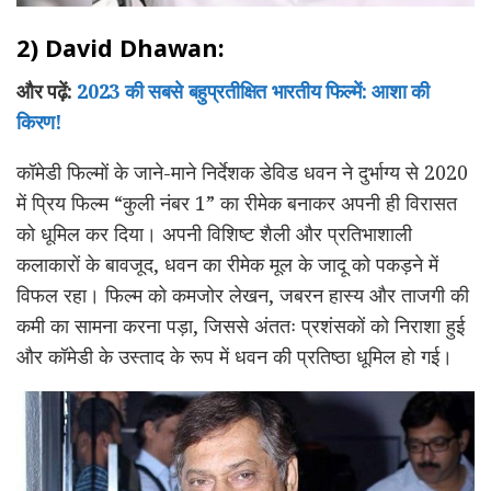
2) David Dhawan:
और पढ़ें:
2023 की सबसे बहुप्रतीक्षित भारतीय फिल्में: आशा की
किरण!
कॉमेडी फिल्मों के जाने-माने निर्देशक डेविड धवन ने दुर्भाग्य से 2020
में प्रिय फिल्म “कुली नंबर 1” का रीमेक बनाकर अपनी ही विरासत
को धूमिल कर दिया। अपनी विशिष्ट शैली और प्रतिभाशाली
कलाकारों के बावजूद, धवन का रीमेक मूल के जादू को पकड़ने में
विफल रहा। फिल्म को कमजोर लेखन, जबरन हास्य और ताजगी की
कमी का सामना करना पड़ा, जिससे अंततः प्रशंसकों को निराशा हुई
और कॉमेडी के उस्ताद के रूप में धवन की प्रतिष्ठा धूमिल हो गई।