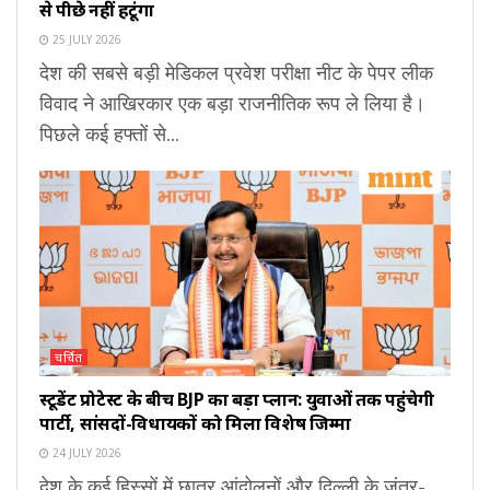
से पीछे नहीं हटूंगा
25 JULY 2026
देश की सबसे बड़ी मेडिकल प्रवेश परीक्षा नीट के पेपर लीक
विवाद ने आखिरकार एक बड़ा राजनीतिक रूप ले लिया है।
पिछले कई हफ्तों से...
चर्चित
स्टूडेंट प्रोटेस्ट के बीच BJP का बड़ा प्लान: युवाओं तक पहुंचेगी
पार्टी, सांसदों-विधायकों को मिला विशेष जिम्मा
24 JULY 2026
देश के कई हिस्सों में छात्र आंदोलनों और दिल्ली के जंतर-