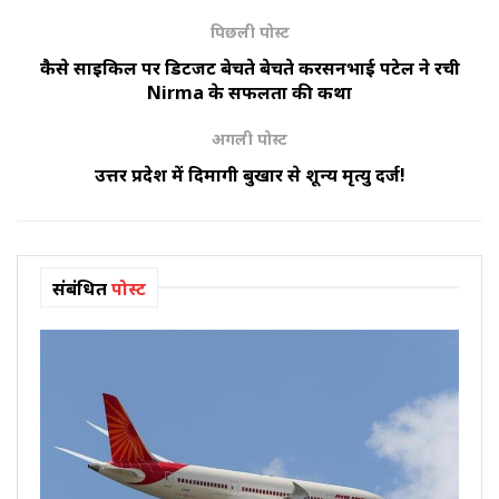
पिछली पोस्ट
कैसे साइकिल पर डिटर्जेंट बेचते बेचते करसनभाई पटेल ने रची
Nirma के सफलता की कथा
अगली पोस्ट
उत्तर प्रदेश में दिमागी बुखार से शून्य मृत्यु दर्ज!
संबंधित
पोस्ट