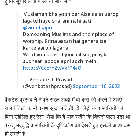
हूँ कि सुधार लाओगे अपनी सोच में!”
Muslaman bhaiyoon par Aise galat aarop
lagate huye sharam nahi aati
@vinodkapri
.
Demeaning Muslims and their place of
worship. Kitna aasan hai generalise
karke aarop lagana .
What you do isn’t journalism, pray ki
sudhaar laooge apni soch mein.
https://t.co/hZwVxfP4sO
— Venkatesh Prasad
(@venkateshprasad)
September 10, 2023
वेंकटेश प्रसाद ने अपने सरल शब्दों में वो करा जो करने में अच्छे
राजनीतिज्ञों के भी प्राण सूख जाते हैं! दो कौड़ी के वामपंथियों को
बिना उद्वेलित हुए ऐसा धोया कि वे याद रखेंगे कि किस्से पाला पड़ा था.
परन्तु मंदबुद्धि वामपंथियों के दृष्टिकोण को देखते हुए इसकी आशा कम
ही लगती है!