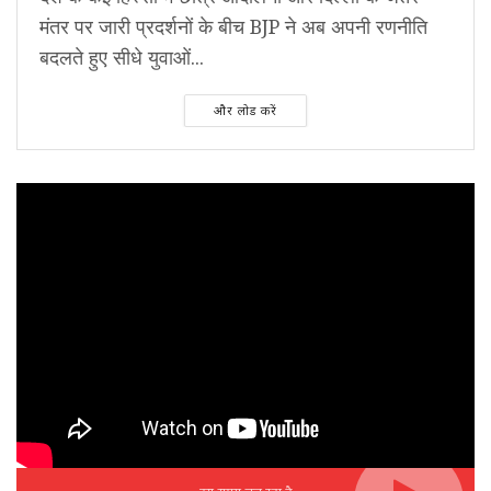
मंतर पर जारी प्रदर्शनों के बीच BJP ने अब अपनी रणनीति
बदलते हुए सीधे युवाओं...
और लोड करें