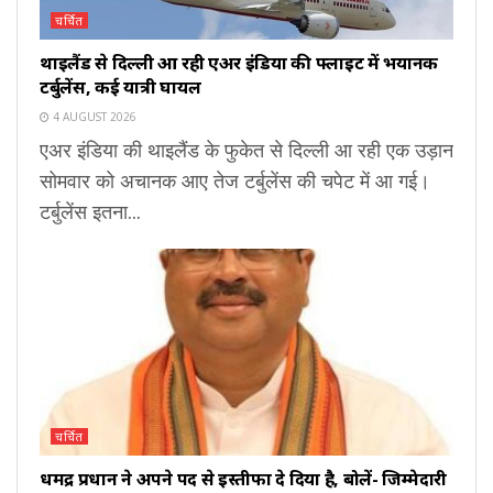
चर्चित
थाइलैंड से दिल्ली आ रही एअर इंडिया की फ्लाइट में भयानक
टर्बुलेंस, कई यात्री घायल
4 AUGUST 2026
एअर इंडिया की थाइलैंड के फुकेत से दिल्ली आ रही एक उड़ान
सोमवार को अचानक आए तेज टर्बुलेंस की चपेट में आ गई।
टर्बुलेंस इतना...
चर्चित
धर्मेंद्र प्रधान ने अपने पद से इस्तीफा दे दिया है, बोलें- जिम्मेदारी