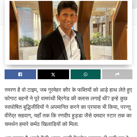
स्मरण है वो टाइम, जब गुरमेहर कौर के फब्तियों को आड़े हाथ लेते हुए
फोगाट बहनों ने पूरे वामपंथी ब्रिगेड की क्लास लगाईं थी? इन्हे कुछ
स्वघोषित बुद्धिजीवियों ने अपमानित करने का प्रयास भी किया, परन्तु
वीरेंद्र सहवाग, यहाँ तक कि रणदीप हुड्डा जैसे दमदार स्टार तक का
समर्थन हमारे कर्मठ खिलाडियों को मिला.