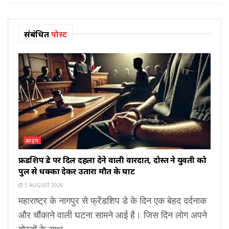
संबंधित
पोस्ट
क्राइम
फ्रेंडशिप डे पर दिल दहला देने वाली वारदात, दोस्त ने युवती को
पुल से धक्का देकर उतारा मौत के घाट
5 AUGUST 2026
महाराष्ट्र के नागपुर से फ्रेंडशिप डे के दिन एक बेहद दर्दनाक
और चौंकाने वाली घटना सामने आई है। जिस दिन लोग अपने
दोस्तों के साथ...