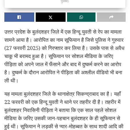
पुलिस)
उत्तर प्रदेश के बुलंदशहर जिले में एक हिन्दू युवती से रेप का मामला
सामने आया है। आरोपित का नाम सूफियान है जिसे पुलिस ने गुरुवार
(27 फरवरी 2025) को गिरफ्तार कर लिया है। उसके पास से अवैध
चाकू भी बरामद हुआ है। सूफियान पर सोशल मीडिया के जरिए
पीड़िता को अपने जाल में फँसाने और बाद में दुष्कर्म करने का आरोप
है। दुष्कर्म के दौरान आरोपित ने पीड़िता की अश्लील वीडियो भी बना
ली थी।
यह मामला बुलंदशहर जिले के थानाक्षेत्र सिकन्द्राबाद का है। यहाँ
22 फरवरी को एक हिन्दू युवती ने थाने पर तहरीर दी है। तहरीर में
बुलंदशहर निवासिनी पीड़िता ने बताया कि एक साल पहले सोशल
मीडिया के जरिए उसकी जान-पहचान बुलंदशहर के ही सूफियान से
हुई थी। सूफियान ने लड़की से प्यार-मोहब्बत के साथ शादी आदि की