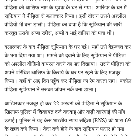
पीड़िता को आसिफ नाम के युवक के घर ले गया। आसिफ के घर में
सूफियान ने पीड़िता से बलात्कार किया। इसी दौरान उसने अश्लील
वीडियो भी बना डाली। पीड़िता का दावा है कि सूफियान की सारी
करतूत उसके अब्बा रहीस, अम्मी व भाई दानिश को पता थी।
बलात्कार के बाद पीड़िता सूफियान के घर गई। यहाँ उसे बेइज्जत कर
के भगा दिया गया था। मामले को दबाने के लिए सूफियान ने पीड़िता
को अश्लील वीडियो वायरल करने का डर दिखाया। उसने पीड़िता को
अपने परिचित आसिफ के किराये के घर पर रहने के लिए मजबूर
किया। यहाँ वो आए दिन पहुँच कर पीड़िता का रेप करता रहा। बकौल
पीड़िता सूफियान ने उसका जीवन नर्क बना डाला।
आखिरकार मजबूर हो कर 22 फरवरी को पीड़िता ने सूफियान के
खिलाफ पुलिस में शिकायत दर्ज करवाई और कड़ी कार्रवाई की माँग
उठाई। पुलिस ने यह केस भारतीय न्याय संहिता (BNS) की धारा 69
के तहत दर्ज किया। केस दर्ज होने के बाद सूफियान फरार हो गया