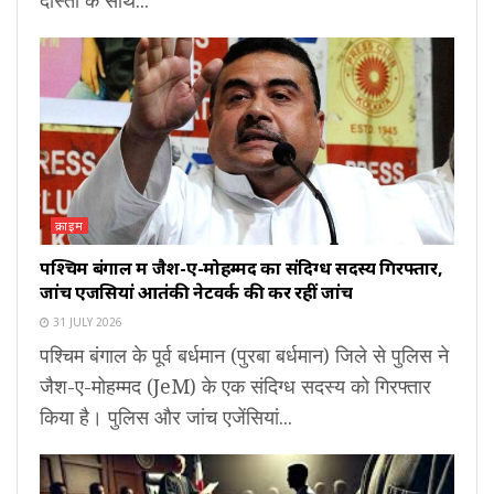
क्राइम
पश्चिम बंगाल में जैश-ए-मोहम्मद का संदिग्ध सदस्य गिरफ्तार,
जांच एजेंसियां आतंकी नेटवर्क की कर रहीं जांच
31 JULY 2026
पश्चिम बंगाल के पूर्व बर्धमान (पुरबा बर्धमान) जिले से पुलिस ने
जैश-ए-मोहम्मद (JeM) के एक संदिग्ध सदस्य को गिरफ्तार
किया है। पुलिस और जांच एजेंसियां...