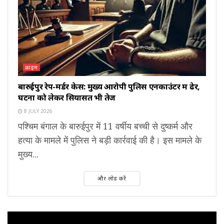
क्राइम
बारुईपुर रेप-मर्डर केस: मुख्य आरोपी पुलिस एनकाउंटर में ढेर,
घटना को लेकर सियासत भी तेज
8 JULY 2026
पश्चिम बंगाल के बारुईपुर में 11 वर्षीय बच्ची से दुष्कर्म और
हत्या के मामले में पुलिस ने बड़ी कार्रवाई की है। इस मामले के
मुख्य...
और लोड करें