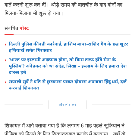
बातें करनी शुरू कर दीं। थोड़े समय की बातचीत के बाद दोनों का
मिलना-मिलाना भी शुरू हो गया।
संबंधित
पोस्ट
दिल्ली पुलिस की बड़ी कार्रवाई, हाशिम बाबा-राशिद गैंग के छह शूटर
हथियारों समेत गिरफ्तार
‘भारत पर इस्लामी आक्रमण होगा, तो किस तरफ होंगे सेना के
मुस्लिम’? अंबेडकर को था संदेह, लिखा – इस्लाम के लिए हमारा देश
दारुल हर्ब
सयाली सुर्वे ने पति से छुटकारा पाकर दोबारा अपनाया हिंदू धर्म, दर्ज
करवाई शिकायत
और लोड करें
शिकायत में आगे बताया गया है कि लगभग 6 माह पहले सूफियान ने
पीड़िता को मिलने के लिए सिकन्द्राबाद इलाके में बुलवाया। यहाँ वो