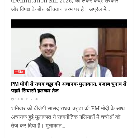
(Delimitation Bill 2026) को लेकर केंद्र सरकार
और विपक्ष के बीच खींचतान चरम पर है। अप्रैल में...
चर्चित
PM मोदी से राघव चड्ढा की अचानक मुलाकात, पंजाब चुनाव से
पहले सियासी हलचल तेज
8 AUGUST 2026
शनिवार को बीजेपी सांसद राघव चड्ढा की PM मोदी के साथ
अचानक हुई मुलाकात ने राजनीतिक गलियारों में चर्चाओं को
तेज कर दिया है। मुलाकात...