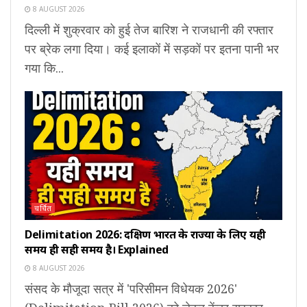
8 AUGUST 2026
दिल्ली में शुक्रवार को हुई तेज बारिश ने राजधानी की रफ्तार
पर ब्रेक लगा दिया। कई इलाकों में सड़कों पर इतना पानी भर
गया कि...
चर्चित
Delimitation 2026: दक्षिण भारत के राज्यों के लिए यही
समय ही सही समय है। Explained
8 AUGUST 2026
संसद के मौजूदा सत्र में 'परिसीमन विधेयक 2026'