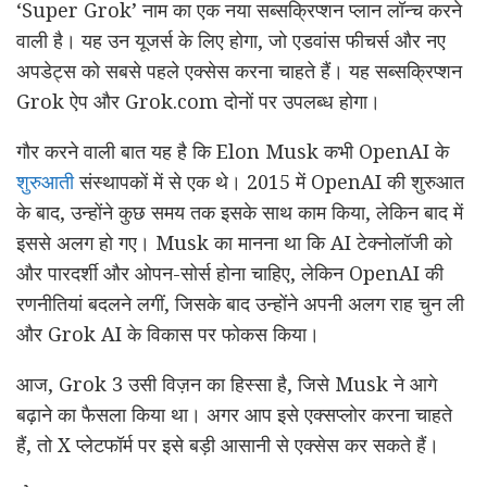
‘Super Grok’ नाम का एक नया सब्सक्रिप्शन प्लान लॉन्च करने
वाली है। यह उन यूजर्स के लिए होगा, जो एडवांस फीचर्स और नए
अपडेट्स को सबसे पहले एक्सेस करना चाहते हैं। यह सब्सक्रिप्शन
Grok ऐप और Grok.com दोनों पर उपलब्ध होगा।
गौर करने वाली बात यह है कि Elon Musk कभी OpenAI के
शुरुआती
संस्थापकों में से एक थे। 2015 में OpenAI की शुरुआत
के बाद, उन्होंने कुछ समय तक इसके साथ काम किया, लेकिन बाद में
इससे अलग हो गए। Musk का मानना था कि AI टेक्नोलॉजी को
और पारदर्शी और ओपन-सोर्स होना चाहिए, लेकिन OpenAI की
रणनीतियां बदलने लगीं, जिसके बाद उन्होंने अपनी अलग राह चुन ली
और Grok AI के विकास पर फोकस किया।
आज, Grok 3 उसी विज़न का हिस्सा है, जिसे Musk ने आगे
बढ़ाने का फैसला किया था। अगर आप इसे एक्सप्लोर करना चाहते
हैं, तो X प्लेटफॉर्म पर इसे बड़ी आसानी से एक्सेस कर सकते हैं।