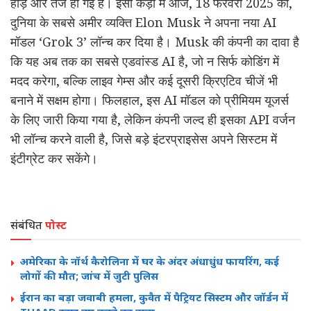
होड़ और तेज हो गई है। इसी कड़ी में आज, 18 फरवरी 2025 को,
दुनिया के सबसे अमीर व्यक्ति Elon Musk ने अपना नया AI
मॉडल ‘Grok 3’ लॉन्च कर दिया है। Musk की कंपनी का दावा है
कि यह अब तक का सबसे एडवांस्ड AI है, जो न सिर्फ कोडिंग में
मदद करेगा, बल्कि लाइव गेम्स और कई दूसरी क्रिएटिव चीजें भी
बनाने में सक्षम होगा। फिलहाल, इस AI मॉडल को प्रीमियम यूजर्स
के लिए जारी किया गया है, लेकिन कंपनी जल्द ही इसका API वर्जन
भी लॉन्च करने वाली है, जिसे बड़े इंटरप्राइसेस अपने सिस्टम में
इंटीग्रेट कर सकेंगे।
संबंधित
पोस्ट
अमेरिका के नॉर्थ कैरोलिना में घर के अंदर अंधाधुंध फायरिंग, कई
लोगों की मौत; जांच में जुटी पुलिस
ईरान का बड़ा जवाबी हमला, कुवैत में पैट्रियट सिस्टम और जॉर्डन में