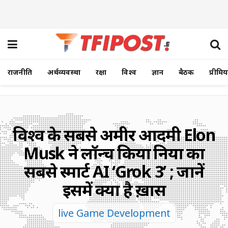
राजनीति
अर्थव्यवस्था
रक्षा
विश्व
ज्ञान
बैठक
प्रीमि
विश्व के सबसे अमीर आदमी Elon
Musk ने लॉन्च किया दुनिया का
सबसे स्मार्ट AI ‘Grok 3’ ; जानें
इसमें क्या है ख़ास
live Game Development