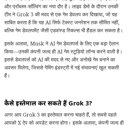
और प्रॉब्लम-सॉल्विंग का नया दौर है। लाइव डेमो के दौरान उनकी
टीम ने Grok 3 की मदद से एक गेम डेवलप कर दिखाया, जो यह
साबित करता है कि यह AI सिर्फ टेक्स्ट जनरेशन तक सीमित नहीं,
बल्कि गेम डेवलपमेंट जैसी एडवांस्ड स्किल्स भी हैंडल कर सकता है।
इसके अलावा, Musk ने AI गेम डेवलपर्स के लिए एक बड़ा ऐलान
किया—उनकी कंपनी जल्द ही AI गेम स्टूडियो लॉन्च करने वाली है।
इससे डेवलपर्स को AI की मदद से नए और अनोखे गेम बनाने का
अवसर मिलेगा, जिससे गेमिंग इंडस्ट्री में नई संभावनाएं खुल सकती
हैं।
कैसे इस्तेमाल कर सकते हैं Grok 3?
अगर आप Grok 3 का इस्तेमाल करना चाहते हैं, तो सबसे पहले
आपको X ऐप को अपडेट करना होगा। इसके अलावा, कंपनी जल्द ही