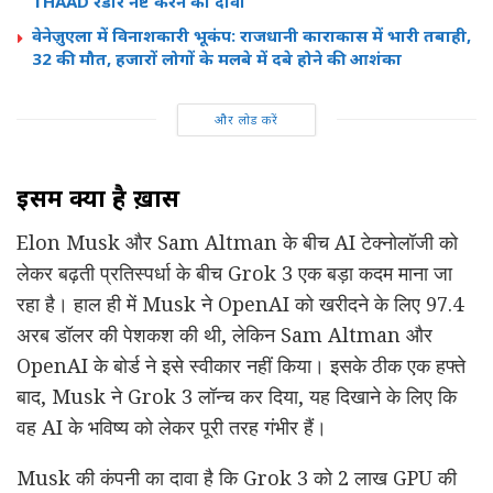
THAAD रडार नष्ट करने का दावा
वेनेज़ुएला में विनाशकारी भूकंप: राजधानी काराकास में भारी तबाही,
32 की मौत, हजारों लोगों के मलबे में दबे होने की आशंका
और लोड करें
इसमें क्या है ख़ास
Elon Musk और Sam Altman के बीच AI टेक्नोलॉजी को
लेकर बढ़ती प्रतिस्पर्धा के बीच Grok 3 एक बड़ा कदम माना जा
रहा है। हाल ही में Musk ने OpenAI को खरीदने के लिए 97.4
अरब डॉलर की पेशकश की थी, लेकिन Sam Altman और
OpenAI के बोर्ड ने इसे स्वीकार नहीं किया। इसके ठीक एक हफ्ते
बाद, Musk ने Grok 3 लॉन्च कर दिया, यह दिखाने के लिए कि
वह AI के भविष्य को लेकर पूरी तरह गंभीर हैं।
Musk की कंपनी का दावा है कि Grok 3 को 2 लाख GPU की