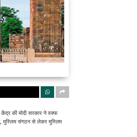
केंद्र की मोदी सरकार ने वक्फ
 मुस्लिम संगठन से लेकर मुस्लिम