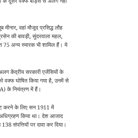
ेश के दूसरे वक्फ बोर्ड्स से अलग नहीं
मीनार, वहां मौजूद प्रसिद्ध लौह
रसेन की बावड़ी, सुंदरवाला महल,
त 75 अन्य स्मारक भी शामिल हैं। ये
ग केंद्रीय सरकारी एजेंसियों के
ो वक्फ घोषित किया गया है, उनमें से
 के नियंत्रण में हैं।
्ट करने के लिए सन 1911 में
का अधिग्रहण किया था। देश आजाद
 138 संपत्तियों पर दावा कर दिया।