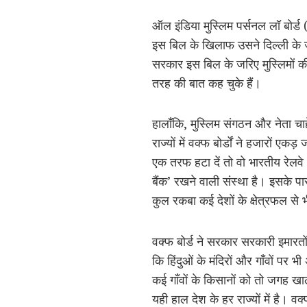
ऑल इंडिया मुस्लिम पर्सनल लॉ बोर्ड
इस बिल के खिलाफ उसने दिल्ली के ज
सरकार इस बिल के जरिए मुस्लिमों की
तरह की बात कह चुके हैं।
हालाँकि, मुस्लिम संगठन और नेता चाहे
राज्यों में वक्फ बोर्डों ने हजारों 
एक तरफ हटा दें तो वो भारतीय रेलवे
बैंक’ रखने वाली संस्था है। इसके प
कुल रकबा कई देशों के क्षेत्रफल से
वक्फ बोर्ड ने सरकार सरकारी इमारतो
कि हिंदुओं के मंदिरों और गाँवों प
कई गाँवों के किसानों को तो जगह 
यही हाल देश के हर राज्यों में है। वक