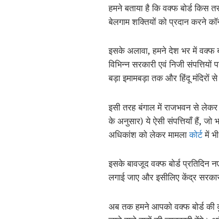
हमने बताया है कि वक्फ बोर्ड किस 
बेलगाम शक्तियों को प्रदान करने कॉ
इसके अलावा, हमने देश भर में वक्फ बो
विभिन्न सरकारी एवं निजी संपत्तियों
बड़ा इमामबड़ा तक और हिंदू मंदिरों
इसी तरह बंगाल में राजभवन से लेकर र
के अनुसार) ये ऐसी संपत्तियाँ हैं, जो
अधिकांश को लेकर मामला
कोर्ट
में भ
इसके बावजूद वक्फ बोर्ड प्रतिदिन 
लगाई जाए और इसीलिए केंद्र सरकार य
अब तक हमने आपको वक्फ बोर्ड की कुछ च