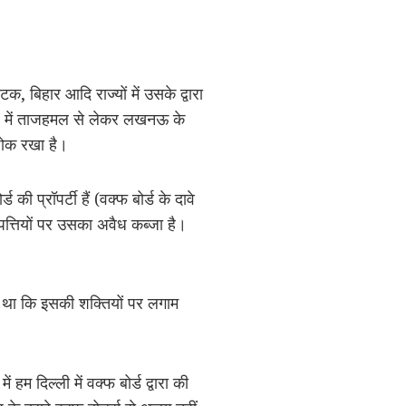
क, बिहार आदि राज्यों में उसके द्वारा
्रदेश में ताजहमल से लेकर लखनऊ के
 ठोक रखा है।
प्रॉपर्टी हैं (वक्फ बोर्ड के दावे
 संपत्तियों पर उसका अवैध कब्जा है।
ी था कि इसकी शक्तियों पर लगाम
म दिल्ली में वक्फ बोर्ड द्वारा की