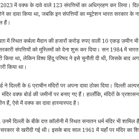
 2023 में वक्फ के दावे वाले 123 संपत्तियों का अधिग्रहण कर लिया। दिल्ल
 का दावा किया था, जबकि इन संपत्तियों का म्यूटेशन भारत सरकार के नाम 
 हैं।
बाग़ में स्थित कर्बला मैदान की हजारों करोड़ रुपए वाली 10 एकड़ ज़मीन भ
े सरकारी संपत्तियों को मुस्लिमों को देना शुरू कर दिया। सन 1984 में भा
री किया था, लेकिन विश्व हिंदू परिषद ने इसे चुनौती दी थी, जिसके बाद अग
र जारी किया था।
्ड ने दिल्ली के 6 प्राचीन मंदिरों पर अपना दावा ठोका दिया। दिल्ली अल
 6 मंदिर वक्फ बोर्ड की जमीनों पर बनाए गए हैं। हालाँकि, मंदिरों के प्रशा
 हैं, ऐसे में वक्फ का दावा हास्यास्पद है।
, उनमें दिल्ली के बीके दत्त कॉलोनी में स्थित सनातन धर्म मंदिर भी शामि
 सरकार से खरीदी गई थी। इसके बाद साल 1961 में यहाँ पर मंदिर का श