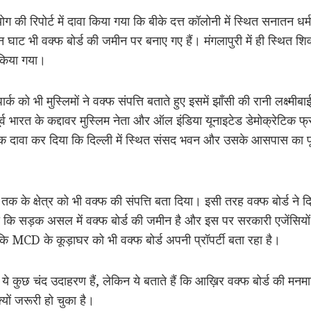
 रिपोर्ट में दावा किया गया कि बीके दत्त कॉलोनी में स्थित सनातन धर्म 
ाट भी वक्फ बोर्ड की जमीन पर बनाए गए हैं। मंगलापुरी में ही स्थित शिव
 किया गया।
क को भी मुस्लिमों ने वक्फ संपत्ति बताते हुए इसमें झाँसी की रानी लक्ष्मीब
्व भारत के कद्दावर मुस्लिम नेता और ऑल इंडिया यूनाइटेड डेमोक्रेटिक फ्र
तक दावा कर दिया कि दिल्ली में स्थित संसद भवन और उसके आसपास का पू
्ट तक के क्षेत्र को भी वक्फ की संपत्ति बता दिया। इसी तरह वक्फ बोर्ड न
दिया कि सड़क असल में वक्फ बोर्ड की जमीन है और इस पर सरकारी एजेंसि
 MCD के कूड़ाघर को भी वक्फ बोर्ड अपनी प्रॉपर्टी बता रहा है।
े ये कुछ चंद उदाहरण हैं, लेकिन ये बताते हैं कि आख़िर वक्फ बोर्ड की मनम
यों जरूरी हो चुका है।