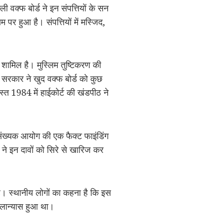
ी वक्फ बोर्ड ने इन संपत्तियों के सन
पर हुआ है। संपत्तियों में मस्जिद,
ी शामिल है। मुस्लिम तुष्टिकरण की
रत सरकार ने खुद वक्फ बोर्ड को कुछ
स्त 1984 में हाईकोर्ट की खंडपीठ ने
्पसंख्यक आयोग की एक फैक्ट फाइंडिंग
सन ने इन दावों को सिरे से खारिज कर
ल है। स्थानीय लोगों का कहना है कि इस
िलान्यास हुआ था।