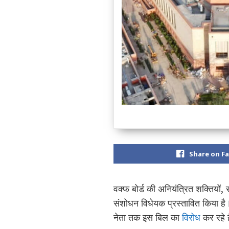
Share on F
वक्फ बोर्ड की अनियंत्रित शक्तियों
संशोधन विधेयक प्रस्तावित किया है।
नेता तक इस बिल का
विरोध
कर रहे 