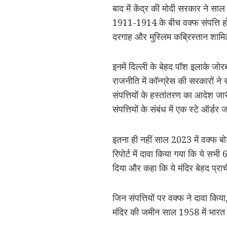
बाद में केंद्र की मोदी सरकार ने साल
1911-1914 के बीच वक्फ संपत्ति होने
दरगाह और मुस्लिम कब्रिस्तान शामिल
इनमें दिल्ली के बेहद पॉश इलाके जोर
राजनीति में कॉन्ग्रेस की सरकारों न
संपत्तियों के हस्तांतरण का आदेश जा
संपत्तियों के संबंध में एक स्टे ऑर्ड
इतना ही नहीं साल 2023 में वक्फ बोर
रिपोर्ट में दावा किया गया कि ये सभी
दिया और कहा कि ये मंदिर बेहद प्राचीन
जिन संपत्तियों पर वक्फ ने दावा किया
मंदिर की जमीन साल 1958 में भारत