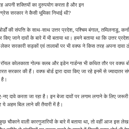
तरह अपनी शक्तियों का दुरुपयोग करता है और इन
न्ग्रेस सरकार ने कैसी भूमिका निभाई थी?
र्डों की संपत्ति के साथ-साथ उत्तर प्रदेश, पश्चिम बंगाल, तमिलनाडु, कर्नाट
 पर किए जाने दावों के बारे में भी बताया था। हमने बताया था कि उत्तर प
 से लेकर सरकारी सड़कों एवं तालाबों पर भी वक्फ ने किस तरह अपना दावा
ॉयल कोलकाता गोल्फ क्लब और इडेन गार्डन्स भी कथित तौर पर वक्फ बोर्ड की 
 भारत सरकार की हैं। वक्फ बोर्ड द्वारा दावा किए जा रहे इनमें से ज्यादातर
ी है।
नए-नए दावे करता जा रहा है। इन बेजा दावों पर लगाम लगाने के लिए जरूर
े अहम बिल लाने की तैयारी में है।
ौकाने वाली कारगुजारियों के बारे में बताया था, तो वहीं आज इस लेख में ह