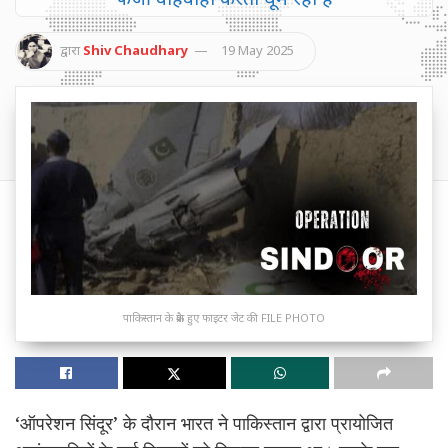
द्वारा
Shiv Chaudhary
19 May 2025
पाकिस्तान के क्रैश हुए फाइटर जेट की FILE PHOTO
‘ऑपरेशन सिंदूर’ के दौरान भारत ने पाकिस्तान द्वारा प्रायोजित