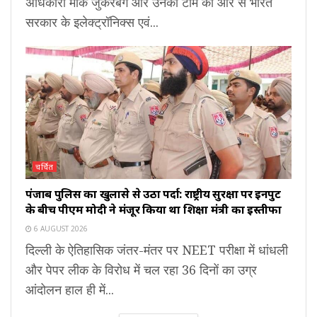
अधिकारी मार्क जुकरबर्ग और उनकी टीम की ओर से भारत
सरकार के इलेक्ट्रॉनिक्स एवं...
चर्चित
पंजाब पुलिस का खुलासे से उठा पर्दा: राष्ट्रीय सुरक्षा पर इनपुट
के बीच पीएम मोदी ने मंजूर किया था शिक्षा मंत्री का इस्तीफा
6 AUGUST 2026
दिल्ली के ऐतिहासिक जंतर-मंतर पर NEET परीक्षा में धांधली
और पेपर लीक के विरोध में चल रहा 36 दिनों का उग्र
आंदोलन हाल ही में...