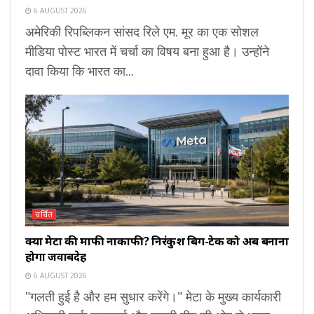
6 AUGUST 2026
अमेरिकी रिपब्लिकन सांसद रिले एम. मूर का एक सोशल
मीडिया पोस्ट भारत में चर्चा का विषय बना हुआ है। उन्होंने
दावा किया कि भारत का...
चर्चित
क्या मेटा की माफी नाकाफी? निरंकुश बिग-टेक को अब बनाना
होगा जवाबदेह
6 AUGUST 2026
"गलती हुई है और हम सुधार करेंगे।" मेटा के मुख्य कार्यकारी