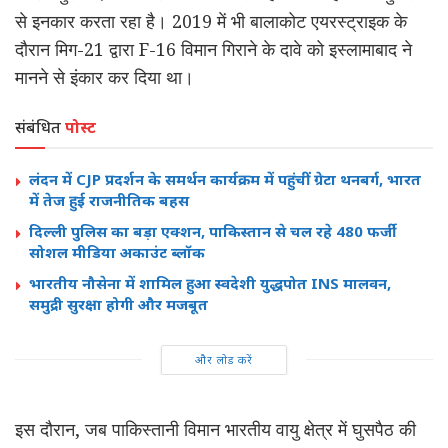
से इनकार करता रहा है। 2019 में भी बालाकोट एयरस्ट्राइक के
दौरान मिग-21 द्वारा F-16 विमान गिराने के दावे को इस्लामाबाद ने
मानने से इंकार कर दिया था।
संबंधित
पोस्ट
लंदन में CJP प्रदर्शन के समर्थन कार्यक्रम में पहुंचीं ग्रेटा थनबर्ग, भारत
में तेज हुई राजनीतिक बहस
दिल्ली पुलिस का बड़ा एक्शन, पाकिस्तान से चल रहे 480 फर्जी
सोशल मीडिया अकाउंट ब्लॉक
भारतीय नौसेना में शामिल हुआ स्वदेशी युद्धपोत INS मालवन,
समुद्री सुरक्षा होगी और मजबूत
और लोड करें
इस दौरान, जब पाकिस्तानी विमान भारतीय वायु क्षेत्र में घुसपैठ की