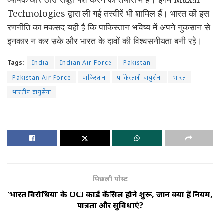
Technologies द्वारा ली गई तस्वीरें भी शामिल हैं। भारत की इस
रणनीति का मकसद यही है कि पाकिस्तान भविष्य में अपने नुकसान से
इनकार न कर सके और भारत के दावों की विश्वसनीयता बनी रहे।
Tags:
India
Indian Air Force
Pakistan
Pakistan Air Force
पाकिस्तान
पाकिस्तानी वायुसेना
भारत
भारतीय वायुसेना
पिछली पोस्ट
‘भारत विरोधियों’ के OCI कार्ड कैंसिल होने शुरू, जानें क्या हैं नियम,
पात्रता और सुविधाएं?