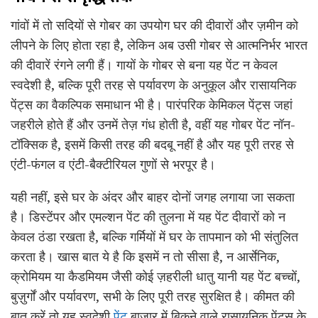
गांवों में तो सदियों से गोबर का उपयोग घर की दीवारों और ज़मीन को
लीपने के लिए होता रहा है, लेकिन अब उसी गोबर से आत्मनिर्भर भारत
की दीवारें रंगने लगी हैं। गायों के गोबर से बना यह पेंट न केवल
स्वदेशी है, बल्कि पूरी तरह से पर्यावरण के अनुकूल और रासायनिक
पेंट्स का वैकल्पिक समाधान भी है। पारंपरिक केमिकल पेंट्स जहां
जहरीले होते हैं और उनमें तेज़ गंध होती है, वहीं यह गोबर पेंट नॉन-
टॉक्सिक है, इसमें किसी तरह की बदबू नहीं है और यह पूरी तरह से
एंटी-फंगल व एंटी-बैक्टीरियल गुणों से भरपूर है।
यही नहीं, इसे घर के अंदर और बाहर दोनों जगह लगाया जा सकता
है। डिस्टेंपर और एमल्शन पेंट की तुलना में यह पेंट दीवारों को न
केवल ठंडा रखता है, बल्कि गर्मियों में घर के तापमान को भी संतुलित
करता है। खास बात ये है कि इसमें न तो सीसा है, न आर्सेनिक,
क्रोमियम या कैडमियम जैसी कोई ज़हरीली धातु यानी यह पेंट बच्चों,
बुज़ुर्गों और पर्यावरण, सभी के लिए पूरी तरह सुरक्षित है। कीमत की
बात करें तो यह स्वदेशी
पेंट
बाज़ार में बिकने वाले रासायनिक पेंट्स के