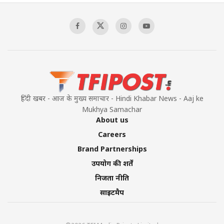
Sagar
00:58:34
Pakistan’s Plebiscite Claim: The Missing
Context of the UN Framework
00:03:23
हिंदी खबर - आज के मुख्य समाचार - Hindi Khabar News - Aaj ke
Mukhya Samachar
About us
Careers
Brand Partnerships
उपयोग की शर्तें
निजता नीति
साइटमैप