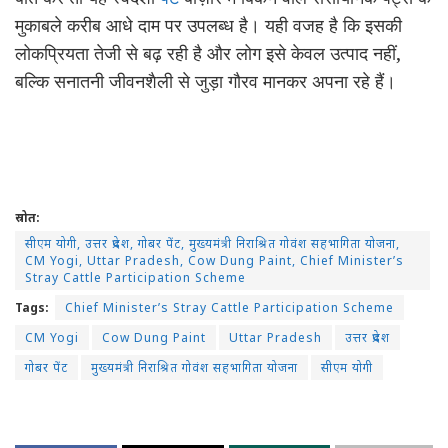
मुकाबले करीब आधे दाम पर उपलब्ध है। यही वजह है कि इसकी
लोकप्रियता तेजी से बढ़ रही है और लोग इसे केवल उत्पाद नहीं,
बल्कि सनातनी जीवनशैली से जुड़ा गौरव मानकर अपना रहे हैं।
स्रोत:
सीएम योगी, उत्तर प्रदेश, गोबर पेंट, मुख्यमंत्री निराश्रित गोवंश सहभागिता योजना,
CM Yogi, Uttar Pradesh, Cow Dung Paint, Chief Minister’s
Stray Cattle Participation Scheme
Tags:
Chief Minister’s Stray Cattle Participation Scheme
CM Yogi
Cow Dung Paint
Uttar Pradesh
उत्तर प्रदेश
गोबर पेंट
मुख्यमंत्री निराश्रित गोवंश सहभागिता योजना
सीएम योगी