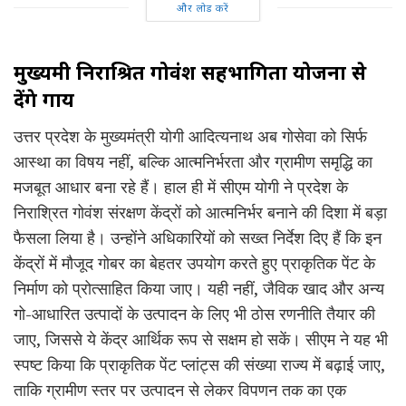
और लोड करें
मुख्यमंत्री निराश्रित गोवंश सहभागिता योजना से
देंगे गाय
उत्तर प्रदेश के मुख्यमंत्री योगी आदित्यनाथ अब गोसेवा को सिर्फ
आस्था का विषय नहीं, बल्कि आत्मनिर्भरता और ग्रामीण समृद्धि का
मजबूत आधार बना रहे हैं। हाल ही में सीएम योगी ने प्रदेश के
निराश्रित गोवंश संरक्षण केंद्रों को आत्मनिर्भर बनाने की दिशा में बड़ा
फैसला लिया है। उन्होंने अधिकारियों को सख्त निर्देश दिए हैं कि इन
केंद्रों में मौजूद गोबर का बेहतर उपयोग करते हुए प्राकृतिक पेंट के
निर्माण को प्रोत्साहित किया जाए। यही नहीं, जैविक खाद और अन्य
गो-आधारित उत्पादों के उत्पादन के लिए भी ठोस रणनीति तैयार की
जाए, जिससे ये केंद्र आर्थिक रूप से सक्षम हो सकें। सीएम ने यह भी
स्पष्ट किया कि प्राकृतिक पेंट प्लांट्स की संख्या राज्य में बढ़ाई जाए,
ताकि ग्रामीण स्तर पर उत्पादन से लेकर विपणन तक का एक