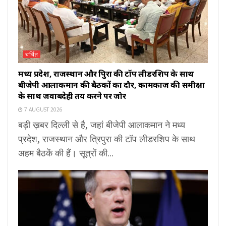
चर्चित
मध्य प्रदेश, राजस्थान और त्रिपुरा की टॉप लीडरशिप के साथ
बीजेपी आलाकमान की बैठकों का दौर, कामकाज की समीक्षा
के साथ जवाबदेही तय करने पर जोर
7 AUGUST 2026
बड़ी ख़बर दिल्ली से है, जहां बीजेपी आलाकमान ने मध्य
प्रदेश, राजस्थान और त्रिपुरा की टॉप लीडरशिप के साथ
अहम बैठकें की हैं। सूत्रों की...