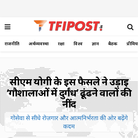
राजनीति
अर्थव्यवस्था
रक्षा
विश्व
ज्ञान
बैठक
प्रीमि
सीएम योगी के इस फैसले ने उड़ाई
‘गौशालाओं में दुर्गंध’ ढूंढने वालों की
नींद
गोसेवा से सीधे रोज़गार और आत्मनिर्भरता की ओर बढ़ेंगे
कदम