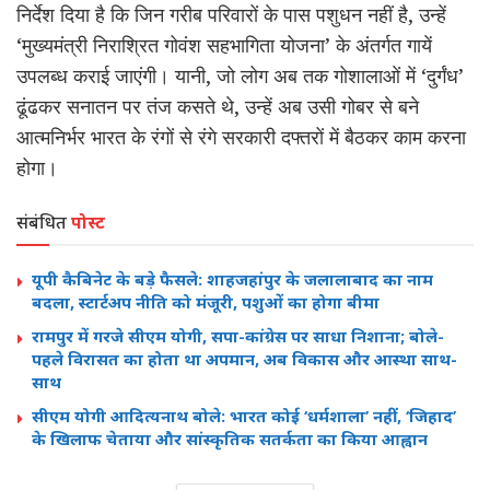
निर्देश दिया है कि जिन गरीब परिवारों के पास पशुधन नहीं है, उन्हें
‘मुख्यमंत्री निराश्रित गोवंश सहभागिता योजना’ के अंतर्गत गायें
उपलब्ध कराई जाएंगी। यानी, जो लोग अब तक गोशालाओं में ‘दुर्गंध’
ढूंढकर सनातन पर तंज कसते थे, उन्हें अब उसी गोबर से बने
आत्मनिर्भर भारत के रंगों से रंगे सरकारी दफ्तरों में बैठकर काम करना
होगा।
संबंधित
पोस्ट
यूपी कैबिनेट के बड़े फैसले: शाहजहांपुर के जलालाबाद का नाम
बदला, स्टार्टअप नीति को मंजूरी, पशुओं का होगा बीमा
रामपुर में गरजे सीएम योगी, सपा-कांग्रेस पर साधा निशाना; बोले-
पहले विरासत का होता था अपमान, अब विकास और आस्था साथ-
साथ
सीएम योगी आदित्यनाथ बोले: भारत कोई ‘धर्मशाला’ नहीं, ‘जिहाद’
के खिलाफ चेताया और सांस्कृतिक सतर्कता का किया आह्वान