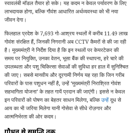
स्वावलंबी मॉडल तैयार हो सके। यह कदम न केवल पर्यावरण के लिए
लाभदायक होगा, बल्कि गौवंश आधारित अर्थव्यवस्था को भी नया
जीवन देगा।
फिलहाल प्रदेश के 7,693 गो-आश्रय स्थलों में करीब 11.49 लाख
गोवंश संरक्षित हैं, जिनकी निगरानी अब CCTV कैमरों से की जा रही
है। मुख्यमंत्री ने निर्देश दिया है कि इन स्थलों पर केयरटेकर की
समय पर नियुक्ति, उनका वेतन, भूसा बैंक की स्थापना, हरे चारे की
उपलब्धता और पशु चिकित्सा सेवाओं की सुविधा हर हाल में सुनिश्चित
की जाए। सबसे मानवीय और दूरगामी निर्णय यह रहा कि जिन गरीब
परिवारों के पास पशुधन नहीं है, उन्हें ‘मुख्यमंत्री निराश्रित गोवंश
सहभागिता योजना’ के तहत गायें प्रदान की जाएंगी। इससे न केवल
इन परिवारों को पोषण का बेहतर साधन मिलेगा, बल्कि
उन्हें
दूध से
आय का भी जरिया मिलेगा यानी गोसेवा से सीधे रोज़गार और
आत्मनिर्भरता की ओर कदम।
गौधन से समृद्धि तक