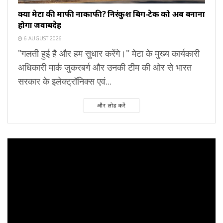
क्या मेटा की माफी नाकाफी? निरंकुश बिग-टेक को अब बनाना
होगा जवाबदेह
6 AUGUST 2026
"गलती हुई है और हम सुधार करेंगे।" मेटा के मुख्य कार्यकारी
अधिकारी मार्क जुकरबर्ग और उनकी टीम की ओर से भारत
सरकार के इलेक्ट्रॉनिक्स एवं...
और लोड करें