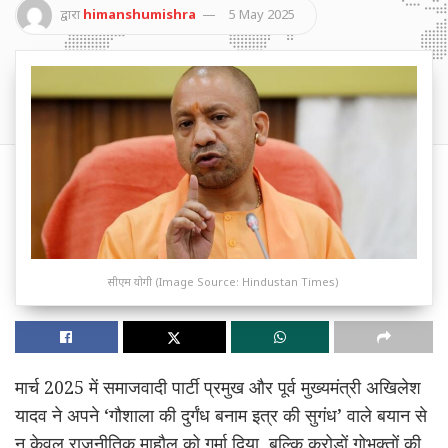
द्वारा
himanshumishra
5 May 2025
सीएम योगी (Image Source: Hindustan Times)
मार्च 2025 में समाजवादी पार्टी प्रमुख और पूर्व मुख्यमंत्री अखिलेश
यादव ने अपने ‘गौशाला की दुर्गंध बनाम इत्र की सुगंध’ वाले बयान से
न केवल राजनीतिक माहौल को गर्मा दिया, बल्कि करोड़ों गोभक्तों की