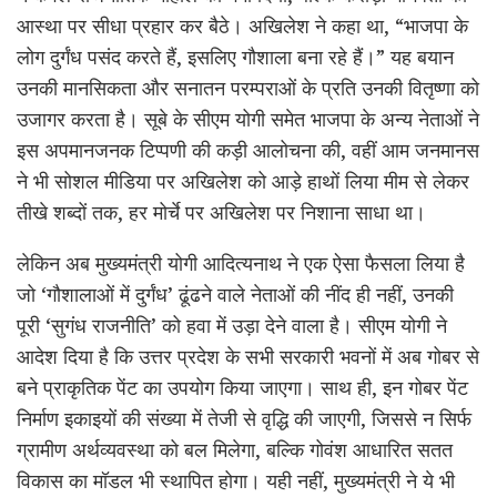
आस्था पर सीधा प्रहार कर बैठे। अखिलेश ने कहा था, “भाजपा के
लोग दुर्गंध पसंद करते हैं, इसलिए गौशाला बना रहे हैं।” यह बयान
उनकी मानसिकता और सनातन परम्पराओं के प्रति उनकी वितृष्णा को
उजागर करता है। सूबे के सीएम योगी समेत भाजपा के अन्य नेताओं ने
इस अपमानजनक टिप्पणी की कड़ी आलोचना की, वहीं आम जनमानस
ने भी सोशल मीडिया पर अखिलेश को आड़े हाथों लिया मीम से लेकर
तीखे शब्दों तक, हर मोर्चे पर अखिलेश पर निशाना साधा था।
लेकिन अब मुख्यमंत्री योगी आदित्यनाथ ने एक ऐसा फैसला लिया है
जो ‘गौशालाओं में दुर्गंध’ ढूंढने वाले नेताओं की नींद ही नहीं, उनकी
पूरी ‘सुगंध राजनीति’ को हवा में उड़ा देने वाला है। सीएम योगी ने
आदेश दिया है कि उत्तर प्रदेश के सभी सरकारी भवनों में अब गोबर से
बने प्राकृतिक पेंट का उपयोग किया जाएगा। साथ ही, इन गोबर पेंट
निर्माण इकाइयों की संख्या में तेजी से वृद्धि की जाएगी, जिससे न सिर्फ
ग्रामीण अर्थव्यवस्था को बल मिलेगा, बल्कि गोवंश आधारित सतत
विकास का मॉडल भी स्थापित होगा। यही नहीं, मुख्यमंत्री ने ये भी