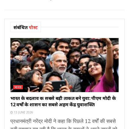
संबंधित
पोस्ट
भारत
भारत के बदलाव की सबसे बड़ी ताकत बने युवा: पीएम मोदी के
12 वर्षों के शासन का सबसे अहम केंद्र युवाशक्ति
13 JUNE 2026
प्रधानमंत्री नरेंद्र मोदी ने कहा कि पिछले 12 वर्षों की सबसे
बड़ी पहचान यह रही है कि भारत के युवाओं ने अपने सपनों को