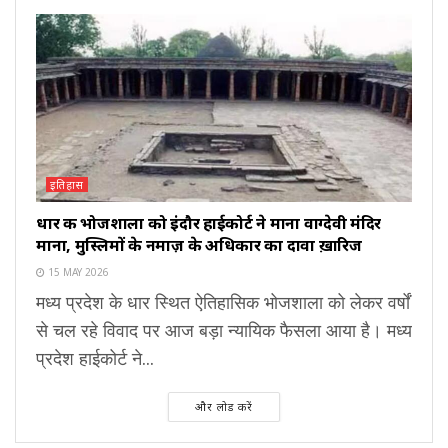
इतिहास
धार की भोजशाला को इंदौर हाईकोर्ट ने माना वाग्देवी मंदिर
माना, मुस्लिमों के नमाज़ के अधिकार का दावा ख़ारिज
15 MAY 2026
मध्य प्रदेश के धार स्थित ऐतिहासिक भोजशाला को लेकर वर्षों
से चल रहे विवाद पर आज बड़ा न्यायिक फैसला आया है। मध्य
प्रदेश हाईकोर्ट ने...
और लोड करें