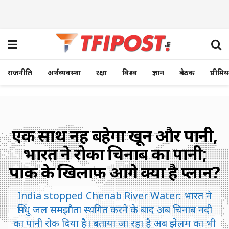
राजनीति
अर्थव्यवस्था
रक्षा
विश्व
ज्ञान
बैठक
प्रीमि
एक साथ नहीं बहेगा खून और पानी,
भारत ने रोका चिनाब का पानी;
पाक के खिलाफ आगे क्या है प्लान?
India stopped Chenab River Water: भारत ने
सिंधु जल समझौता स्थगित करने के बाद अब चिनाब नदी
का पानी रोक दिया है। बताया जा रहा है अब झेलम का भी