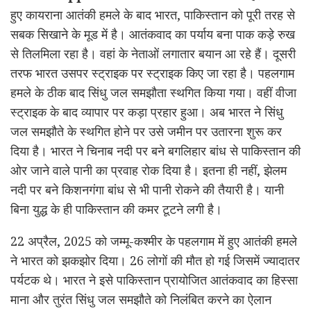
हुए कायराना आतंकी हमले के बाद भारत, पाकिस्तान को पूरी तरह से
सबक सिखाने के मूड में है। आतंकवाद का पर्याय बना पाक कड़े रुख
से तिलमिला रहा है। वहां के नेताओं लगातार बयान आ रहे हैं। दूसरी
तरफ भारत उसपर स्ट्राइक पर स्ट्राइक किए जा रहा है। पहलगाम
हमले के ठीक बाद सिंधु जल समझौता स्थगित किया गया। वहीं वीजा
स्ट्राइक के बाद व्यापार पर कड़ा प्रहार हुआ। अब भारत ने सिंधु
जल समझौते के स्थगित होने पर उसे जमीन पर उतारना शुरू कर
दिया है। भारत ने चिनाब नदी पर बने बगलिहार बांध से पाकिस्तान की
ओर जाने वाले पानी का प्रवाह रोक दिया है। इतना ही नहीं, झेलम
नदी पर बने किशनगंगा बांध से भी पानी रोकने की तैयारी है। यानी
बिना युद्ध के ही पाकिस्तान की कमर टूटने लगी है।
22 अप्रैल, 2025 को जम्मू-कश्मीर के पहलगाम में हुए आतंकी हमले
ने भारत को झकझोर दिया। 26 लोगों की मौत हो गई जिसमें ज्यादातर
पर्यटक थे। भारत ने इसे पाकिस्तान प्रायोजित आतंकवाद का हिस्सा
माना और तुरंत सिंधु जल समझौते को निलंबित करने का ऐलान