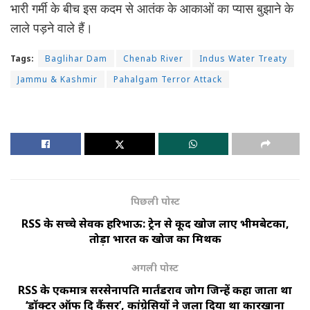
भारी गर्मी के बीच इस कदम से आतंक के आकाओं का प्यास बुझाने के
लाले पड़ने वाले हैं।
Tags:
Baglihar Dam
Chenab River
Indus Water Treaty
Jammu & Kashmir
Pahalgam Terror Attack
पिछली पोस्ट
RSS के सच्चे सेवक हरिभाऊ: ट्रेन से कूद खोज लाए भीमबेटका,
तोड़ा भारत की खोज का मिथक
अगली पोस्ट
RSS के एकमात्र सरसेनापति मार्तंडराव जोग जिन्हें कहा जाता था
‘डॉक्टर ऑफ दि कैंसर’, कांग्रेसियों ने जला दिया था कारखाना