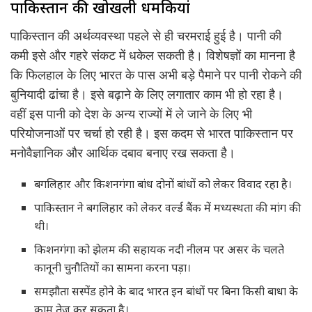
पाकिस्तान की खोखली धमकियां
पाकिस्तान की अर्थव्यवस्था पहले से ही चरमराई हुई है। पानी की
कमी इसे और गहरे संकट में धकेल सकती है। विशेषज्ञों का मानना है
कि फिलहाल के लिए भारत के पास अभी बड़े पैमाने पर पानी रोकने की
बुनियादी ढांचा है। इसे बढ़ाने के लिए लगातार काम भी हो रहा है।
वहीं इस पानी को देश के अन्य राज्यों में ले जाने के लिए भी
परियोजनाओं पर चर्चा हो रही है। इस कदम से भारत पाकिस्तान पर
मनोवैज्ञानिक और आर्थिक दबाव बनाए रख सकता है।
बगलिहार और किशनगंगा बांध दोनों बांधों को लेकर विवाद रहा है।
पाकिस्तान ने बगलिहार को लेकर वर्ल्ड बैंक में मध्यस्थता की मांग की
थी।
किशनगंगा को झेलम की सहायक नदी नीलम पर असर के चलते
कानूनी चुनौतियों का सामना करना पड़ा।
समझौता सस्पेंड होने के बाद भारत इन बांधों पर बिना किसी बाधा के
काम तेज कर सकता है।