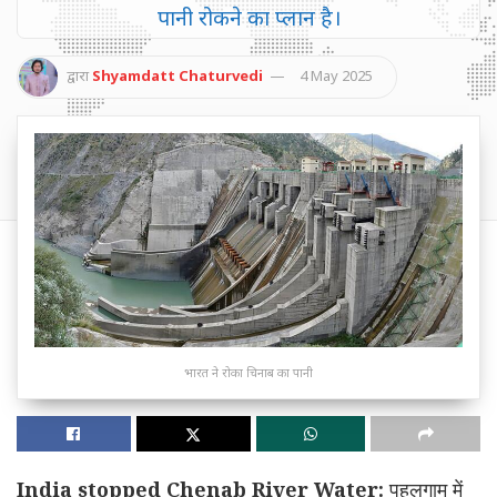
पानी रोकने का प्लान है।
द्वारा
Shyamdatt Chaturvedi
4 May 2025
भारत ने रोका चिनाब का पानी
India stopped Chenab River Water:
पहलगाम में