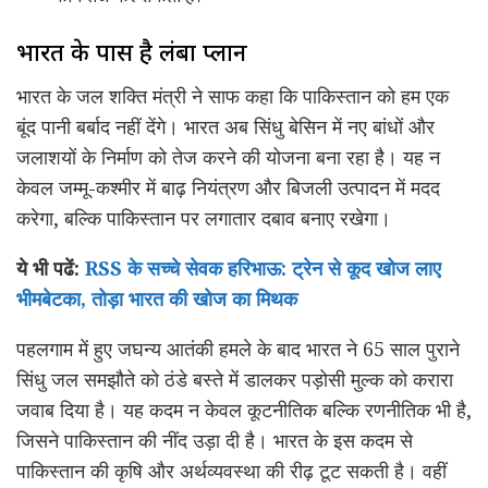
भारत के पास है लंबा प्लान
भारत के जल शक्ति मंत्री ने साफ कहा कि पाकिस्तान को हम एक
बूंद पानी बर्बाद नहीं देंगे। भारत अब सिंधु बेसिन में नए बांधों और
जलाशयों के निर्माण को तेज करने की योजना बना रहा है। यह न
केवल जम्मू-कश्मीर में बाढ़ नियंत्रण और बिजली उत्पादन में मदद
करेगा, बल्कि पाकिस्तान पर लगातार दबाव बनाए रखेगा।
ये भी पढें:
RSS के सच्चे सेवक हरिभाऊ: ट्रेन से कूद खोज लाए
भीमबेटका, तोड़ा भारत की खोज का मिथक
पहलगाम में हुए जघन्य आतंकी हमले के बाद भारत ने 65 साल पुराने
सिंधु जल समझौते को ठंडे बस्ते में डालकर पड़ोसी मुल्क को करारा
जवाब दिया है। यह कदम न केवल कूटनीतिक बल्कि रणनीतिक भी है,
जिसने पाकिस्तान की नींद उड़ा दी है। भारत के इस कदम से
पाकिस्तान की कृषि और अर्थव्यवस्था की रीढ़ टूट सकती है। वहीं