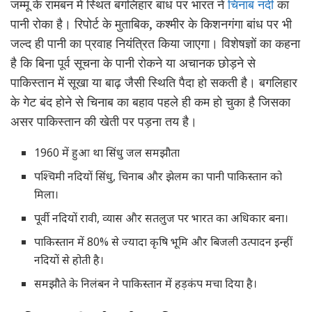
जम्मू के रामबन में स्थित बगलिहार बांध पर भारत ने
चिनाब नदी
का
पानी रोका है। रिपोर्ट के मुताबिक, कश्मीर के किशनगंगा बांध पर भी
जल्द ही पानी का प्रवाह नियंत्रित किया जाएगा। विशेषज्ञों का कहना
है कि बिना पूर्व सूचना के पानी रोकने या अचानक छोड़ने से
पाकिस्तान में सूखा या बाढ़ जैसी स्थिति पैदा हो सकती है। बगलिहार
के गेट बंद होने से चिनाब का बहाव पहले ही कम हो चुका है जिसका
असर पाकिस्तान की खेती पर पड़ना तय है।
1960 में हुआ था सिंधु जल समझौता
पश्चिमी नदियों सिंधु, चिनाब और झेलम का पानी पाकिस्तान को
मिला।
पूर्वी नदियों रावी, व्यास और सतलुज पर भारत का अधिकार बना।
पाकिस्तान में 80% से ज्यादा कृषि भूमि और बिजली उत्पादन इन्हीं
नदियों से होती है।
समझौते के निलंबन ने पाकिस्तान में हड़कंप मचा दिया है।