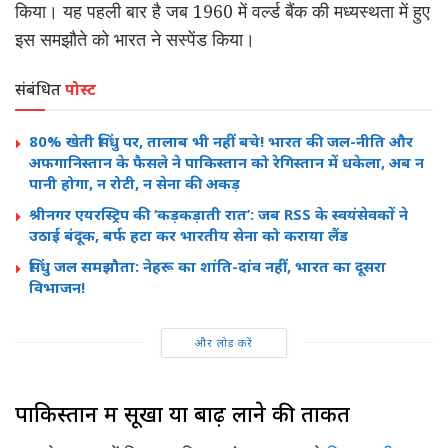
किया। यह पहली बार है जब 1960 में वर्ल्ड बैंक की मध्यस्थता में हुए
इस समझौते को भारत ने सस्पेंड किया।
संबंधित
पोस्ट
80% खेती सिंधु पर, तालाब भी नहीं बचे! भारत की जल-नीति और
अफगानिस्तान के फैसले ने पाकिस्तान को रेगिस्तान में धकेला, अब न
पानी होगा, न रोटी, न सेना की अकड़
श्रीनगर एयरस्ट्रिप की ‘कड़कड़ाती रात’: जब RSS के स्वयंसेवकों ने
उठाई बंदूक, बर्फ हटा कर भारतीय सेना को कराया लैंड
सिंधु जल समझौता: नेहरू का शांति-दांव नहीं, भारत का दूसरा
विभाजन!
और लोड करें
पाकिस्तान में सूखा या बाढ़ लाने की ताकत