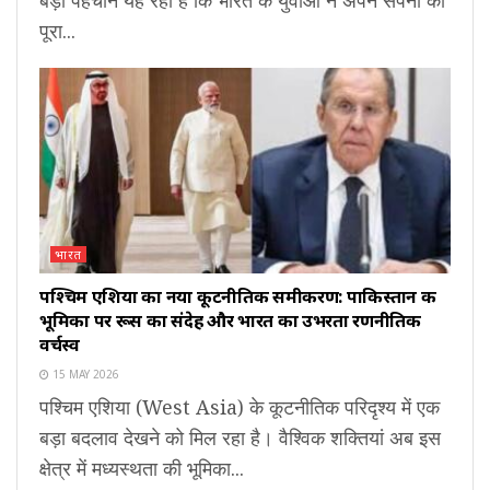
पूरा...
भारत
पश्चिम एशिया का नया कूटनीतिक समीकरण: पाकिस्तान की
भूमिका पर रूस का संदेह और भारत का उभरता रणनीतिक
वर्चस्व
15 MAY 2026
पश्चिम एशिया (West Asia) के कूटनीतिक परिदृश्य में एक
बड़ा बदलाव देखने को मिल रहा है। वैश्विक शक्तियां अब इस
क्षेत्र में मध्यस्थता की भूमिका...