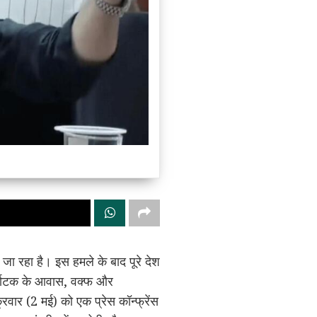
जा रहा है। इस हमले के बाद पूरे देश
कर्नाटक के आवास, वक्फ और
वार (2 मई) को एक प्रेस कॉन्फ्रेंस