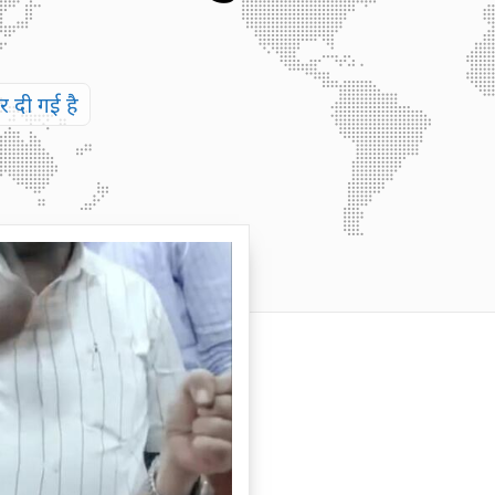
र दी गई है