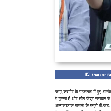
Share on F
जम्मू-कश्मीर के पहलगाम में हुए आत
में गुस्सा है और लोग केंद्र सरकार
अल्पसंख्यक मामलों के मंत्री बी.ज