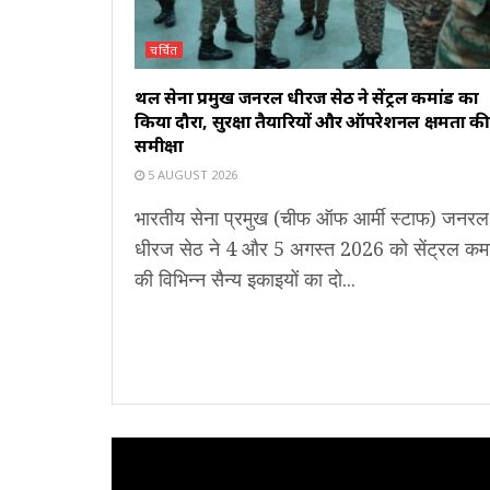
चर्चित
थल सेना प्रमुख जनरल धीरज सेठ ने सेंट्रल कमांड का
किया दौरा, सुरक्षा तैयारियों और ऑपरेशनल क्षमता क
समीक्षा
5 AUGUST 2026
भारतीय सेना प्रमुख (चीफ ऑफ आर्मी स्टाफ) जनरल
धीरज सेठ ने 4 और 5 अगस्त 2026 को सेंट्रल कमा
की विभिन्न सैन्य इकाइयों का दो...