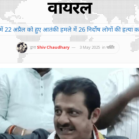
वायरल
ं 22 अप्रैल को हुए आतंकी हमले में 26 निर्दोष लोगों की हत्या क
द्वारा
Shiv Chaudhary
3 May 2025
in
चर्चित