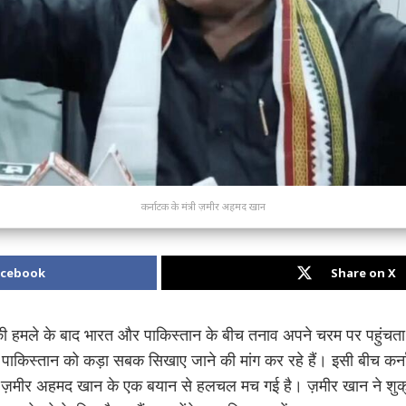
कर्नाटक के मंत्री ज़मीर अहमद खान
acebook
Share on X
ंकी हमले के बाद भारत और पाकिस्तान के बीच तनाव अपने चरम पर पहुंचता 
 से पाकिस्तान को कड़ा सबक सिखाए जाने की मांग कर रहे हैं। इसी बीच 
ेड. ज़मीर अहमद खान के एक बयान से हलचल मच गई है। ज़मीर खान ने शुक्र