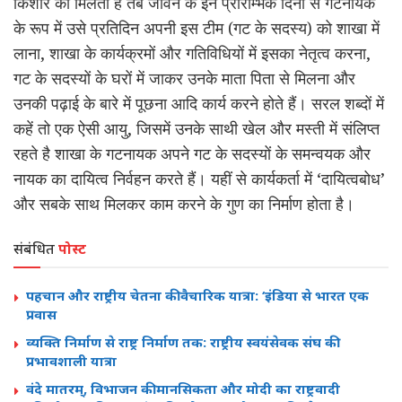
किशोर को मिलती है तब जीवन के इन प्रारम्भिक दिनों से गटनायक
के रूप में उसे प्रतिदिन अपनी इस टीम (गट के सदस्य) को शाखा में
लाना, शाखा के कार्यक्रमों और गतिविधियों में इसका नेतृत्व करना,
गट के सदस्यों के घरों में जाकर उनके माता पिता से मिलना और
उनकी पढ़ाई के बारे में पूछना आदि कार्य करने होते हैं। सरल शब्दों में
कहें तो एक ऐसी आयु, जिसमें उनके साथी खेल और मस्ती में संलिप्त
रहते है शाखा के गटनायक अपने गट के सदस्यों के समन्वयक और
नायक का दायित्व निर्वहन करते हैं। यहीं से कार्यकर्ता में ‘दायित्वबोध’
और सबके साथ मिलकर काम करने के गुण का निर्माण होता है।
संबंधित
पोस्ट
पहचान और राष्ट्रीय चेतना की वैचारिक यात्रा: ‘इंडिया से भारत एक
प्रवास
व्यक्ति निर्माण से राष्ट्र निर्माण तक: राष्ट्रीय स्वयंसेवक संघ की
प्रभावशाली यात्रा
वंदे मातरम्, विभाजन की मानसिकता और मोदी का राष्ट्रवादी