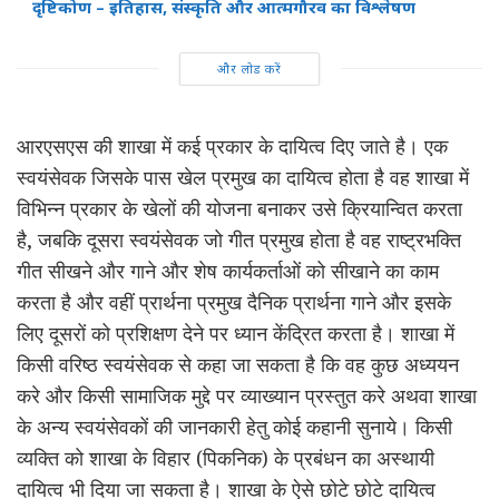
दृष्टिकोण – इतिहास, संस्कृति और आत्मगौरव का विश्लेषण
और लोड करें
आरएसएस की शाखा में कई प्रकार के दायित्व दिए जाते है। एक
स्वयंसेवक जिसके पास खेल प्रमुख का दायित्व होता है वह शाखा में
विभिन्न प्रकार के खेलों की योजना बनाकर उसे क्रियान्वित करता
है, जबकि दूसरा स्वयंसेवक जो गीत प्रमुख होता है वह राष्ट्रभक्ति
गीत सीखने और गाने और शेष कार्यकर्ताओं को सीखाने का काम
करता है और वहीं प्रार्थना प्रमुख दैनिक प्रार्थना गाने और इसके
लिए दूसरों को प्रशिक्षण देने पर ध्यान केंद्रित करता है। शाखा में
किसी वरिष्ठ स्वयंसेवक से कहा जा सकता है कि वह कुछ अध्ययन
करे और किसी सामाजिक मुद्दे पर व्याख्यान प्रस्तुत करे अथवा शाखा
के अन्य स्वयंसेवकों की जानकारी हेतु कोई कहानी सुनाये। किसी
व्यक्ति को शाखा के विहार (पिकनिक) के प्रबंधन का अस्थायी
दायित्व भी दिया जा सकता है। शाखा के ऐसे छोटे छोटे दायित्व