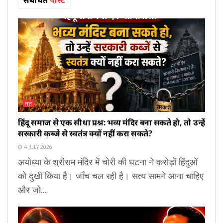
मत
हिंदू समाज से एक सीधा प्रश्न: भव्य मंदिर बना सकते हो, तो उन्हें
सरकारी कब्जे से स्वतंत्र क्यों नहीं करा सकते?
4 JULY 2026
अयोध्या के श्रीराम मंदिर में चोरी की घटना ने करोड़ों हिंदुओं
को दुखी किया है। जाँच चल रही है। सत्य सामने आना चाहिए
और जो...