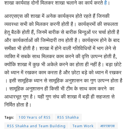
शाखा कार्यवाह दोनों मिलकर शाखा चलाने का कार्य करते
है
।
आरएसएस की शाखा में अनेक कार्यक्रम होते रहते हैं जिनकी
व्यवस्था सभी को मिलकर करनी होती है। कार्यक्रमों की सफलता
हेतु बैठकें होती हैं, जिनमें बारीक से बारीक बिन्दुओं पर चर्चा होती है
और कार्यकर्ताओं की जिम्मेदारी तय होती है। कार्यक्रम होने के बाद
समीक्षा भी होती है। शाखा में होने वाली गतिविधियों में भाग लेने से
व्यक्ति में सबके साथ मिलकर काम करने की वृत्ति उत्पन्न होती है,
क्योंकि शाखा में कुछ भी अकेले करने का होता ही नहीं है। बड़ा छोटे
को ध्यान में रखकर काम करता है और छोटा बड़े को ध्यान में रखकर
। इसी सामूहिक ध्यान से सामूहिक अनुशासन का गुण उत्पन्न होता है
। सामूहिक अनुशासन ही किसी भी टीम के साथ काम करने का
आधारभूत गुण है। यही गुण संघ की शाखा में बड़ी ही सहजता से
निर्मित होता है।
Tags:
100 Years of RSS
RSS Shakha
RSS Shakha and Team Building
Team Work
आरएसएस