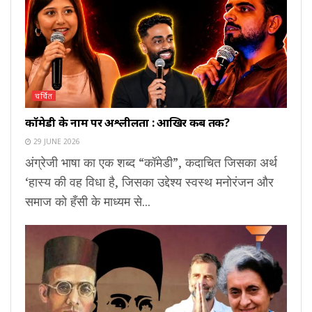
चर्चित
कॉमेडी के नाम पर अश्लीलता : आखिर कब तक?
29 JUNE 2026
अंग्रेजी भाषा का एक शब्द “कॉमेडी”, कदाचित जिसका अर्थ
‘हास्य की वह विधा है, जिसका उद्देश्य स्वस्थ मनोरंजन और
समाज को हँसी के माध्यम से...