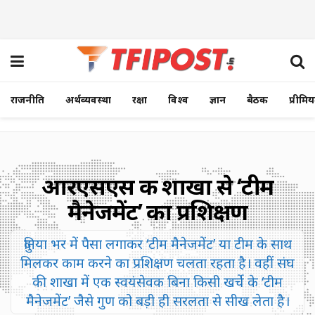
राजनीति
अर्थव्यवस्था
रक्षा
विश्व
ज्ञान
बैठक
प्रीमि
आरएसएस की शाखा से ‘टीम
मैनेजमेंट’ का प्रशिक्षण
दुनिया भर में पैसा लगाकर ‘टीम मैनेजमेंट’ या टीम के साथ
मिलकर काम करने का प्रशिक्षण चलता रहता है। वहीं संघ
की शाखा में एक स्वयंसेवक बिना किसी खर्चे के ‘टीम
मैनेजमेंट’ जैसे गुण को बड़ी ही सरलता से सीख लेता है।