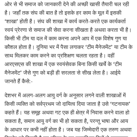
ओर से भी समाज को जानकारी देने की अच्छी खासी तैयारी चल रही
है। जहाँ तक संघ की बात है तो इसके हर काम के मूल में इसकी
‘शाखा’ होती है। संघ की शाखा में कार्य करते-करते एक कार्यकर्ता
स्वयं प्रेरणा से समाज की सेवा करना सीखता है अथवा करता भी है।
किसी भी टीम या दल में काम करना अपने आप में एक विशेष गुण या
कौशल होता है। दुनिया भर में पैसा लगाकर ‘टीम मैनेजमेंट’ या टीम के
साथ मिलकर काम करने का प्रशिक्षण चलता रहता है। वहीं
आरएसएस की शाखा में एक स्वयंसेवक बिना किसी खर्चे के ‘टीम
मैनेजमेंट’ जैसे गुण को बड़ी ही सरलता से सीख लेता है। आईये
जानते हैं कैसे:-
देशभर में अलग-अलग आयु वर्ग के अनुसार लगने वाली शाखाओं में
किसी व्यक्ति को सर्वप्रथम जो दायित्व दिया जाता है उसे ‘गटनायक’
कहते हैं। यह समूह अथवा गट एक ही क्षेत्र में निवास करने वाला हो
सकता है, समान आयु वर्ग का भी हो सकता है, परन्तु भाषा और आय
के आधार पर कभी नहीं होता है। जब यह जिम्मेदारी एक तरुण अथवा