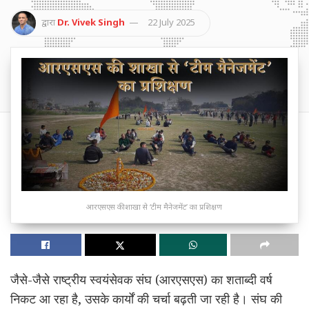
द्वारा
Dr. Vivek Singh
22 July 2025
आरएसएस की शाखा से ‘टीम मैनेजमेंट’ का प्रशिक्षण
जैसे-जैसे राष्ट्रीय स्वयंसेवक संघ (आरएसएस) का शताब्दी वर्ष
निकट आ रहा है, उसके कार्यों की चर्चा बढ़ती जा रही है। संघ की