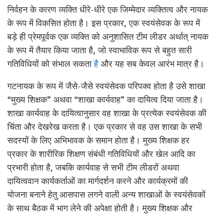
निर्वहन के कारण व्यक्ति धीरे-धीरे एक जिम्मेदार व्यक्तित्व और नायक
के रूप में विकसित होता है। इस प्रकार, एक स्वयंसेवक के रूप में
बड़े ही प्रेमपूर्वक एक व्यक्ति को अनुशासित टीम लीडर अर्थात् नायक
के रूप में तैयार किया जाता है, जो स्वाभाविक रूप से बहुत सारी
गतिविधियों को संभाल सकता
है
और यह सब केवल आरंभ मात्र है।
गटनायक के रूप में जैसे-जैसे स्वयंसेवक परिपक्व होता है उसे शाखा
“मुख्य शिक्षक” अथवा “शाखा कार्यवाह” का दायित्व दिया जाता है।
शाखा कार्यवाह के दायित्वानुसार वह शाखा के प्रत्येक स्वयंसेवक की
चिंता और देखरेख करता है। एक प्रकार से वह उस शाखा के सभी
सदस्यों के लिए अभिभावक के समान होता है। मुख्य शिक्षक हर
प्रकार के शारीरिक शिक्षण संबंधी गतिविधियों और खेल आदि का
प्रभारी होता है, जबकि कार्यवाह से सभी टीम लीडरों अथवा
दायित्ववान कार्यकर्ताओं का मार्गदर्शन करने और कार्यक्रमों की
योजना बनाने हेतु आसपास लगने वाली अन्य शाखाओं के स्वयंसेवकों
के साथ बैठक में भाग लेने की अपेक्षा होती है। मुख्य शिक्षक और