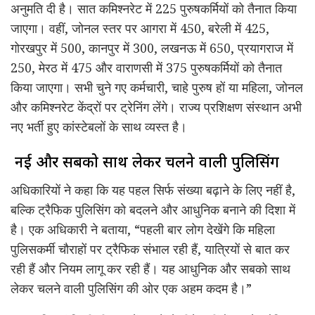
अनुमति दी है। सात कमिश्नरेट में 225 पुरुषकर्मियों को तैनात किया
जाएगा। वहीं, जोनल स्तर पर आगरा में 450, बरेली में 425,
गोरखपुर में 500, कानपुर में 300, लखनऊ में 650, प्रयागराज में
250, मेरठ में 475 और वाराणसी में 375 पुरुषकर्मियों को तैनात
किया जाएगा। सभी चुने गए कर्मचारी, चाहे पुरुष हों या महिला, जोनल
और कमिश्नरेट केंद्रों पर ट्रेनिंग लेंगे। राज्य प्रशिक्षण संस्थान अभी
नए भर्ती हुए कांस्टेबलों के साथ व्यस्त है।
नई और सबको साथ लेकर चलने वाली पुलिसिंग
अधिकारियों ने कहा कि यह पहल सिर्फ संख्या बढ़ाने के लिए नहीं है,
बल्कि ट्रैफिक पुलिसिंग को बदलने और आधुनिक बनाने की दिशा में
है। एक अधिकारी ने बताया, “पहली बार लोग देखेंगे कि महिला
पुलिसकर्मी चौराहों पर ट्रैफिक संभाल रही हैं, यात्रियों से बात कर
रही हैं और नियम लागू कर रही हैं। यह आधुनिक और सबको साथ
लेकर चलने वाली पुलिसिंग की ओर एक अहम कदम है।”