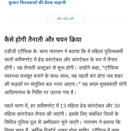
कुमार विश्वकर्मा की प्रेरक कहानी
और लोड करें
कैसे होगी तैनाती और चयन प्रक्रिया
एडीजी ट्रैफिक के. सत्य नारायण ने बताया कि ये महिला पुलिसकर्मी
सातों कमिश्नरेट में हेड कांस्टेबल और कांस्टेबल के रूप में तैनात
होंगी। यह तैनाती अक्टूबर से शुरू होगी। उन्होंने कहा, “ट्रैफिक
व्यवस्था मजबूत बनाने के साथ-साथ, यह पहली बार होगा जब शहर
की सड़कों पर संतुलित बल नजर आएगा।” यह कदम मुख्यमंत्री योगी
आदित्यनाथ के निर्देश पर उठाया गया है।
पहले चरण में, हर कमिश्नरेट में 13 महिला हेड कांस्टेबल और 30
महिला कांस्टेबल तैनात की जाएंगी। इसके लिए संबंधित जिलों के
सिविल पुलिस पूल से उम्मीदवार चुने जाएंगे। नारायण ने बताया कि
नियम साफ हैं- सर्विस रिकॉर्ड अच्छा होना चाहिए, ट्रैफिक में काम