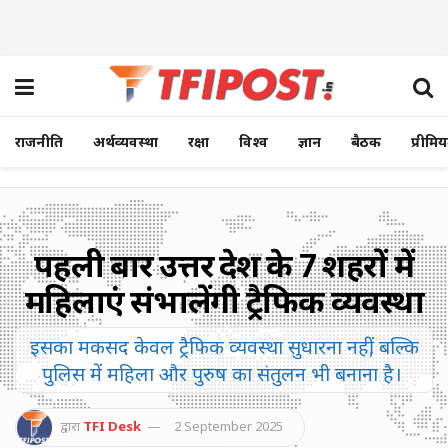
राजनीति
अर्थव्यवस्था
रक्षा
विश्व
ज्ञान
बैठक
प्रीमि
पहली बार उत्तर प्रदेश के 7 शहरों में
महिलाएं संभालेंगी ट्रैफिक व्यवस्था
इसका मकसद केवल ट्रैफिक व्यवस्था सुधारना नहीं, बल्कि
पुलिस में महिला और पुरुष का संतुलन भी बनाना है।
द्वारा
TFI Desk
2 September 2025