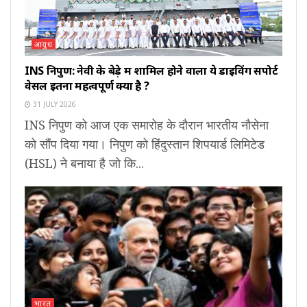
आयुध
INS निपुण: नेवी के बेड़े में शामिल होने वाला ये डाइविंग सपोर्ट
वेसल इतना महत्वपूर्ण क्यों है ?
31 JULY 2026
INS निपुण को आज एक समारोह के दौरान भारतीय नौसेना
को सौंप दिया गया। निपुण को हिंदुस्तान शिपयार्ड लिमिटेड
(HSL) ने बनाया है जो कि...
भारत