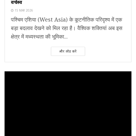
वर्चस्व
15 MAY 2026
पश्चिम एशिया (West Asia) के कूटनीतिक परिदृश्य में एक
बड़ा बदलाव देखने को मिल रहा है। वैश्विक शक्तियां अब इस
क्षेत्र में मध्यस्थता की भूमिका...
और लोड करें