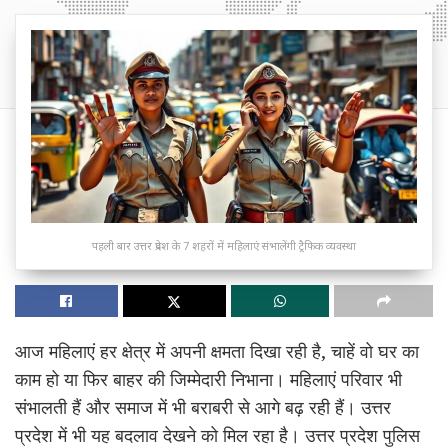
पहली बार उत्तर प्रदेश के 7 शहरों में महिलाएं संभालेंगी ट्रैफिक व्यवस्था
आज महिलाएं हर क्षेत्र में अपनी क्षमता दिखा रही है, चाहें वो घर का
काम हो या फिर बाहर की जिम्मेदारी निभाना। महिलाएं परिवार भी
संभालती हैं और समाज में भी बराबरी से आगे बढ़ रही हैं। उत्तर
प्रदेश में भी यह बदलाव देखने को मिल रहा है। उत्तर प्रदेश पुलिस