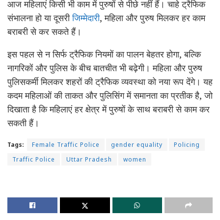
आज महिलाएं किसी भी काम में पुरुषों से पीछे नहीं हैं। चाहे ट्रैफिक
संभालना हो या दूसरी
जिम्मेदारी
, महिला और पुरुष मिलकर हर काम
बराबरी से कर सकते हैं।
इस पहल से न सिर्फ ट्रैफिक नियमों का पालन बेहतर होगा, बल्कि
नागरिकों और पुलिस के बीच बातचीत भी बढ़ेगी। महिला और पुरुष
पुलिसकर्मी मिलकर शहरों की ट्रैफिक व्यवस्था को नया रूप देंगे। यह
कदम महिलाओं की ताकत और पुलिसिंग में समानता का प्रतीक है, जो
दिखाता है कि महिलाएं हर क्षेत्र में पुरुषों के साथ बराबरी से काम कर
सकती हैं।
Tags:
Female Traffic Police
gender equality
Policing
Traffic Police
Uttar Pradesh
women