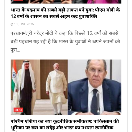
भारत के बदलाव की सबसे बड़ी ताकत बने युवा: पीएम मोदी के
12 वर्षों के शासन का सबसे अहम केंद्र युवाशक्ति
13 JUNE 2026
प्रधानमंत्री नरेंद्र मोदी ने कहा कि पिछले 12 वर्षों की सबसे
बड़ी पहचान यह रही है कि भारत के युवाओं ने अपने सपनों को
पूरा...
भारत
पश्चिम एशिया का नया कूटनीतिक समीकरण: पाकिस्तान की
भूमिका पर रूस का संदेह और भारत का उभरता रणनीतिक