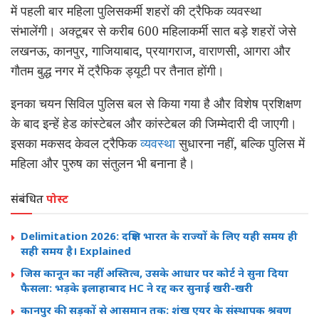
में पहली बार महिला पुलिसकर्मी शहरों की ट्रैफिक व्यवस्था
संभालेंगी। अक्टूबर से करीब 600 महिलाकर्मी सात बड़े शहरों जेसे
लखनऊ, कानपुर, गाजियाबाद, प्रयागराज, वाराणसी, आगरा और
गौतम बुद्ध नगर में ट्रैफिक ड्यूटी पर तैनात होंगी।
इनका चयन सिविल पुलिस बल से किया गया है और विशेष प्रशिक्षण
के बाद इन्हें हेड कांस्टेबल और कांस्टेबल की जिम्मेदारी दी जाएगी।
इसका मकसद केवल ट्रैफिक
व्यवस्था
सुधारना नहीं, बल्कि पुलिस में
महिला और पुरुष का संतुलन भी बनाना है।
संबंधित
पोस्ट
Delimitation 2026: दक्षिण भारत के राज्यों के लिए यही समय ही
सही समय है। Explained
जिस कानून का नहीं अस्तित्व, उसके आधार पर कोर्ट ने सुना दिया
फैसला: भड़के इलाहाबाद HC ने रद्द कर सुनाई खरी-खरी
कानपुर की सड़कों से आसमान तक: शंख एयर के संस्थापक श्रवण