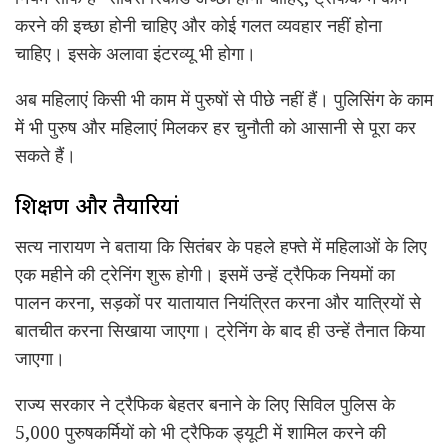
करने की इच्छा होनी चाहिए और कोई गलत व्यवहार नहीं होना
चाहिए। इसके अलावा इंटरव्यू भी होगा।
अब महिलाएं किसी भी काम में पुरुषों से पीछे नहीं हैं। पुलिसिंग के काम
में भी पुरुष और महिलाएं मिलकर हर चुनौती को आसानी से पूरा कर
सकते हैं।
प्रशिक्षण और तैयारियां
सत्य नारायण ने बताया कि सितंबर के पहले हफ्ते में महिलाओं के लिए
एक महीने की ट्रेनिंग शुरू होगी। इसमें उन्हें ट्रैफिक नियमों का
पालन करना, सड़कों पर यातायात नियंत्रित करना और यात्रियों से
बातचीत करना सिखाया जाएगा। ट्रेनिंग के बाद ही उन्हें तैनात किया
जाएगा।
राज्य सरकार ने ट्रैफिक बेहतर बनाने के लिए सिविल पुलिस के
5,000 पुरुषकर्मियों को भी ट्रैफिक ड्यूटी में शामिल करने की