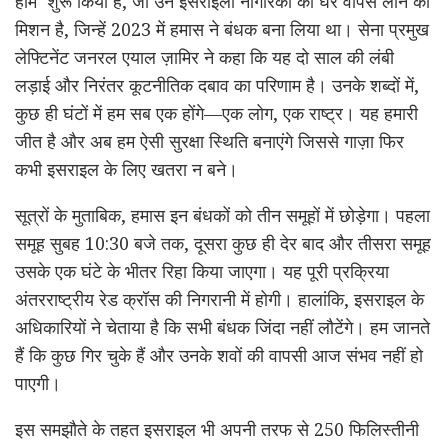
होम’ शुरू किया है, जो उन इसराइली नागरिकों को घर वापस लाने का
मिशन है, जिन्हें 2023 में हमास ने बंधक बना लिया था। सेना प्रमुख
लेफ्टिनेंट जनरल एयाल ज़ामिर ने कहा कि यह दो साल की लंबी
लड़ाई और निरंतर कूटनीतिक दबाव का परिणाम है। उनके शब्दों में,
कुछ ही घंटों में हम सब एक होंगे—एक लोग, एक राष्ट्र। यह हमारी
जीत है और अब हम ऐसी सुरक्षा स्थिति बनाएंगे जिससे गाज़ा फिर
कभी इसराइल के लिए खतरा न बने।
सूत्रों के मुताबिक, हमास इन बंधकों को तीन समूहों में छोड़ेगा। पहला
समूह सुबह 10:30 बजे तक, दूसरा कुछ ही देर बाद और तीसरा समूह
उसके एक घंटे के भीतर रिहा किया जाएगा। यह पूरी प्रक्रिया
अंतरराष्ट्रीय रेड क्रॉस की निगरानी में होगी। हालांकि, इसराइल के
अधिकारियों ने चेताया है कि सभी बंधक जिंदा नहीं लौटेंगे। हम जानते
हैं कि कुछ गिर चुके हैं और उनके शवों की वापसी आज संभव नहीं हो
पाएगी।
इस समझौते के तहत इसराइल भी अपनी तरफ से 250 फिलिस्तीनी