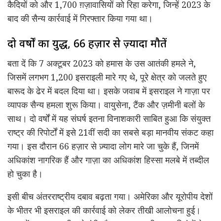
कैदियों को और 1,700 ग़ज़ावासियों को रिहा करेगा, जिन्हें 2023 के
बाद की सैन्य कार्रवाई में गिरफ्तार किया गया था।
दो वर्षों का युद्ध, 66 हज़ार से ज़्यादा मौतें
बता दें कि 7 अक्टूबर 2023 को हमास के उस आतंकी हमले ने,
जिसमें लगभग 1,200 इसराइली मारे गए थे, पूरे क्षेत्र को जलते हुए
बारूद के ढेर में बदल दिया था। इसके जवाब में इसराइल ने गाज़ा पर
व्यापक सैन्य हमला शुरू किया। वायुसेना, टैंक और ज़मीनी बलों के
साथ। दो वर्षों में यह संघर्ष इतना विनाशकारी साबित हुआ कि संयुक्त
राष्ट्र की रिपोर्टों में इसे 21वीं सदी का सबसे बड़ा मानवीय संकट कहा
गया। इस दौरान 66 हज़ार से ज़्यादा लोग मारे जा चुके हैं, जिनमें
अधिकांश नागरिक हैं और गाज़ा का अधिकांश हिस्सा मलबे में तब्दील
हो चुका है।
इसी बीच अंतरराष्ट्रीय दबाव बढ़ता गया। अमेरिका और यूरोपीय देशों
के भीतर भी इसराइल की कार्रवाई को लेकर तीखी आलोचना हुई।