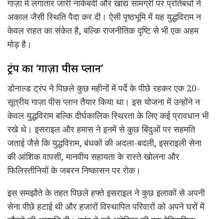
गाज़ा में लगातार जारी नाकेबंदी और खाद्य सामग्री पर प्रतिबंधों ने
अकाल जैसी स्थिति पैदा कर दी। ऐसी पृष्ठभूमि में यह युद्धविराम न
केवल राहत का संकेत है, बल्कि राजनीतिक दृष्टि से भी एक अहम
मोड़ है।
ट्रंप का ‘गाज़ा पीस प्लान’
डोनाल्ड ट्रंप ने पिछले कुछ महीनों में पर्दे के पीछे रहकर एक 20-
सूत्रीय गाज़ा पीस प्लान तैयार किया था। इस योजना में उन्होंने न
केवल युद्धविराम बल्कि दीर्घकालिक स्थिरता के लिए कई प्रावधान भी
रखे थे। इसराइल और हमास ने इनमें से कुछ बिंदुओं पर सहमति
जताई जैसे कि युद्धविराम, बंधकों की अदला-बदली, इसराइली सेना
की आंशिक वापसी, मानवीय सहायता के रास्ते खोलना और
फिलिस्तीनियों के जबरन निष्कासन पर रोक।
इस समझौते के तहत पिछले हफ्ते इसराइल ने कुछ इलाकों से अपनी
सेना पीछे हटाई थी और हजारों विस्थापित परिवारों को अपने घरों में