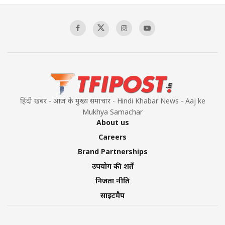
Context of the UN Framework
00:03:23
TRUMP'S PHARMA TARIFF SHOCK
00:03:54
हिंदी खबर - आज के मुख्य समाचार - Hindi Khabar News - Aaj ke
Mukhya Samachar
About us
Careers
Brand Partnerships
उपयोग की शर्तें
निजता नीति
साइटमैप