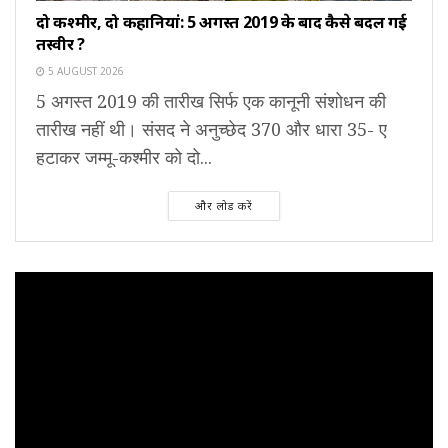
दो कश्मीर, दो कहानियां: 5 अगस्त 2019 के बाद कैसे बदल गई
तस्वीर ?
5 AUGUST 2026
5 अगस्त 2019 की तारीख सिर्फ एक कानूनी संशोधन की
तारीख नहीं थी। संसद ने अनुच्छेद 370 और धारा 35- ए
हटाकर जम्मू-कश्मीर को दो...
और लोड करें