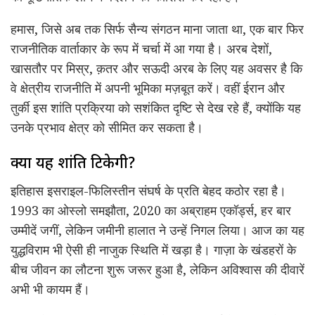
हमास, जिसे अब तक सिर्फ सैन्य संगठन माना जाता था, एक बार फिर
राजनीतिक वार्ताकार के रूप में चर्चा में आ गया है। अरब देशों,
खासतौर पर मिस्र, क़तर और सऊदी अरब के लिए यह अवसर है कि
वे क्षेत्रीय राजनीति में अपनी भूमिका मज़बूत करें। वहीं ईरान और
तुर्की इस शांति प्रक्रिया को सशंकित दृष्टि से देख रहे हैं, क्योंकि यह
उनके प्रभाव क्षेत्र को सीमित कर सकता है।
क्या यह शांति टिकेगी?
इतिहास इसराइल-फिलिस्तीन संघर्ष के प्रति बेहद कठोर रहा है।
1993 का ओस्लो समझौता, 2020 का अब्राहम एकॉर्ड्स, हर बार
उम्मीदें जगीं, लेकिन जमीनी हालात ने उन्हें निगल लिया। आज का यह
युद्धविराम भी ऐसी ही नाजुक स्थिति में खड़ा है। गाज़ा के खंडहरों के
बीच जीवन का लौटना शुरू जरूर हुआ है, लेकिन अविश्वास की दीवारें
अभी भी कायम हैं।