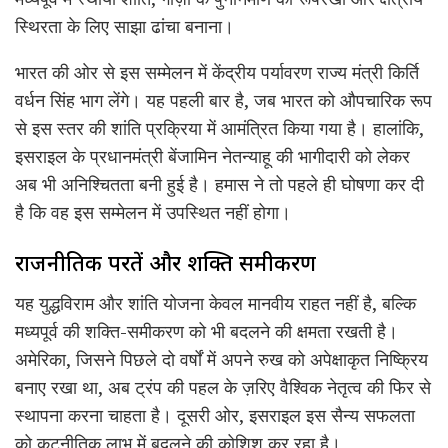
स्थिरता के लिए साझा ढांचा बनाना।
भारत की ओर से इस सम्मेलन में केंद्रीय पर्यावरण राज्य मंत्री किर्ति
वर्धन सिंह भाग लेंगे। यह पहली बार है, जब भारत को औपचारिक रूप
से इस स्तर की शांति प्रक्रिया में आमंत्रित किया गया है। हालांकि,
इसराइल के प्रधानमंत्री बेंजामिन नेतन्याहू की भागीदारी को लेकर
अब भी अनिश्चितता बनी हुई है। हमास ने तो पहले ही घोषणा कर दी
है कि वह इस सम्मेलन में उपस्थित नहीं होगा।
राजनीतिक परतें और शक्ति समीकरण
यह युद्धविराम और शांति योजना केवल मानवीय राहत नहीं है, बल्कि
मध्यपूर्व की शक्ति-समीकरण को भी बदलने की क्षमता रखती है।
अमेरिका, जिसने पिछले दो वर्षों में अपने रुख को अपेक्षाकृत निष्क्रिय
बनाए रखा था, अब ट्रंप की पहल के ज़रिए वैश्विक नेतृत्व की फिर से
स्थापना करना चाहता है। दूसरी ओर, इसराइल इस सैन्य सफलता
को कूटनीतिक लाभ में बदलने की कोशिश कर रहा है।