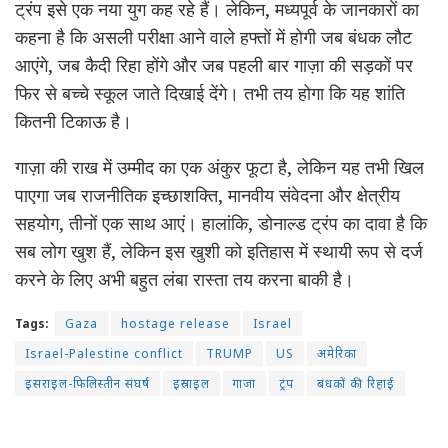
ट्रंप इसे एक नया युग कह रहे हैं। लेकिन, मध्यपूर्व के जानकारों का
कहना है कि असली परीक्षा आने वाले हफ्तों में होगी जब बंधक लौट
आएंगे, जब कैदी रिहा होंगे और जब पहली बार गाज़ा की सड़कों पर
फिर से बच्चे स्कूल जाते दिखाई देंगे। तभी तय होगा कि यह शांति
कितनी टिकाऊ है।
गाज़ा की राख में उम्मीद का एक अंकुर फूटा है, लेकिन यह तभी खिल
पाएगा जब राजनीतिक इच्छाशक्ति, मानवीय संवेदना और क्षेत्रीय
सहयोग, तीनों एक साथ आएं। हालांकि, डोनाल्ड ट्रंप का दावा है कि
सब लोग खुश हैं, लेकिन इस खुशी को इतिहास में स्थायी रूप से दर्ज
करने के लिए अभी बहुत लंबा रास्ता तय करना बाकी है।
Tags:
Gaza
hostage release
Israel
Israel-Palestine conflict
TRUMP
US
अमेरिका
इसराइल-फिलिस्तीन संघर्ष
इस्राइल
गाजा
ट्रंप
बंधकों की रिहाई