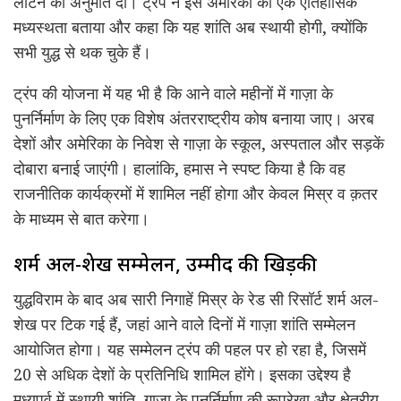
लौटने की अनुमति दी। ट्रंप ने इसे अमेरिका की एक ऐतिहासिक
मध्यस्थता बताया और कहा कि यह शांति अब स्थायी होगी, क्योंकि
सभी युद्ध से थक चुके हैं।
ट्रंप की योजना में यह भी है कि आने वाले महीनों में गाज़ा के
पुनर्निर्माण के लिए एक विशेष अंतरराष्ट्रीय कोष बनाया जाए। अरब
देशों और अमेरिका के निवेश से गाज़ा के स्कूल, अस्पताल और सड़कें
दोबारा बनाई जाएंगी। हालांकि, हमास ने स्पष्ट किया है कि वह
राजनीतिक कार्यक्रमों में शामिल नहीं होगा और केवल मिस्र व क़तर
के माध्यम से बात करेगा।
शर्म अल-शेख सम्मेलन, उम्मीद की खिड़की
युद्धविराम के बाद अब सारी निगाहें मिस्र के रेड सी रिसॉर्ट शर्म अल-
शेख पर टिक गई हैं, जहां आने वाले दिनों में गाज़ा शांति सम्मेलन
आयोजित होगा। यह सम्मेलन ट्रंप की पहल पर हो रहा है, जिसमें
20 से अधिक देशों के प्रतिनिधि शामिल होंगे। इसका उद्देश्य है
मध्यपूर्व में स्थायी शांति, गाज़ा के पुनर्निर्माण की रूपरेखा और क्षेत्रीय