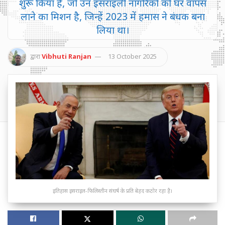
शुरू किया है, जो उन इसराइली नागरिकों को घर वापस
लाने का मिशन है, जिन्हें 2023 में हमास ने बंधक बना
लिया था।
द्वारा
Vibhuti Ranjan
13 October 2025
इतिहास इसराइल-फिलिस्तीन संघर्ष के प्रति बेहद कठोर रहा है।