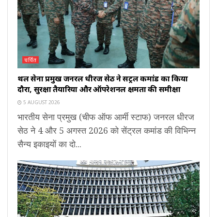
चर्चित
थल सेना प्रमुख जनरल धीरज सेठ ने सेंट्रल कमांड का किया
दौरा, सुरक्षा तैयारियों और ऑपरेशनल क्षमता की समीक्षा
5 AUGUST 2026
भारतीय सेना प्रमुख (चीफ ऑफ आर्मी स्टाफ) जनरल धीरज
सेठ ने 4 और 5 अगस्त 2026 को सेंट्रल कमांड की विभिन्न
सैन्य इकाइयों का दो...