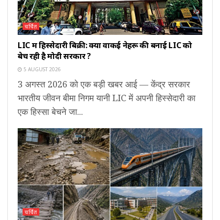
चर्चित
LIC में हिस्सेदारी बिक्री: क्या वाकई नेहरू की बनाई LIC को
बेच रही है मोदी सरकार ?
5 AUGUST 2026
3 अगस्त 2026 को एक बड़ी खबर आई — केंद्र सरकार
भारतीय जीवन बीमा निगम यानी LIC में अपनी हिस्सेदारी का
एक हिस्सा बेचने जा...
चर्चित