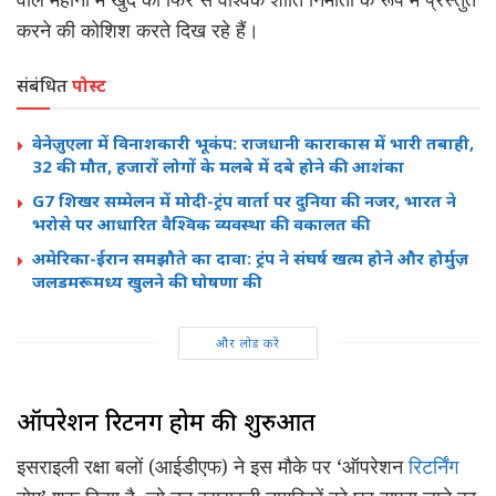
करने की कोशिश करते दिख रहे हैं।
संबंधित
पोस्ट
वेनेज़ुएला में विनाशकारी भूकंप: राजधानी काराकास में भारी तबाही,
32 की मौत, हजारों लोगों के मलबे में दबे होने की आशंका
G7 शिखर सम्मेलन में मोदी-ट्रंप वार्ता पर दुनिया की नजर, भारत ने
भरोसे पर आधारित वैश्विक व्यवस्था की वकालत की
अमेरिका-ईरान समझौते का दावा: ट्रंप ने संघर्ष खत्म होने और होर्मुज़
जलडमरूमध्य खुलने की घोषणा की
और लोड करें
ऑपरेशन रिटर्निंग होम की शुरुआत
इसराइली रक्षा बलों (आईडीएफ) ने इस मौके पर ‘ऑपरेशन
रिटर्निंग