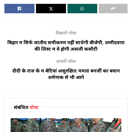
पिछली पोस्ट
बिहार में सिर्फ जातीय समीकरण नहीं साधेगी बीजेपी, उम्मीदवारों
की लिस्ट में ये होगी असली कसौटी
अगली पोस्ट
दीदी के राज के में बेटियां असुरक्षित: ममता बनर्जी का बयान
शर्मनाक से भी आगे
संबंधित
पोस्ट