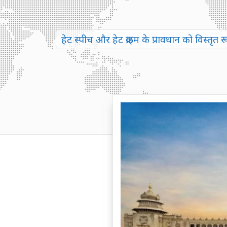
हेट स्पीच और हेट क्राइम के प्रावधान को विस्