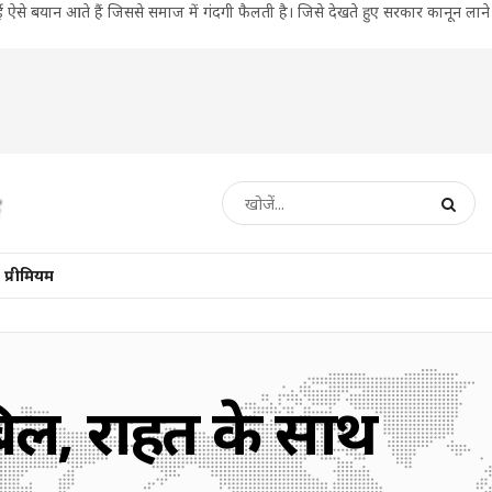
े बयान आते हैं जिससे समाज में गंदगी फैलती है। जिसे देखते हुए सरकार कानून लाने
प्रीमियम
बिल, राहत के साथ