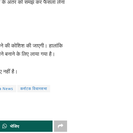
ों के अंतर को समझ कर फैसला लेना
रोकने की कोशिश की जाएगी। हालांकि
ने बनाने के लिए लाया गया है।
 नहीं है।
a News
कर्नाटक विधानसभा
भेजिए