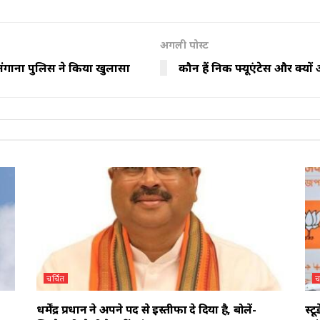
अगली पोस्ट
ंगाना पुलिस ने किया खुलासा
कौन हैं निक फ्यूएंटेस और क्यो
चर्चित
च
धर्मेंद्र प्रधान ने अपने पद से इस्तीफा दे दिया है, बोलें-
स्ट