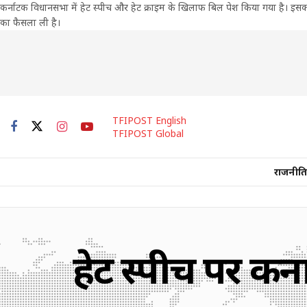
कर्नाटक विधानसभा में हेट स्पीच और हेट क्राइम के खिलाफ बिल पेश किया गया है। इ
का फैसला ली है।
TFIPOST English
TFIPOST Global
राजनीति
हेट स्पीच पर कर