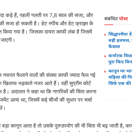
्यादा कड़े हैं, पहली गलती पर 7,8 साल की सजा, और
संबंधित
पोस्ट
की सजा हो सकती है। हेट स्पीच और हेट क्राइम के
ित किया गया है। जिसका दायरा काफी लंबा है जिसमें
सिद्धारमैया द
 जाएगी।
बढ़ी हलचल, मं
फैसला
कर्नाटक विध
पूरा किए बिन
कानून पर भा
नफरत फैलाने वालों की संख्या काफी ज्यादा फैल गई
महिला की पि
 खिलाफ भड़काते नजर आते हैं। वहीं सुप्रीम कोर्ट
सिर्फ एक की 
ा है। अदालत ने कहा था कि नागरिकों की चिंता करना
मेंट आया था, जिसमें कई चीजों की सुधार पर चर्चा
थें।
ा बड़ा कानून आता है तो उसके दुरुउपयोग की भी चिंता भी बढ़ जाती है, का