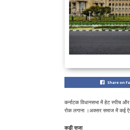
Share on F
कर्नाटक विधानसभा में हेट स्पीच 
रोक लगाना ।अक्सर समाज में कई ऐसे
कड़ी सजा