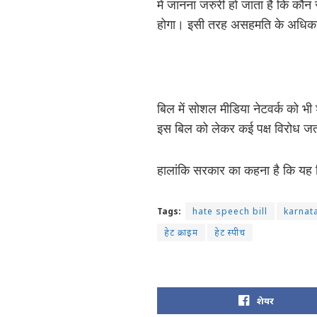
में जानना जरुरी हो जाता है कि क
होगा। इसी तरह असहमति के अधिका
बिल में सोशल मीडिया नेटवर्क को भी
इस बिल को लेकर कई पक्ष विरोध जता 
हालांकि सरकार का कहना है कि यह बि
Tags:
hate speech bill
karnat
हेट क्राइम
हेट स्पीच
शेयर