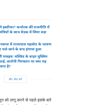
ेंगे इस्तीफा? कर्नाटक की राजनीति में
त्रियों के साथ बैठक में लिया बड़ा
ानसभा में राज्यपाल गहलोत के भाषण
ा चले जाने के बाद हंगामा हुआ
री मजहब: मस्जिद के बाहर मुस्लिम
टाई, आरोपी गिरफ्तार पर क्या यह
बात है?
और लोड करें
नून को लागू करने से पहले इसके बारे