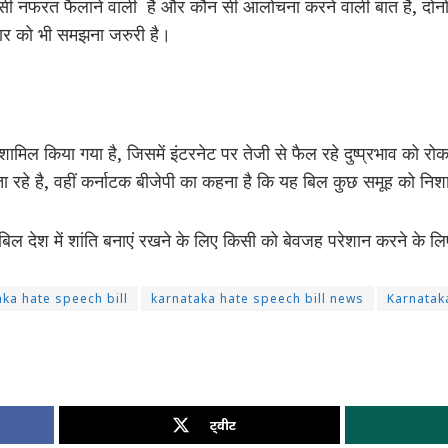
ौन सी नफरत फैलाने वाली है और कौन सी आलोचना करने वाली बात है, दोन
र को भी समझना जरुरी है।
 शामिल किया गया है, जिसमें इंटरनेट पर तेजी से फैल रहे दुष्प्रभाव को 
रहे है, वहीं कर्नाटक बीजेपी का कहना है कि यह बिल कुछ समूह को निशा
ल देश में शांति बनाएं रखने के लिए किसी को बेवजह परेशान करने के लिए
aka hate speech bill
karnataka hate speech bill news
Karnatak
ट्वीट