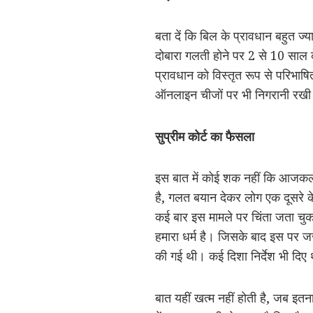
बता दें कि बिल के प्रावधान बहुत ज
दोबारा गलती होने पर 2 से 10 साल 
प्रावधान को विस्तृत रूप से परिभाष
ऑनलाइन चीजों पर भी निगरानी रखी
सुप्रीम कोर्ट का फैसला
इस बात में कोई शक नहीं कि आजकल 
है, गलत बयान देकर लोग एक दूसरे के
कई बार इस मामले पर चिंता जता चुक
हमारा धर्म है। जिसके बाद इस पर जज
की गई थी। कई दिशा निर्देश भी दिए 
बात यहीं खत्म नहीं होती है, जब इतन