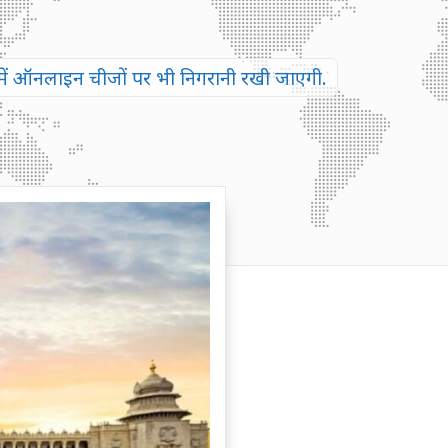
जिसमें ऑनलाइन चीजों पर भी निगरानी रखी जाएगी.