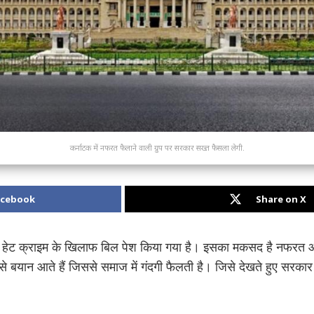
कर्नाटक में नफरत फैलाने वाली ग्रुप पर सरकार सख्त फैसला लेगी.
acebook
Share on X
और हेट क्राइम के खिलाफ बिल पेश किया गया है। इसका मकसद है नफरत 
 बयान आते हैं जिससे समाज में गंदगी फैलती है। जिसे देखते हुए सरकार