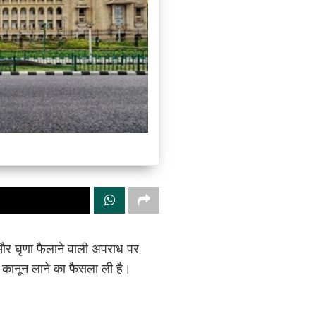
और घृणा फैलाने वाली अपराध पर
 कानून लाने का फैसला ली है।