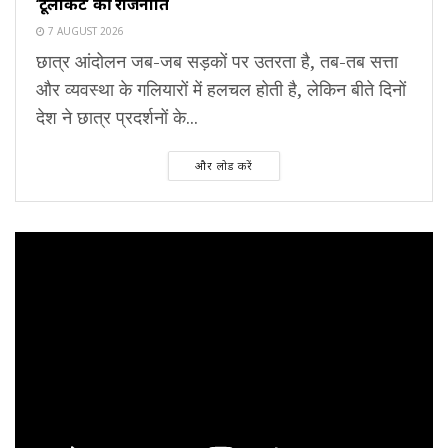
‘टूलकिट’ की राजनीति
7 AUGUST 2026
छात्र आंदोलन जब-जब सड़कों पर उतरता है, तब-तब सत्ता
और व्यवस्था के गलियारों में हलचल होती है, लेकिन बीते दिनों
देश ने छात्र प्रदर्शनों के...
और लोड करें