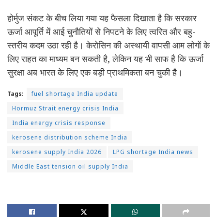
होर्मुज संकट के बीच लिया गया यह फैसला दिखाता है कि सरकार
ऊर्जा आपूर्ति में आई चुनौतियों से निपटने के लिए त्वरित और बहु-
स्तरीय कदम उठा रही है। केरोसिन की अस्थायी वापसी आम लोगों के
लिए राहत का माध्यम बन सकती है, लेकिन यह भी साफ है कि ऊर्जा
सुरक्षा अब भारत के लिए एक बड़ी प्राथमिकता बन चुकी है।
Tags:
fuel shortage India update
Hormuz Strait energy crisis India
India energy crisis response
kerosene distribution scheme India
kerosene supply India 2026
LPG shortage India news
Middle East tension oil supply India