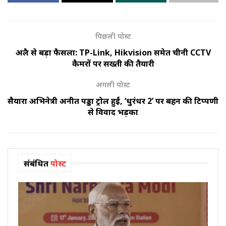
पिछली पोस्ट
अप्रैल से बड़ा फैसला: TP-Link, Hikvision समेत चीनी CCTV
कैमरों पर सख्ती की तैयारी
अगली पोस्ट
सैयारा अभिनेत्री अनीत पड्डा ट्रोल हुईं, ‘धुरंधर 2’ पर बहन की टिप्पणी
से विवाद भड़का
संबंधित
पोस्ट