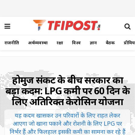
राजनीति
अर्थव्यवस्था
रक्षा
विश्व
ज्ञान
बैठक
प्रीमि
होर्मुज संकट के बीच सरकार का
बड़ा कदम: LPG कमी पर 60 दिन के
लिए अतिरिक्त केरोसिन योजना
यह कदम खासकर उन परिवारों के लिए राहत लेकर
आएगा जो खाना पकाने और रोशनी के लिए LPG पर
निर्भर हैं और फिलहाल इसकी कमी का सामना कर रहे हैं