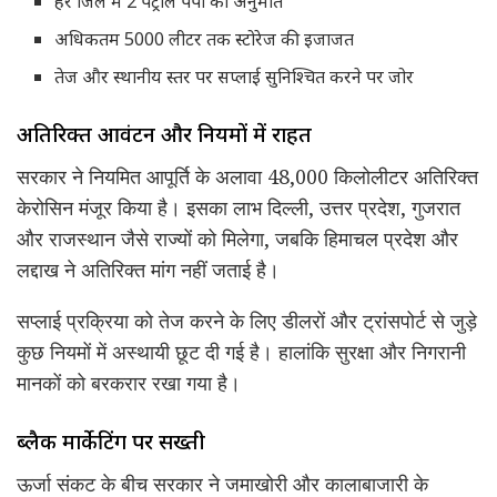
हर जिले में 2 पेट्रोल पंपों को अनुमति
अधिकतम 5000 लीटर तक स्टोरेज की इजाजत
तेज और स्थानीय स्तर पर सप्लाई सुनिश्चित करने पर जोर
अतिरिक्त आवंटन और नियमों में राहत
सरकार ने नियमित आपूर्ति के अलावा 48,000 किलोलीटर अतिरिक्त
केरोसिन मंजूर किया है। इसका लाभ दिल्ली, उत्तर प्रदेश, गुजरात
और राजस्थान जैसे राज्यों को मिलेगा, जबकि हिमाचल प्रदेश और
लद्दाख ने अतिरिक्त मांग नहीं जताई है।
सप्लाई प्रक्रिया को तेज करने के लिए डीलरों और ट्रांसपोर्ट से जुड़े
कुछ नियमों में अस्थायी छूट दी गई है। हालांकि सुरक्षा और निगरानी
मानकों को बरकरार रखा गया है।
ब्लैक मार्केटिंग पर सख्ती
ऊर्जा संकट के बीच सरकार ने जमाखोरी और कालाबाजारी के