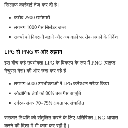
खिलाफ कार्रवाई तेज कर दी है।
करीब 2900 छापेमारी
लगभग 1000 गैस सिलेंडर जब्त
राज्यों को निगरानी बढ़ाने और अफवाहों पर रोक लगाने के निर्देश
LPG से PNG की ओर रुझान
इस बीच कई उपभोक्ता LPG के विकल्प के रूप में PNG (पाइप्ड
नेचुरल गैस) की ओर रुख कर रहे हैं।
लगभग 6000 उपभोक्ताओं ने LPG कनेक्शन सरेंडर किया
औद्योगिक क्षेत्रों को 80% तक गैस आपूर्ति
उर्वरक संयंत्र 70–75% क्षमता पर संचालित
सरकार स्थिति को संतुलित करने के लिए अतिरिक्त LNG आयात
करने की दिशा में भी काम कर रही है।