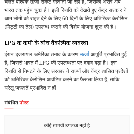
चलते वैश्विक ऊर्जा संकट गहराता जा रहा है, जिसका असर अब
भारत तक पहुंच चुका है। इसी स्थिति को देखते हुए केंद्र सरकार ने
आम लोगों को राहत देने के लिए 60 दिनों के लिए अतिरिक्त केरोसिन
(मिट्टी का तेल) उपलब्ध कराने की विशेष योजना शुरू की है।
LPG की कमी के बीच वैकल्पिक व्यवस्था
ईरान-इजरायल-अमेरिका तनाव के कारण
ऊर्जा
आपूर्ति प्रभावित हुई
है, जिससे भारत में LPG की उपलब्धता पर दबाव बढ़ा है। इस
स्थिति से निपटने के लिए सरकार ने राज्यों और केंद्र शासित प्रदेशों
को अतिरिक्त केरोसिन आवंटित करने का फैसला लिया है, ताकि
घरेलू जरूरतें प्रभावित न हों।
संबंधित
पोस्ट
कोई सामग्री उपलब्ध नहीं है