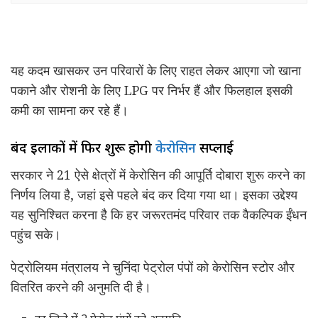
यह कदम खासकर उन परिवारों के लिए राहत लेकर आएगा जो खाना
पकाने और रोशनी के लिए LPG पर निर्भर हैं और फिलहाल इसकी
कमी का सामना कर रहे हैं।
बंद इलाकों में फिर शुरू होगी
केरोसिन
सप्लाई
सरकार ने 21 ऐसे क्षेत्रों में केरोसिन की आपूर्ति दोबारा शुरू करने का
निर्णय लिया है, जहां इसे पहले बंद कर दिया गया था। इसका उद्देश्य
यह सुनिश्चित करना है कि हर जरूरतमंद परिवार तक वैकल्पिक ईंधन
पहुंच सके।
पेट्रोलियम मंत्रालय ने चुनिंदा पेट्रोल पंपों को केरोसिन स्टोर और
वितरित करने की अनुमति दी है।