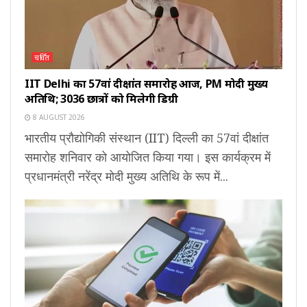
चर्चित
IIT Delhi का 57वां दीक्षांत समारोह आज, PM मोदी मुख्य
अतिथि; 3036 छात्रों को मिलेगी डिग्री
8 AUGUST 2026
भारतीय प्रौद्योगिकी संस्थान (IIT) दिल्ली का 57वां दीक्षांत
समारोह शनिवार को आयोजित किया गया। इस कार्यक्रम में
प्रधानमंत्री नरेंद्र मोदी मुख्य अतिथि के रूप में...