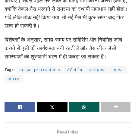
करवाएं। सबसे पहले गैस लीक की वजह पता करना जरूरी होता है,
क्योंकि केवल गैस भरवाने से समस्या का स्थायी समाधान नहीं होता।
यदि लीक ठीक नहीं किया गया, तो नई गैस भी कुछ समय बाद फिर
खत्म हो सकती है।
विशेषज्ञों के अनुसार, समय-समय पर सर्विसिंग और नियमित जांच
कराने से एसी की कार्यक्षमता बनी रहती है और गैस लीक जैसी
समस्याओं को शुरुआती चरण में ही पकड़ा जा सकता है।
Tags:
ac gas preccautions
AC में गैस
acc gas
house
oficce
पिछली पोस्ट