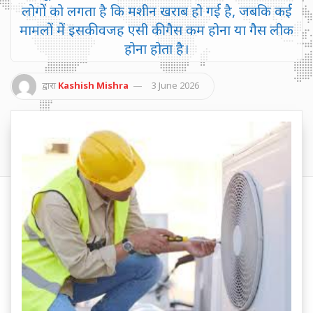
लोगों को लगता है कि मशीन खराब हो गई है, जबकि कई
मामलों में इसकी वजह एसी की गैस कम होना या गैस लीक
होना होता है।
द्वारा
Kashish Mishra
3 June 2026