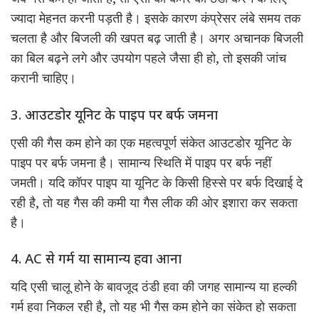
ज्यादा मेहनत करनी पड़ती है। इसके कारण कंप्रेसर लंबे समय तक
चलता है और बिजली की खपत बढ़ जाती है। अगर अचानक बिजली
का बिल बढ़ने लगे और उपयोग पहले जैसा ही हो, तो इसकी जांच
करानी चाहिए।
3. आउटडोर यूनिट के पाइप पर बर्फ जमना
एसी की गैस कम होने का एक महत्वपूर्ण संकेत आउटडोर यूनिट के
पाइप पर बर्फ जमना है। सामान्य स्थिति में पाइप पर बर्फ नहीं
जमती। यदि कॉपर पाइप या यूनिट के किसी हिस्से पर बर्फ दिखाई दे
रही है, तो यह गैस की कमी या गैस लीक की ओर इशारा कर सकता
है।
4. AC से गर्म या सामान्य हवा आना
यदि एसी चालू होने के बावजूद ठंडी हवा की जगह सामान्य या हल्की
गर्म हवा निकल रही है, तो यह भी गैस कम होने का संकेत हो सकता