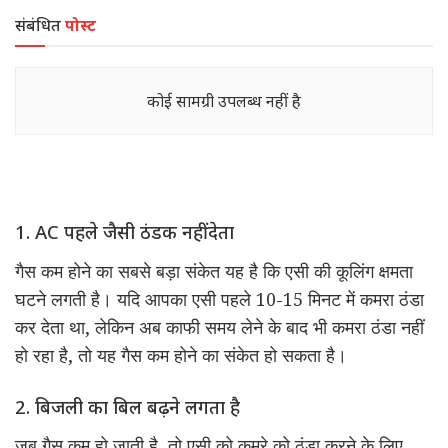
संबंधित
पोस्ट
कोई सामग्री उपलब्ध नहीं है
1. AC पहले जैसी ठंडक नहीं देता
गैस कम होने का सबसे बड़ा संकेत यह है कि एसी की कूलिंग क्षमता
घटने लगती है। यदि आपका एसी पहले 10-15 मिनट में कमरा ठंडा
कर देता था, लेकिन अब काफी समय लेने के बाद भी कमरा ठंडा नहीं
हो रहा है, तो यह गैस कम होने का संकेत हो सकता है।
2. बिजली का बिल बढ़ने लगता है
जब गैस कम हो जाती है, तो एसी को कमरे को ठंडा करने के लिए