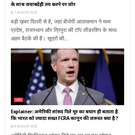
के साथ जवाबदेही तय करने पर जोर
7 AUGUST 2026
बड़ी ख़बर दिल्ली से है, जहां बीजेपी आलाकमान ने मध्य
प्रदेश, राजस्थान और त्रिपुरा की टॉप लीडरशिप के साथ
अहम बैठकें की हैं। सूत्रों की...
चर्चित
Explainer: अमेरिकी सांसद रिले मूर का बयान ही बताता है
कि भारत को ज्यादा सख्त FCRA कानून की जरूरत क्यों है ?
6 AUGUST 2026