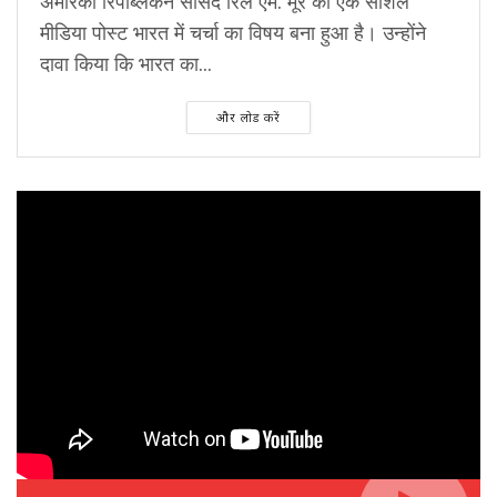
अमेरिकी रिपब्लिकन सांसद रिले एम. मूर का एक सोशल
मीडिया पोस्ट भारत में चर्चा का विषय बना हुआ है। उन्होंने
दावा किया कि भारत का...
और लोड करें