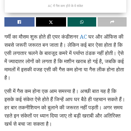
AC में गैस कम होने के ये संकेत
गर्मी का मौसम शुरू होते ही एयर कंडीशनर
AC
घर और ऑफिस की
सबसे जरूरी जरूरत बन जाता है। लेकिन कई बार ऐसा होता है कि
एसी लगातार चलने के बावजूद कमरे में पर्याप्त ठंडक नहीं होती। ऐसे
में ज्यादातर लोगों को लगता है कि मशीन खराब हो गई है, जबकि कई
मामलों में इसकी वजह एसी की गैस कम होना या गैस लीक होना होता
है।
एसी में गैस कम होना एक आम समस्या है। अच्छी बात यह है कि
इसके कई संकेत ऐसे होते हैं जिन्हें आप घर बैठे ही पहचान सकते हैं।
हर बार तकनीशियन को बुलाने की जरूरत नहीं पड़ती। अगर समय
रहते इन संकेतों पर ध्यान दिया जाए तो बड़ी खराबी और अतिरिक्त
खर्च से बचा जा सकता है।