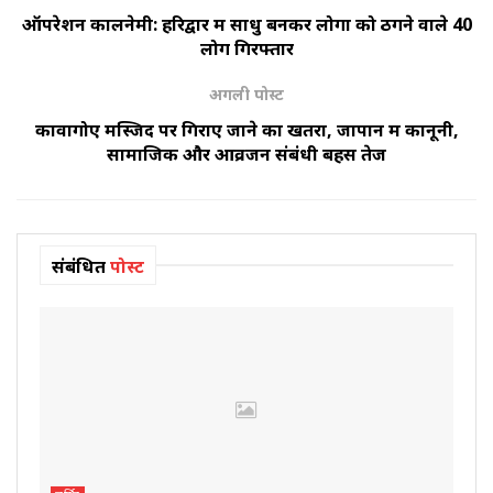
ऑपरेशन कालनेमी: हरिद्वार में साधु बनकर लोगों को ठगने वाले 40
लोग गिरफ्तार
अगली पोस्ट
कावागोए मस्जिद पर गिराए जाने का खतरा, जापान में कानूनी,
सामाजिक और आव्रजन संबंधी बहस तेज
संबंधित
पोस्ट