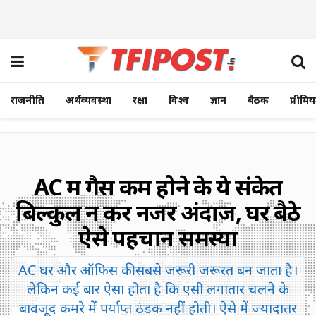
राजनीति
अर्थव्यवस्था
रक्षा
विश्व
ज्ञान
बैठक
प्रीमि
AC में गैस कम होने के ये संकेत
बिल्कुल न करें नजर अंदाज, घर बैठे
ऐसे पहचानें समस्या
AC घर और ऑफिस की सबसे जरूरी जरूरत बन जाता है।
लेकिन कई बार ऐसा होता है कि एसी लगातार चलने के
बावजूद कमरे में पर्याप्त ठंडक नहीं होती। ऐसे में ज्यादातर