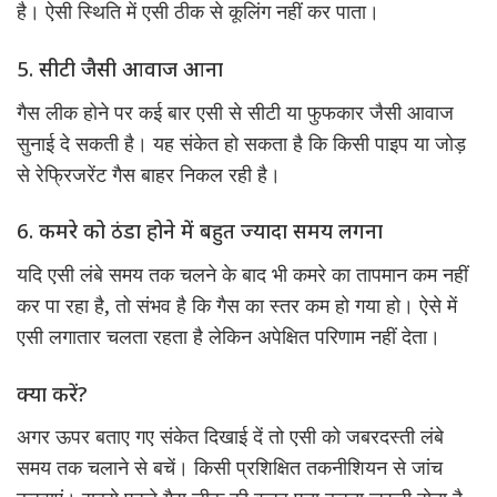
है। ऐसी स्थिति में एसी ठीक से कूलिंग नहीं कर पाता।
5. सीटी जैसी आवाज आना
गैस लीक होने पर कई बार एसी से सीटी या फुफकार जैसी आवाज
सुनाई दे सकती है। यह संकेत हो सकता है कि किसी पाइप या जोड़
से रेफ्रिजरेंट गैस बाहर निकल रही है।
6. कमरे को ठंडा होने में बहुत ज्यादा समय लगना
यदि एसी लंबे समय तक चलने के बाद भी कमरे का तापमान कम नहीं
कर पा रहा है, तो संभव है कि गैस का स्तर कम हो गया हो। ऐसे में
एसी लगातार चलता रहता है लेकिन अपेक्षित परिणाम नहीं देता।
क्या करें?
अगर ऊपर बताए गए संकेत दिखाई दें तो एसी को जबरदस्ती लंबे
समय तक चलाने से बचें। किसी प्रशिक्षित तकनीशियन से जांच