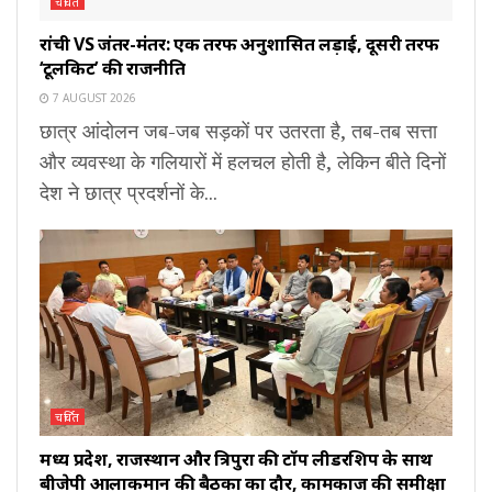
चर्चित
रांची VS जंतर-मंतर: एक तरफ अनुशासित लड़ाई, दूसरी तरफ
‘टूलकिट’ की राजनीति
7 AUGUST 2026
छात्र आंदोलन जब-जब सड़कों पर उतरता है, तब-तब सत्ता
और व्यवस्था के गलियारों में हलचल होती है, लेकिन बीते दिनों
देश ने छात्र प्रदर्शनों के...
चर्चित
मध्य प्रदेश, राजस्थान और त्रिपुरा की टॉप लीडरशिप के साथ
बीजेपी आलाकमान की बैठकों का दौर, कामकाज की समीक्षा